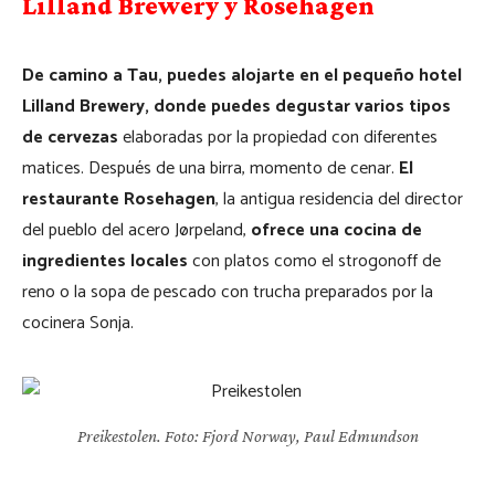
Lilland Brewery y Rosehagen
De camino a Tau, puedes alojarte en el pequeño hotel
Lilland Brewery, donde puedes degustar varios tipos
de cervezas
elaboradas por la propiedad con diferentes
matices. Después de una birra, momento de cenar.
El
restaurante Rosehagen
, la antigua residencia del director
del pueblo del acero Jørpeland,
ofrece una cocina de
ingredientes locales
con platos como el strogonoff de
reno o la sopa de pescado con trucha preparados por la
cocinera Sonja.
Preikestolen. Foto: Fjord Norway, Paul Edmundson