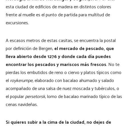
esta ciudad de edificios de madera en distintos colores
frente al muelle es el punto de partida para multitud de
excursiones.
A escasos metros de estas casitas, se encuentra la postal
por definición de Bergen,
el mercado de pescado, que
lleva abierto desde 1276 y donde cada día puedes
encontrar los pescados y mariscos más frescos
. No te
pierdas los embutidos de reno o ciervo y platos típicos como
el
roykerumpe,
elaborado con bacalao ahumado y salado
acompañado de una salsa de nuez moscada y tubérculos, o
el popular
persetorsk
, lomo de bacalao marinado típico de las
cenas navideñas.
Si quieres subir a la cima de la ciudad, no dejes de