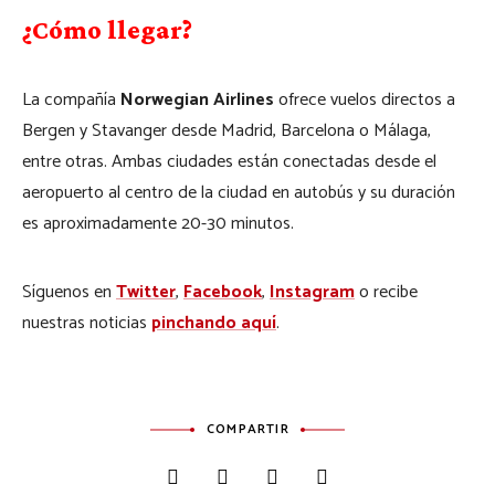
¿Cómo llegar?
La compañía
Norwegian Airlines
ofrece vuelos directos a
Bergen y Stavanger desde Madrid, Barcelona o Málaga,
entre otras. Ambas ciudades están conectadas desde el
aeropuerto al centro de la ciudad en autobús y su duración
es aproximadamente 20-30 minutos.
Síguenos en
Twitter
,
Facebook
,
Instagram
o recibe
nuestras noticias
pinchando aquí
.
COMPARTIR