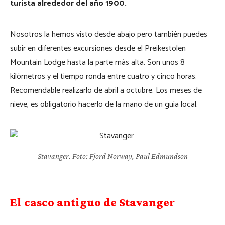
turista alrededor del año 1900.
Nosotros la hemos visto desde abajo pero también puedes
subir en diferentes excursiones desde el Preikestolen
Mountain Lodge hasta la parte más alta. Son unos 8
kilómetros y el tiempo ronda entre cuatro y cinco horas.
Recomendable realizarlo de abril a octubre. Los meses de
nieve, es obligatorio hacerlo de la mano de un guía local.
Stavanger. Foto: Fjord Norway, Paul Edmundson
El casco antiguo de Stavanger