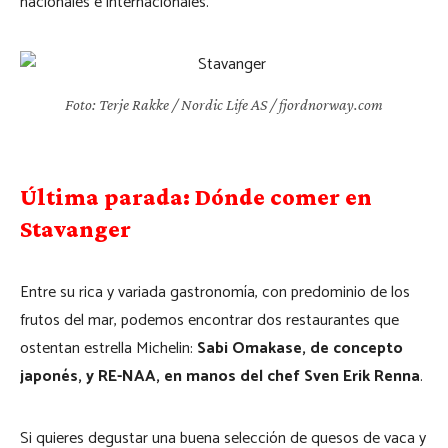
nacionales e internacionales.
Foto: Terje Rakke / Nordic Life AS / fjordnorway.com
Última parada: Dónde comer en
Stavanger
Entre su rica y variada gastronomía, con predominio de los
frutos del mar, podemos encontrar dos restaurantes que
ostentan estrella Michelin:
Sabi Omakase, de concepto
japonés, y RE-NAA, en manos del chef Sven Erik Renna
.
Si quieres degustar una buena selección de quesos de vaca y