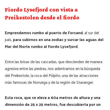
Fiordo Lysefjord con vista a
Preikestolen desde el fiordo
Emprendemos rumbo al puerto de Forsand
, al sur del
país,
para subirnos en una zodiac y surcar las aguas del
Mar del Norte rumbo al fiordo Lysefjord.
Entre las brisas de las cascadas, que descienden de manera
agresiva entre las piedras, nos adentramos en la búsqueda
del Preikestole, la roca del Púlpito, una de las atracciones
más famosas de Noruega y de la región de Stavanger.
Esta roca, que se eleva a 604 metros de altura y una
dimensión de 25 x 25 metros, fue descubierta por un