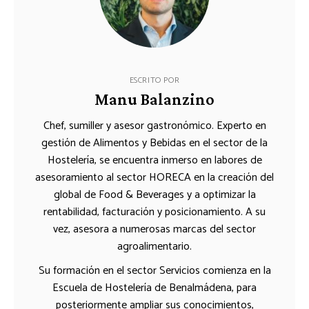
ESCRITO POR
Manu Balanzino
Chef, sumiller y asesor gastronómico. Experto en
gestión de Alimentos y Bebidas en el sector de la
Hostelería, se encuentra inmerso en labores de
asesoramiento al sector HORECA en la creación del
global de Food & Beverages y a optimizar la
rentabilidad, facturación y posicionamiento. A su
vez, asesora a numerosas marcas del sector
agroalimentario.
Su formación en el sector Servicios comienza en la
Escuela de Hostelería de Benalmádena, para
posteriormente ampliar sus conocimientos,