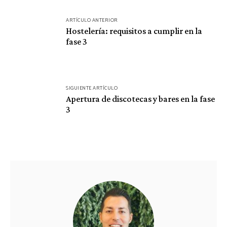
Navegación
ARTÍCULO ANTERIOR
de
Hostelería: requisitos a cumplir en la
fase 3
entradas
SIGUIENTE ARTÍCULO
Apertura de discotecas y bares en la fase
3