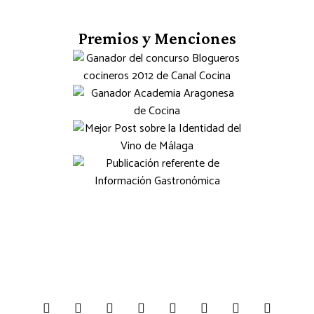
Premios y Menciones