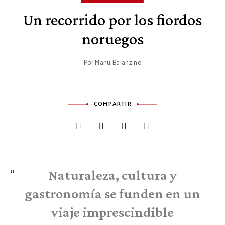
Un recorrido por los fiordos
noruegos
Por
Manu Balanzino
COMPARTIR
Naturaleza, cultura y
gastronomía se funden en un
viaje imprescindible