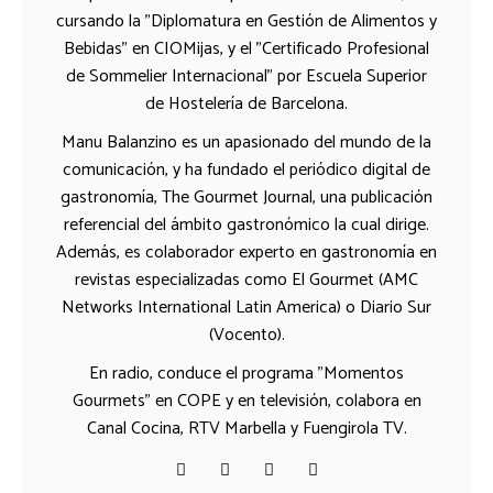
cursando la "Diplomatura en Gestión de Alimentos y
Bebidas" en CIOMijas, y el "Certificado Profesional
de Sommelier Internacional" por Escuela Superior
de Hostelería de Barcelona.
Manu Balanzino es un apasionado del mundo de la
comunicación, y ha fundado el periódico digital de
gastronomía, The Gourmet Journal, una publicación
referencial del ámbito gastronómico la cual dirige.
Además, es colaborador experto en gastronomía en
revistas especializadas como El Gourmet (AMC
Networks International Latin America) o Diario Sur
(Vocento).
En radio, conduce el programa "Momentos
Gourmets" en COPE y en televisión, colabora en
Canal Cocina, RTV Marbella y Fuengirola TV.