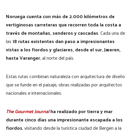
Noruega cuenta con más de 2.000 kilómetros de
vertiginosas carreteras que recorren toda la costa a
través de montañas, senderos y cascadas
. Cada una de
las
18 rutas existentes dan paso a impresionantes
vistas a los fiordos y glaciares, desde el sur, Jæeren,
hasta Varanger
, al norte del país.
Estas rutas combinan naturaleza con arquitectura de diseño
que se funde en el paisaje, obras realizadas por arquitectos
nacionales e internacionales.
The Gourmet Journal
ha realizado por tierra y mar
durante cinco días una impresionante escapada a los
fiordos
, visitando desde la turística ciudad de Bergen a la