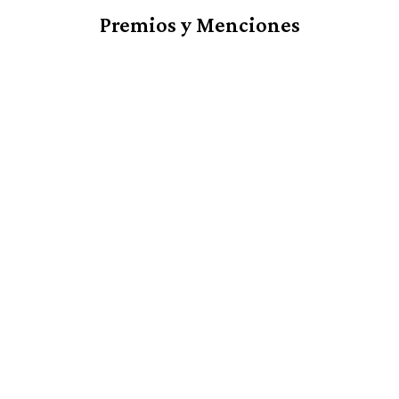
Premios y Menciones