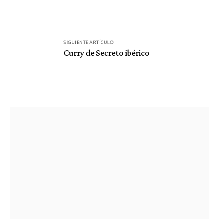
SIGUIENTE ARTÍCULO
Curry de Secreto ibérico