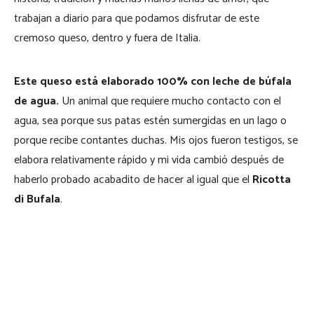
trabajan a diario para que podamos disfrutar de este
cremoso queso, dentro y fuera de Italia.
Este queso está elaborado 100% con leche de búfala
de agua.
Un animal que requiere mucho contacto con el
agua, sea porque sus patas estén sumergidas en un lago o
porque recibe contantes duchas. Mis ojos fueron testigos, se
elabora relativamente rápido y mi vida cambió después de
haberlo probado acabadito de hacer al igual que el
Ricotta
di Bufala
.