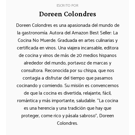
ESCRITO POR
Doreen Colondres
Doreen Colondres es una apasionada del mundo de
la gastronomía. Autora del Amazon Best Seller: La
Cocina No Muerde. Graduada en artes culinarias y
certificada en vinos. Una viajera incansable, editora
de cocina y vinos de más de 20 medios hispanos
alrededor del mundo, portavoz de marcas y
consultora. Reconocida por su chispa, que nos
contagia a disfrutar del tiempo que pasamos
cocinando y comiendo. Su misión es convencernos
de que la cocina es divertida, relajante, fácil,
romántica y más importante, saludable. “La cocina
es una herencia y una tradición que hay que
proteger, come rico y pásala sabroso”, Doreen
Colondres.