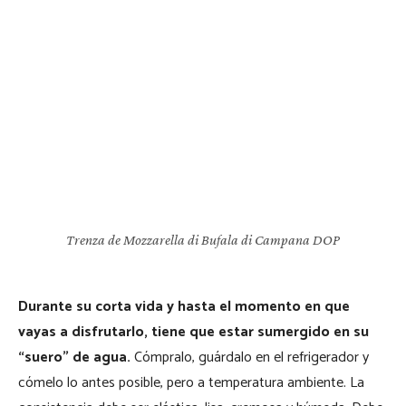
Trenza de Mozzarella di Bufala di Campana DOP
Durante su corta vida y hasta el momento en que
vayas a disfrutarlo, tiene que estar sumergido en su
“suero” de agua.
Cómpralo, guárdalo en el refrigerador y
cómelo lo antes posible, pero a temperatura ambiente. La