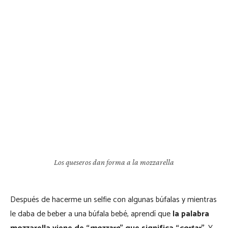
Los queseros dan forma a la mozzarella
Después de hacerme un selfie con algunas búfalas y mientras
le daba de beber a una búfala bebé, aprendí que
la palabra