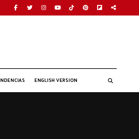
ENDENCIAS
ENGLISH VERSION