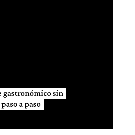
e gastronómico sin
 paso a paso