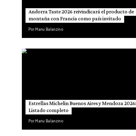
Andorra Taste 2026 reivindicará el producto de
montaña con Francia como país invitado
Por
Manu Balanzino
Estrellas Michelin Buenos Aires y Mendoza 2026
Listado completo
Por
Manu Balanzino