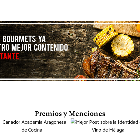
Premios y Menciones