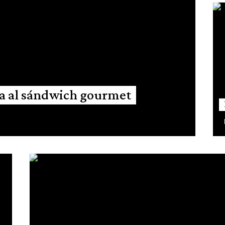
ra al sándwich gourmet