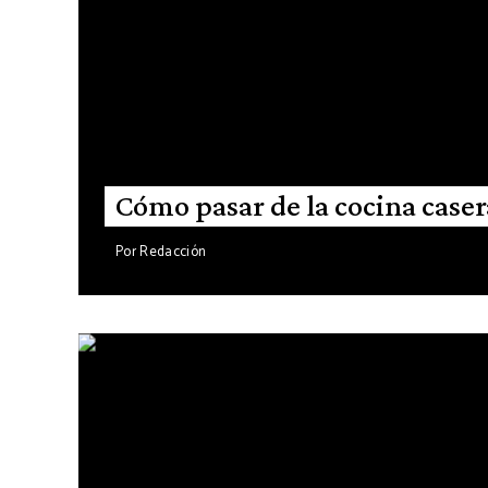
Cómo pasar de la cocina case
Por
Redacción