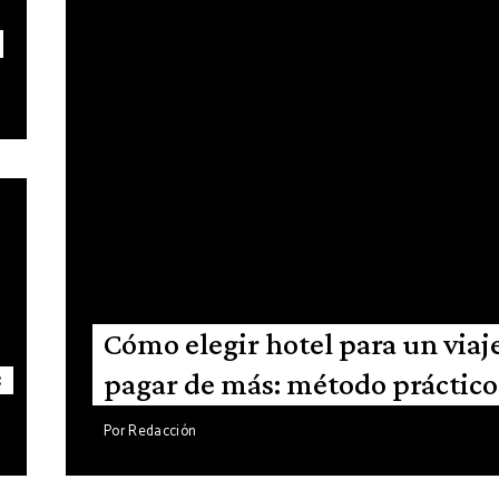
Cómo elegir hotel para un viaj
pagar de más: método práctico
:
Por
Redacción