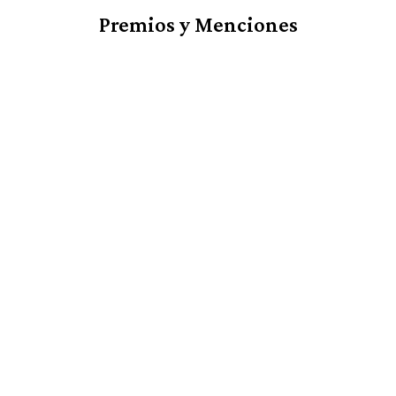
Premios y Menciones