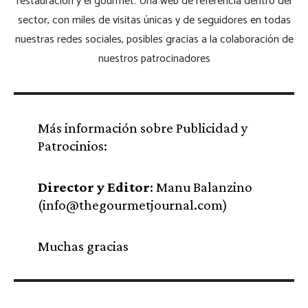
restauración y el gourmet. Una web de referencia dentro del
sector, con miles de visitas únicas y de seguidores en todas
nuestras redes sociales, posibles gracias a la colaboración de
nuestros patrocinadores
Más información sobre Publicidad y
Patrocinios:
Director y Editor
: Manu Balanzino
(info@thegourmetjournal.com)
Muchas gracias