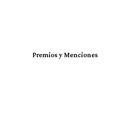
Premios y Menciones