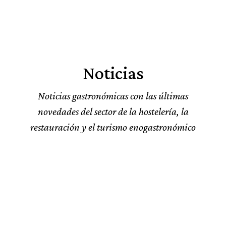
Noticias
Noticias gastronómicas con las últimas
novedades del sector de la hostelería, la
restauración y el turismo enogastronómico