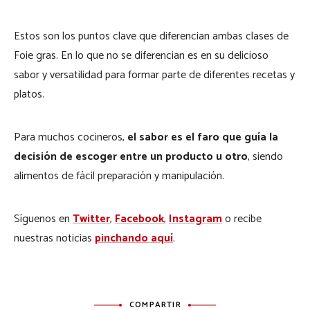
Estos son los puntos clave que diferencian ambas clases de
Foie gras. En lo que no se diferencian es en su delicioso
sabor y versatilidad para formar parte de diferentes recetas y
platos.
Para muchos cocineros,
el sabor es el faro que guía la
decisión de escoger entre un producto u otro
, siendo
alimentos de fácil preparación y manipulación.
Síguenos en
Twitter
,
Facebook
,
Instagram
o recibe
nuestras noticias
pinchando aquí
.
COMPARTIR