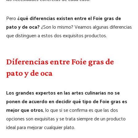
Pero
¿qué diferencias existen entre el Foie gras de
pato y de oca?
¿Son lo mismo? Veamos algunas diferencias
que distinguen a estos dos exquisitos productos.
Diferencias entre Foie gras de
pato y de oca
Los grandes expertos en las artes culinarias no se
ponen de acuerdo en decidir qué tipo de Foie gras es
mejor que otros
, lo que si se confirma es que las dos
opciones son exquisitas y se trata siempre de un producto
ideal para mejorar cualquier plato.