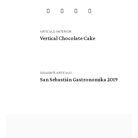
Navegación
ARTÍCULO ANTERIOR
de
Vertical Chocolate Cake
entradas
SIGUIENTE ARTÍCULO
San Sebastián Gastronomika 2019