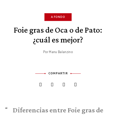
A FONDO
Foie gras de Oca o de Pato:
¿cuál es mejor?
Por
Manu Balanzino
COMPARTIR
Diferencias entre Foie gras de