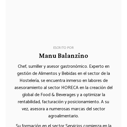
ESCRITO POR
Manu Balanzino
Chef, sumiller y asesor gastronómico. Experto en
gestión de Alimentos y Bebidas en el sector de la
Hostelería, se encuentra inmerso en labores de
asesoramiento al sector HORECA en la creación del
global de Food & Beverages y a optimizar la
rentabilidad, facturación y posicionamiento. A su
vez, asesora a numerosas marcas del sector
agroalimentario.
Su formación en el sector Servicios comienza en la