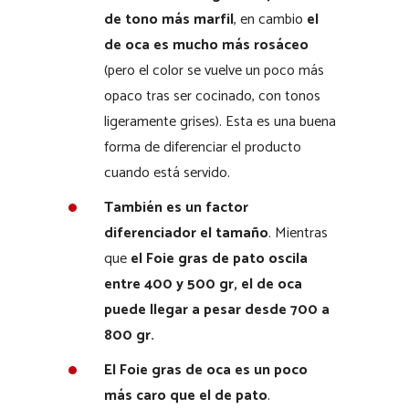
de tono más marfil
, en cambio
el
de oca es mucho más rosáceo
(pero el color se vuelve un poco más
opaco tras ser cocinado, con tonos
ligeramente grises). Esta es una buena
forma de diferenciar el producto
cuando está servido.
También es un factor
diferenciador el tamaño
. Mientras
que
el Foie gras de pato oscila
entre 400 y 500 gr, el de oca
puede llegar a pesar desde 700 a
800 gr.
El Foie gras de oca es un poco
más caro que el de pato
.