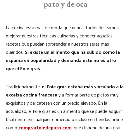
pato y de oca
La cocina está más de moda que nunca, todos deseamos
mejorar nuestras técnicas culinarias y conocer aquellas
recetas que puedan sorprender a nuestros seres más
queridos.
Si existe un alimento que ha subido como la
espuma en popularidad y demanda este no es otro
que el Foie gras
.
Tradicionalmente,
el Foie gras estaba más vinculado a la
excelsa cocina francesa
y a formar parte de platos muy
exquisitos y delicatesen con un precio elevado. En la
actualidad, el Foie gras es un alimento que se puede adquirir
fácilmente en cualquier comercio o incluso en tiendas online
como
comprarfoiedepato.com
, que dispone de una gran