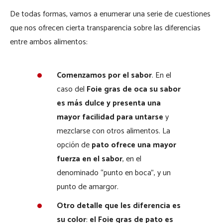
De todas formas, vamos a enumerar una serie de cuestiones
que nos ofrecen cierta transparencia sobre las diferencias
entre ambos alimentos:
Comenzamos por el sabor
. En el
caso del
Foie gras de oca su sabor
es más dulce y presenta una
mayor facilidad para untarse
y
mezclarse con otros alimentos. La
opción de
pato ofrece una mayor
fuerza en el sabor
, en el
denominado “punto en boca”, y un
punto de amargor.
Otro detalle que les diferencia es
su color
:
el Foie gras de pato es