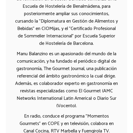
Escuela de Hostelería de Benalmádena, para
posteriormente ampliar sus conocimientos,
cursando la "Diplomatura en Gestión de Alimentos y
Bebidas" en CIOMijas, y el "Certificado Profesional
de Sommelier Internacional" por Escuela Superior
de Hostelería de Barcelona.
Manu Balanzino es un apasionado del mundo de la
comunicación, y ha fundado el periódico digital de
gastronomía, The Gourmet Journal, una publicación
referencial del ámbito gastronómico la cual dirige.
Además, es colaborador experto en gastronomía en
revistas especializadas como El Gourmet (AMC
Networks International Latin America) o Diario Sur
(Vocento).
En radio, conduce el programa "Momentos
Gourmets" en COPE y en televisión, colabora en
Canal Cocina, RTV Marbella y Fuengirola TV.