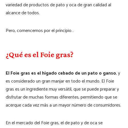
variedad de productos de pato y oca de gran calidad al
alcance de todos.
Pero, comencemos por el principio…
¿Qué es el Foie gras?
El Foie gras es el hígado cebado de un pato o ganso
, y
es considerado un gran manjar en todo el mundo. El Foie
gras es un ingrediente muy versátil, que se puede preparar y
disfrutar de muchas formas diferentes, permitiendo que se
acerque cada vez más a un mayor número de consumidores.
En el mercado del Foie gras, el de pato y de oca se