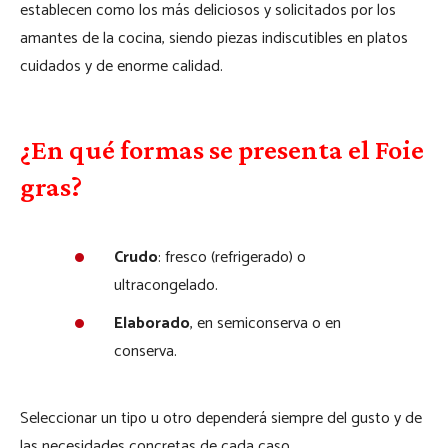
establecen como los más deliciosos y solicitados por los
amantes de la cocina, siendo piezas indiscutibles en platos
cuidados y de enorme calidad.
¿En qué formas se presenta el Foie
gras?
Crudo
: fresco (refrigerado) o
ultracongelado.
Elaborado
, en semiconserva o en
conserva.
Seleccionar un tipo u otro dependerá siempre del gusto y de
las necesidades concretas de cada caso.