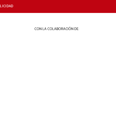
LICIDAD
CON LA COLABORACIÓN DE: