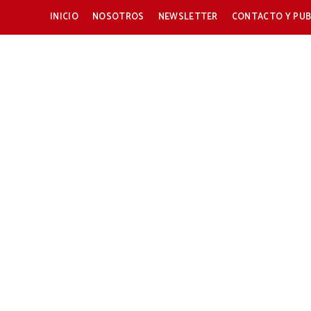
INICIO
NOSOTROS
NEWSLETTER
CONTACTO Y PUB