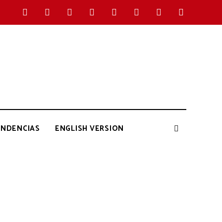
ENDENCIAS
ENGLISH VERSION