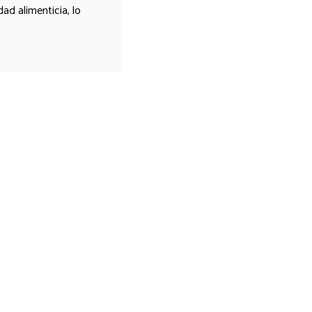
ad alimenticia, lo