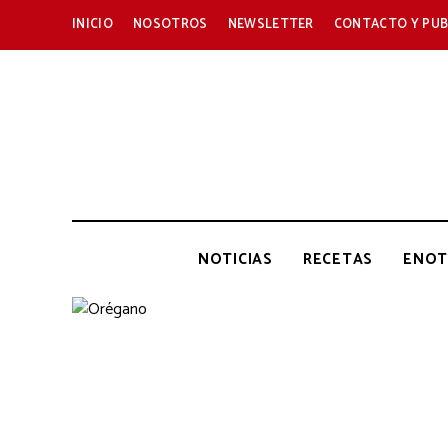
INICIO
NOSOTROS
NEWSLETTER
CONTACTO Y PUB
NOTICIAS
RECETAS
ENOT