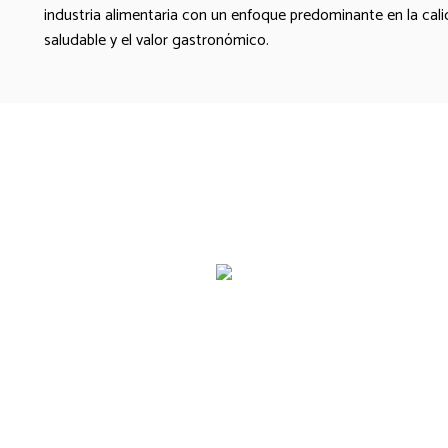
industria alimentaria con un enfoque predominante en la calid
saludable y el valor gastronómico.