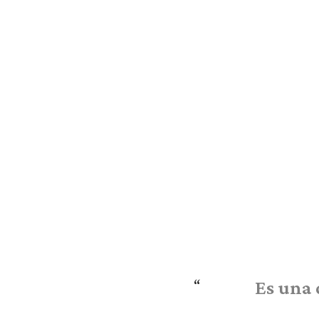
Es una 