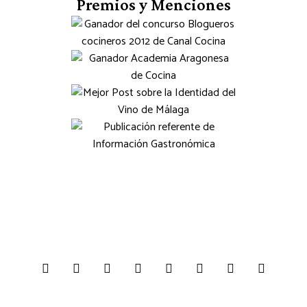
Premios y Menciones