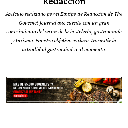
Redacción
Artículo realizado por el Equipo de Redacción de The
Gourmet Journal que cuenta con un gran
conocimiento del sector de la hostelería, gastronomía
y turismo. Nuestro objetivo es claro, trasmitir la
actualidad gastronómica al momento.