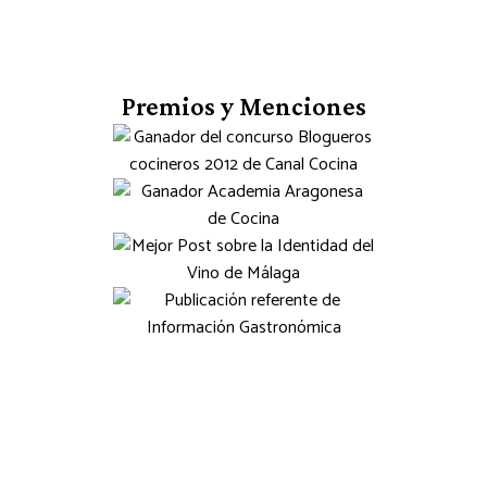
Premios y Menciones