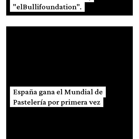
"elBullifoundation".
España gana el Mundial de
Pastelería por primera vez