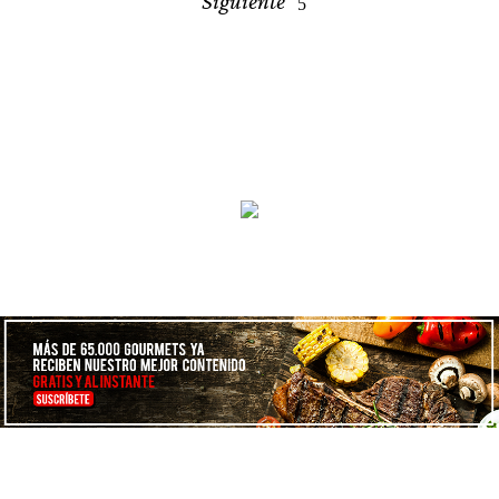
Siguiente