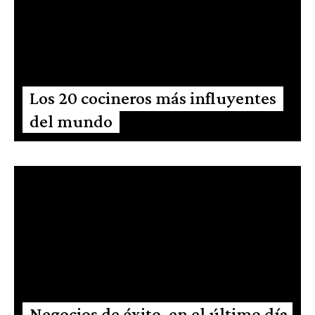
Los 20 cocineros más influyentes
del mundo
Negocios de éxito, en el último día