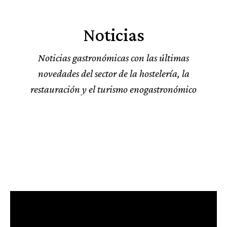
Noticias
Noticias gastronómicas con las últimas
novedades del sector de la hostelería, la
restauración y el turismo enogastronómico