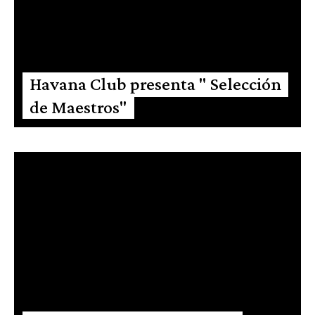
Havana Club presenta " Selección
de Maestros"