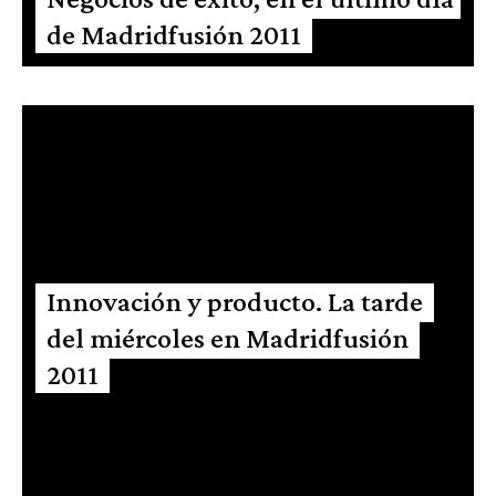
de Madridfusión 2011
Innovación y producto. La tarde
del miércoles en Madridfusión
2011