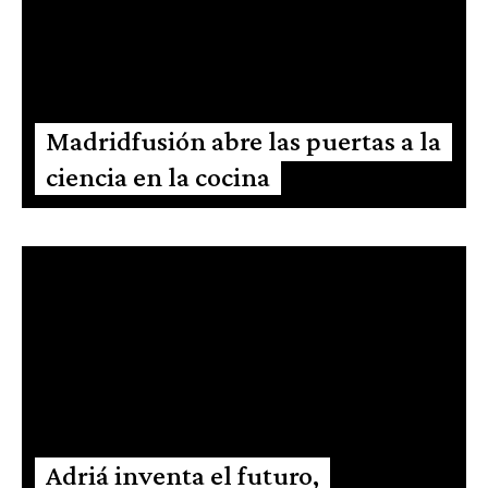
Madridfusión abre las puertas a la
ciencia en la cocina
Adriá inventa el futuro,