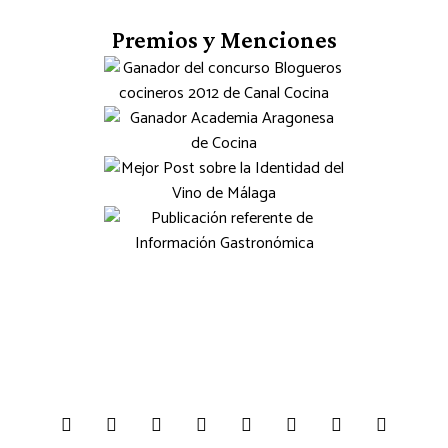
Premios y Menciones