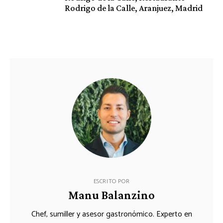
Rodrigo de la Calle, Aranjuez, Madrid
ESCRITO POR
Manu Balanzino
Chef, sumiller y asesor gastronómico. Experto en