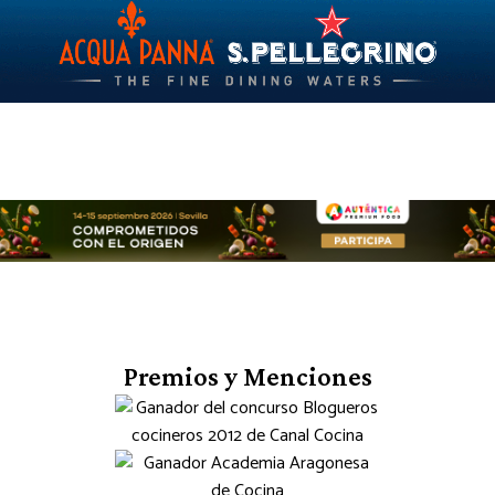
Premios y Menciones