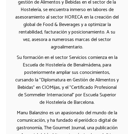
gestión de Alimentos y Bebidas en el sector de la
Hostelería, se encuentra inmerso en labores de
asesoramiento al sector HORECA en la creación del
global de Food & Beverages y a optimizar la
rentabilidad, facturación y posicionamiento. A su
vez, asesora a numerosas marcas del sector
agroalimentario.
Su formación en el sector Servicios comienza en la
Escuela de Hostelería de Benalmádena, para
posteriormente ampliar sus conocimientos,
cursando la "Diplomatura en Gestión de Alimentos y
Bebidas" en CIOMijas, y el "Certificado Profesional
de Sommelier Internacional" por Escuela Superior
de Hostelería de Barcelona.
Manu Balanzino es un apasionado del mundo de la
comunicación, y ha fundado el periódico digital de
gastronomía, The Gourmet Journal, una publicación