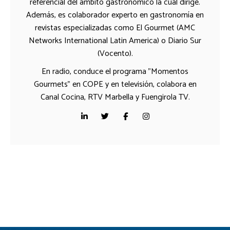
referencial del ámbito gastronómico la cual dirige.
Además, es colaborador experto en gastronomía en
revistas especializadas como El Gourmet (AMC
Networks International Latin America) o Diario Sur
(Vocento).
En radio, conduce el programa "Momentos
Gourmets" en COPE y en televisión, colabora en
Canal Cocina, RTV Marbella y Fuengirola TV.