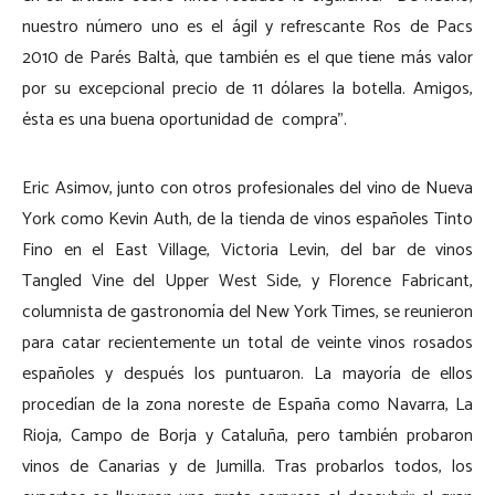
nuestro número uno es el ágil y refrescante Ros de Pacs
2010 de Parés Baltà, que también es el que tiene más valor
por su excepcional precio de 11 dólares la botella. Amigos,
ésta es una buena oportunidad de compra”.
Eric Asimov, junto con otros profesionales del vino de Nueva
York como Kevin Auth, de la tienda de vinos españoles Tinto
Fino en el East Village, Victoria Levin, del bar de vinos
Tangled Vine del Upper West Side, y Florence Fabricant,
columnista de gastronomía del New York Times, se reunieron
para catar recientemente un total de veinte vinos rosados
españoles y después los puntuaron. La mayoría de ellos
procedían de la zona noreste de España como Navarra, La
Rioja, Campo de Borja y Cataluña, pero también probaron
vinos de Canarias y de Jumilla. Tras probarlos todos, los