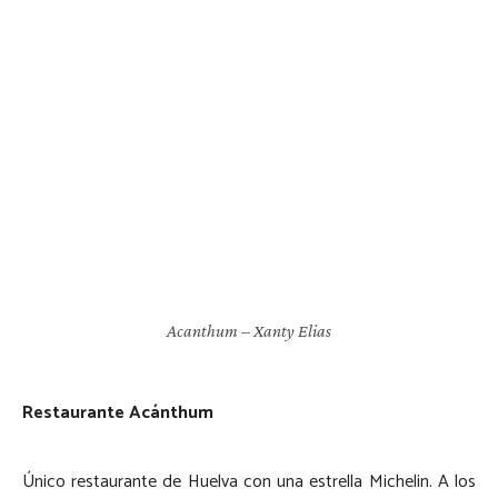
Acanthum – Xanty Elias
Restaurante Acánthum
Único restaurante de Huelva con una estrella Michelin. A los