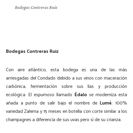
Bodegas Contreras Ruiz
Bodegas Contreras Ruiz
Con aire atlántico, esta bodega es una de las más
arriesgadas del Condado debido a sus vinos con maceración
carbónica, fermentación sobre sus lías y producción
ecológica. El espumoso llamado
Édalo
se moderniza esta
añada a punto de salir bajo el nombre de
Lumé
. 100%
variedad Zalema y 15 meses en botella con corte similar a los
champagnes a diferencia de sus uvas pero sí de su crianza.