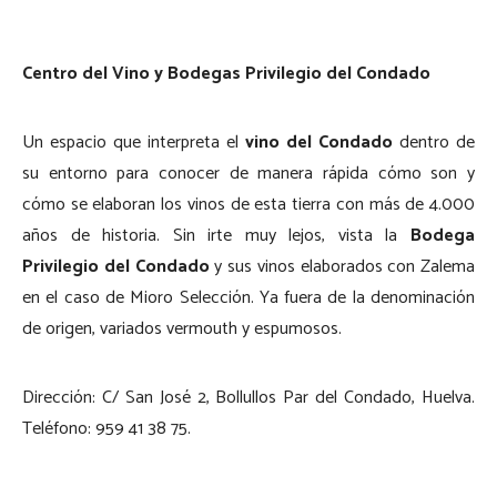
Centro del Vino y Bodegas Privilegio del Condado
Un espacio que interpreta el
vino del Condado
dentro de
su entorno para conocer de manera rápida cómo son y
cómo se elaboran los vinos de esta tierra con más de 4.000
años de historia. Sin irte muy lejos, vista la
Bodega
Privilegio del Condado
y sus vinos elaborados con Zalema
en el caso de Mioro Selección. Ya fuera de la denominación
de origen, variados vermouth y espumosos.
Dirección: C/ San José 2, Bollullos Par del Condado, Huelva.
Teléfono: 959 41 38 75.