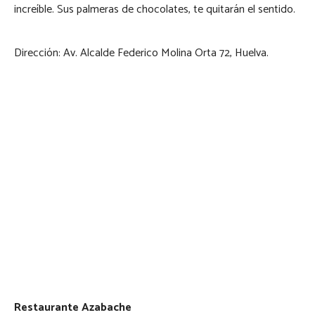
increíble. Sus palmeras de chocolates, te quitarán el sentido.
Dirección: Av. Alcalde Federico Molina Orta 72, Huelva.
Restaurante Azabache