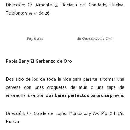
Dirección: C/ Almonte 5, Rociana del Condado, Huelva.
Teléfono: 959 41 64 26.
Papis Bar
El Garbanzo de Oro
Papis Bar y El Garbanzo de Oro
Dos sitio de los de toda la vida para pararte a tomar una
cerveza con unas croquetas de atún o una tapa de
ensaladilla rusa. Son
dos bares perfectos para una previa
.
Dirección: C/ Conde de López Muñoz 4 y Av. Pío XII s/n,
Huelva.