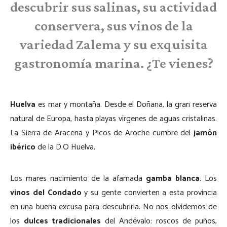
descubrir sus salinas, su actividad
conservera, sus vinos de la
variedad Zalema y su exquisita
gastronomía marina. ¿Te vienes?
Huelva
es mar y montaña. Desde el Doñana, la gran reserva
natural de Europa, hasta playas vírgenes de aguas cristalinas.
La Sierra de Aracena y Picos de Aroche cumbre del
jamón
ibérico
de la D.O Huelva.
Los mares nacimiento de la afamada
gamba blanca
. Los
vinos del Condado
y su gente convierten a esta provincia
en una buena excusa para descubrirla. No nos olvidemos de
los
dulces tradicionales
del Andévalo: roscos de puños,