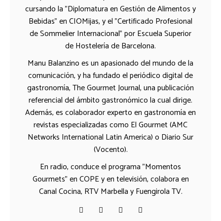
cursando la "Diplomatura en Gestión de Alimentos y
Bebidas" en CIOMijas, y el "Certificado Profesional
de Sommelier Internacional" por Escuela Superior
de Hostelería de Barcelona.
Manu Balanzino es un apasionado del mundo de la
comunicación, y ha fundado el periódico digital de
gastronomía, The Gourmet Journal, una publicación
referencial del ámbito gastronómico la cual dirige.
Además, es colaborador experto en gastronomía en
revistas especializadas como El Gourmet (AMC
Networks International Latin America) o Diario Sur
(Vocento).
En radio, conduce el programa "Momentos
Gourmets" en COPE y en televisión, colabora en
Canal Cocina, RTV Marbella y Fuengirola TV.