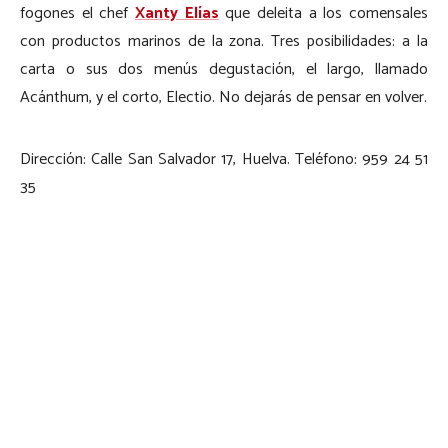
fogones el chef
Xanty Elías
que deleita a los comensales
con productos marinos de la zona. Tres posibilidades: a la
carta o sus dos menús degustación, el largo, llamado
Acánthum, y el corto, Electio. No dejarás de pensar en volver.
Dirección: Calle San Salvador 17, Huelva. Teléfono: 959 24 51
35