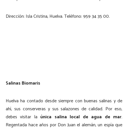
Dirección: Isla Cristina, Huelva. Teléfono: 959 34 35 00.
Salinas Biomaris
Huelva ha contado desde siempre con buenas salinas y de
ahí, sus conserveras y sus salazones de calidad. Por eso,
debes visitar la
única salina local de agua de mar
.
Regentada hace años por Don Juan el alemán, un espía que