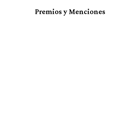
Premios y Menciones