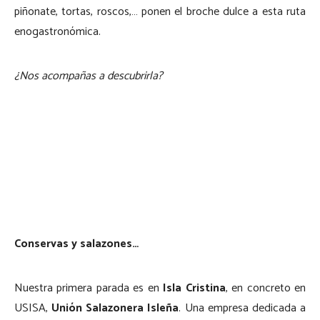
piñonate, tortas, roscos,… ponen el broche dulce a esta ruta
enogastronómica.
¿Nos acompañas a descubrirla?
Conservas y salazones…
Nuestra primera parada es en
Isla Cristina
, en concreto en
USISA,
Unión Salazonera Isleña
. Una empresa dedicada a