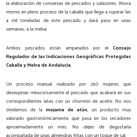
la elaboración de conservas de pescados y salazones. Ahora
mismo en pleno proceso de la caballa que llega a superar las
4 mil toneladas de este pescado y dará paso en unas
semanas, a la melva.
Ambos pescados están amparados por el
Consejo
Regulador de las Indicaciones Geográficas Protegidas
Caballa y Melva de Andalucía
.
Un proceso manual realizado por 250 mujeres que
desespinan minuciosamente el pescado que acabará en sus
correspondientes latas con un chorreón de aceite. No nos
olvidemos de la
mojama de atún
, un producto muy
valorado gastronómicamente, que pasa en los secadores
aproximadamente un mes. No dejes de degustarla
acompañada de unas almendras fritas con un toque de sal.