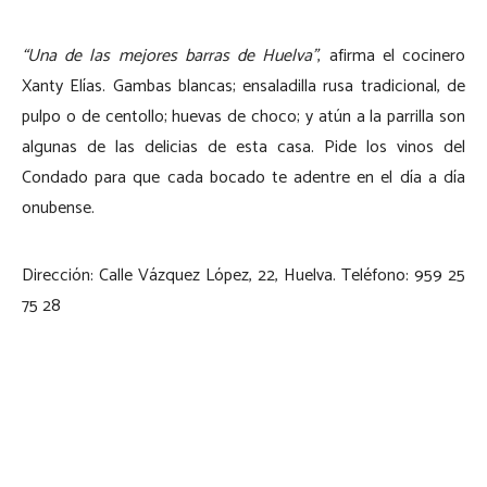
“Una de las mejores barras de Huelva”
, afirma el cocinero
Xanty Elías. Gambas blancas; ensaladilla rusa tradicional, de
pulpo o de centollo; huevas de choco; y atún a la parrilla son
algunas de las delicias de esta casa. Pide los vinos del
Condado para que cada bocado te adentre en el día a día
onubense.
Dirección: Calle Vázquez López, 22, Huelva. Teléfono: 959 25
75 28