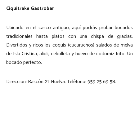
Ciquitrake Gastrobar
Ubicado en el casco antiguo, aquí podrás probar bocados
tradicionales hasta platos con una chispa de gracias.
Divertidos y ricos los coquis (cucuruchos) salados de melva
de Isla Cristina, alioli, cebolleta y huevo de codorniz frito. Un
bocado perfecto.
Dirección: Rascón 21, Huelva. Teléfono: 959 25 69 58.