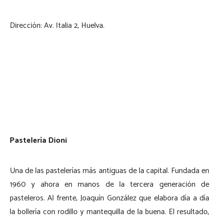
Dirección: Av. Italia 2, Huelva.
Pastelería Dioni
Una de las pastelerías más antiguas de la capital. Fundada en
1960 y ahora en manos de la tercera generación de
pasteleros. Al frente, Joaquín González que elabora día a día
la bollería con rodillo y mantequilla de la buena. El resultado,