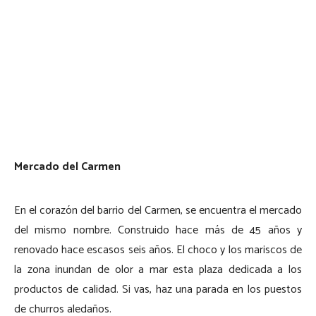
Mercado del Carmen
En el corazón del barrio del Carmen, se encuentra el mercado
del mismo nombre. Construido hace más de 45 años y
renovado hace escasos seis años. El choco y los mariscos de
la zona inundan de olor a mar esta plaza dedicada a los
productos de calidad. Si vas, haz una parada en los puestos
de churros aledaños.