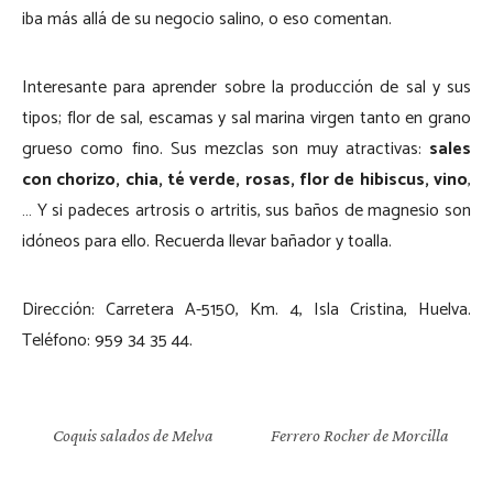
iba más allá de su negocio salino, o eso comentan.
Interesante para aprender sobre la producción de sal y sus
tipos; flor de sal, escamas y sal marina virgen tanto en grano
grueso como fino. Sus mezclas son muy atractivas:
sales
con chorizo, chia, té verde, rosas, flor de hibiscus, vino
,
… Y si padeces artrosis o artritis, sus baños de magnesio son
idóneos para ello. Recuerda llevar bañador y toalla.
Dirección: Carretera A-5150, Km. 4, Isla Cristina, Huelva.
Teléfono: 959 34 35 44.
Coquis salados de Melva
Ferrero Rocher de Morcilla