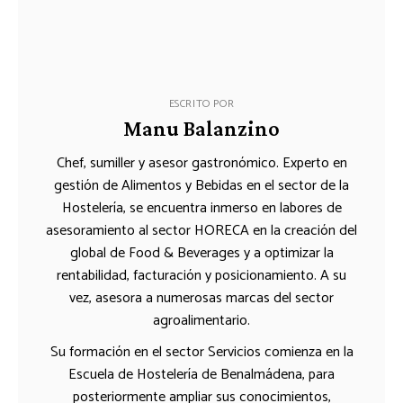
ESCRITO POR
Manu Balanzino
Chef, sumiller y asesor gastronómico. Experto en
gestión de Alimentos y Bebidas en el sector de la
Hostelería, se encuentra inmerso en labores de
asesoramiento al sector HORECA en la creación del
global de Food & Beverages y a optimizar la
rentabilidad, facturación y posicionamiento. A su
vez, asesora a numerosas marcas del sector
agroalimentario.
Su formación en el sector Servicios comienza en la
Escuela de Hostelería de Benalmádena, para
posteriormente ampliar sus conocimientos,