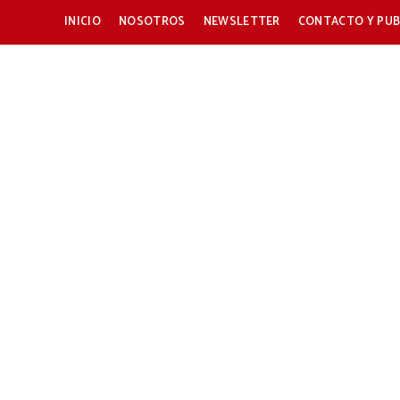
INICIO
NOSOTROS
NEWSLETTER
CONTACTO Y PUB