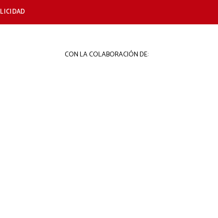
LICIDAD
CON LA COLABORACIÓN DE: