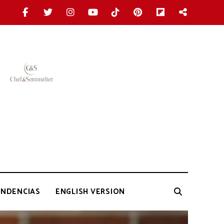
ENDENCIAS
ENGLISH VERSION