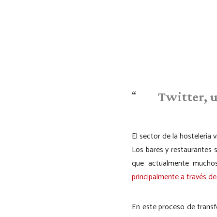
Twitter, u
El sector de la hostelería
Los bares y restaurantes
que actualmente muchos 
principalmente a través de
En este proceso de trans