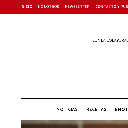
INICIO
NOSOTROS
NEWSLETTER
CONTACTO Y PUB
CON LA COLABORAC
NOTICIAS
RECETAS
ENOT