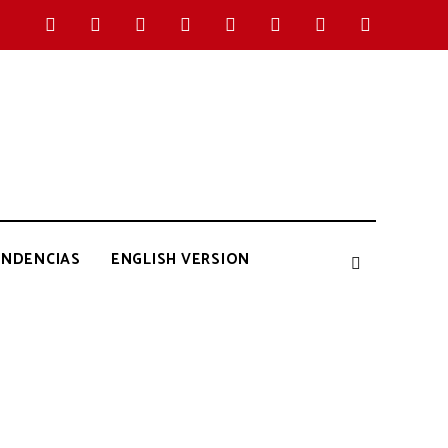
ENDENCIAS
ENGLISH VERSION