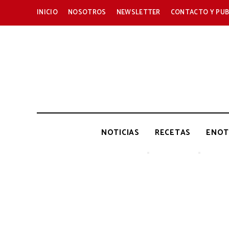
INICIO
NOSOTROS
NEWSLETTER
CONTACTO Y PUB
NOTICIAS
RECETAS
ENOT