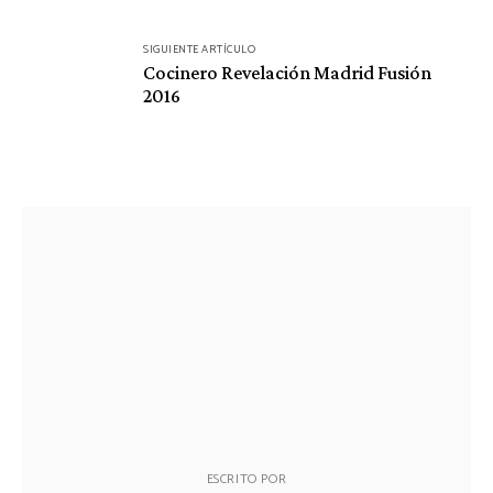
SIGUIENTE ARTÍCULO
Cocinero Revelación Madrid Fusión
2016
ESCRITO POR