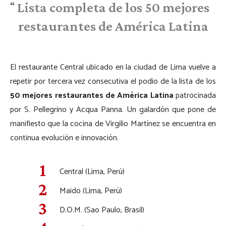
Lista completa de los 50 mejores
restaurantes de América Latina
El restaurante Central ubicado en la ciudad de Lima vuelve a
repetir por tercera vez consecutiva el podio de la lista de los
50 mejores restaurantes de América Latina
patrocinada
por S. Pellegrino y Acqua Panna. Un galardón que pone de
manifiesto que la cocina de Virgilio Martínez se encuentra en
continua evolución e innovación.
Central (Lima, Perú)
Maido (Lima, Perú)
D.O.M. (Sao Paulo, Brasil)