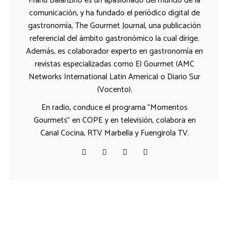
Manu Balanzino es un apasionado del mundo de la
comunicación, y ha fundado el periódico digital de
gastronomía, The Gourmet Journal, una publicación
referencial del ámbito gastronómico la cual dirige.
Además, es colaborador experto en gastronomía en
revistas especializadas como El Gourmet (AMC
Networks International Latin America) o Diario Sur
(Vocento).
En radio, conduce el programa "Momentos
Gourmets" en COPE y en televisión, colabora en
Canal Cocina, RTV Marbella y Fuengirola TV.