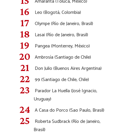
Amaranta (Toluca, México)
Leo (Bogotá, Colombia)
Olympe (Río de Janeiro, Brasil)
Lasai (Río de Janeiro, Brasil)
Pangea (Monterrey, México)
Ambrosía (Santiago de Chile)
Don Julio (Buenos Aires Argentina)
99 (Santiago de Chile, Chile)
Parador La Huella (José Ignacio,
Uruguay)
A Casa do Porco (Sao Paulo, Brasil)
Roberta Sudbrack (Río de Janeiro,
Brasil)