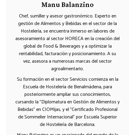
Manu Balanzino
Chef, sumiller y asesor gastronómico. Experto en
gestión de Alimentos y Bebidas en el sector de la
Hostelería, se encuentra inmerso en labores de
asesoramiento al sector HORECA en la creación del
global de Food & Beverages y a optimizar la
rentabilidad, facturación y posicionamiento. A su
vez, asesora a numerosas marcas del sector
agroalimentario.
Su formación en el sector Servicios comienza en la
Escuela de Hostelería de Benalmádena, para
posteriormente ampliar sus conocimientos,
cursando la "Diplomatura en Gestión de Alimentos y
Bebidas" en CIOMijas, y el "Certificado Profesional
de Sommelier Internacional" por Escuela Superior
de Hostelería de Barcelona.