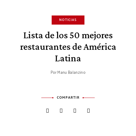
NOTICIAS
Lista de los 50 mejores
restaurantes de América
Latina
Por
Manu Balanzino
COMPARTIR