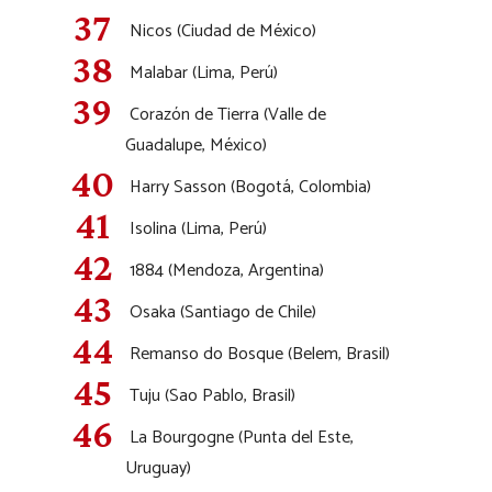
Nicos (Ciudad de México)
Malabar (Lima, Perú)
Corazón de Tierra (Valle de
Guadalupe, México)
Harry Sasson (Bogotá, Colombia)
Isolina (Lima, Perú)
1884 (Mendoza, Argentina)
Osaka (Santiago de Chile)
Remanso do Bosque (Belem, Brasil)
Tuju (Sao Pablo, Brasil)
La Bourgogne (Punta del Este,
Uruguay)