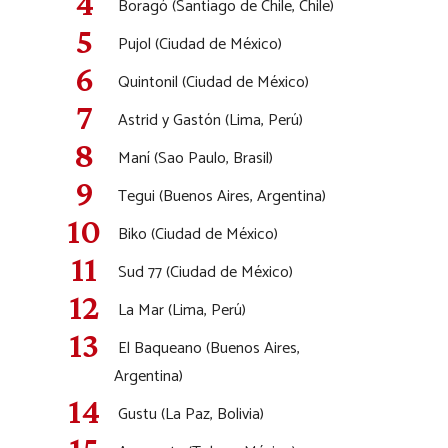
Boragó (Santiago de Chile, Chile)
Pujol (Ciudad de México)
Quintonil (Ciudad de México)
Astrid y Gastón (Lima, Perú)
Maní (Sao Paulo, Brasil)
Tegui (Buenos Aires, Argentina)
Biko (Ciudad de México)
Sud 77 (Ciudad de México)
La Mar (Lima, Perú)
El Baqueano (Buenos Aires,
Argentina)
Gustu (La Paz, Bolivia)