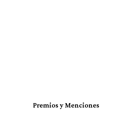
Premios y Menciones