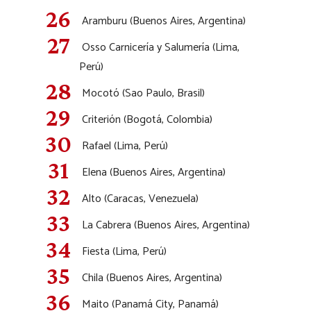
Aramburu (Buenos Aires, Argentina)
Osso Carnicería y Salumería (Lima,
Perú)
Mocotó (Sao Paulo, Brasil)
Criterión (Bogotá, Colombia)
Rafael (Lima, Perú)
Elena (Buenos Aires, Argentina)
Alto (Caracas, Venezuela)
La Cabrera (Buenos Aires, Argentina)
Fiesta (Lima, Perú)
Chila (Buenos Aires, Argentina)
Maito (Panamá City, Panamá)