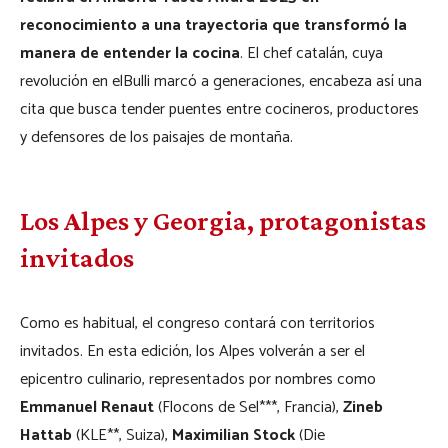
reconocimiento a una trayectoria que transformó la
manera de entender la cocina
. El chef catalán, cuya
revolución en elBulli marcó a generaciones, encabeza así una
cita que busca tender puentes entre cocineros, productores
y defensores de los paisajes de montaña.
Los Alpes y Georgia, protagonistas
invitados
Como es habitual, el congreso contará con territorios
invitados. En esta edición, los Alpes volverán a ser el
epicentro culinario, representados por nombres como
Emmanuel Renaut
(Flocons de Sel***, Francia),
Zineb
Hattab
(KLE**, Suiza),
Maximilian Stock
(Die