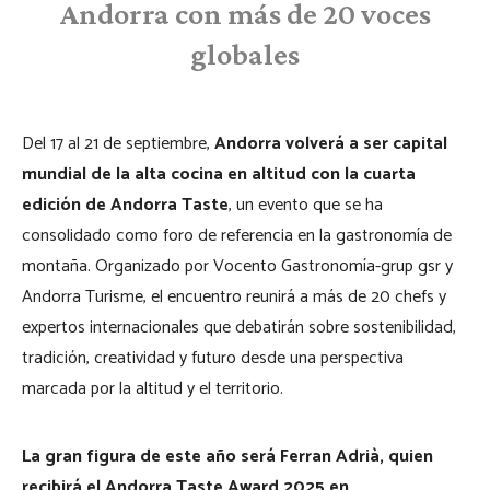
Andorra con más de 20 voces
globales
Del 17 al 21 de septiembre,
Andorra volverá a ser capital
mundial de la alta cocina en altitud con la cuarta
edición de Andorra Taste
, un evento que se ha
consolidado como foro de referencia en la gastronomía de
montaña. Organizado por Vocento Gastronomía-grup gsr y
Andorra Turisme, el encuentro reunirá a más de 20 chefs y
expertos internacionales que debatirán sobre sostenibilidad,
tradición, creatividad y futuro desde una perspectiva
marcada por la altitud y el territorio.
La gran figura de este año será Ferran Adrià, quien
recibirá el Andorra Taste Award 2025 en