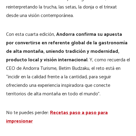
reinterpretando la trucha, las setas, la donja o el trinxat
desde una visión contemporánea.
Con esta cuarta edición,
Andorra confirma su apuesta
por convertirse en referente global de la gastronomía
de alta montaña, uniendo tradición y modernidad,
producto local y visión internacional
. Y, como recuerda el
CEO de Andorra Turisme, Betim Budzaku, el reto está en
“incidir en la calidad frente a la cantidad, para seguir
ofreciendo una experiencia inspiradora que conecte
territorios de alta montaña en todo el mundo”.
No te puedes perder:
Recetas paso a paso para
impresionar