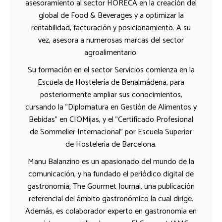
asesoramiento al sector HORECA en la creación del
global de Food & Beverages y a optimizar la
rentabilidad, facturación y posicionamiento. A su
vez, asesora a numerosas marcas del sector
agroalimentario.
Su formación en el sector Servicios comienza en la
Escuela de Hostelería de Benalmádena, para
posteriormente ampliar sus conocimientos,
cursando la "Diplomatura en Gestión de Alimentos y
Bebidas" en CIOMijas, y el "Certificado Profesional
de Sommelier Internacional" por Escuela Superior
de Hostelería de Barcelona.
Manu Balanzino es un apasionado del mundo de la
comunicación, y ha fundado el periódico digital de
gastronomía, The Gourmet Journal, una publicación
referencial del ámbito gastronómico la cual dirige.
Además, es colaborador experto en gastronomía en