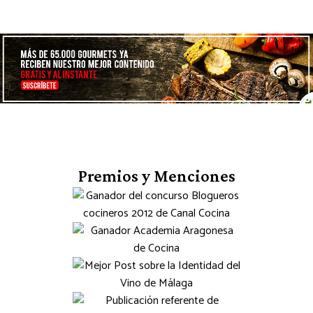
Premios y Menciones