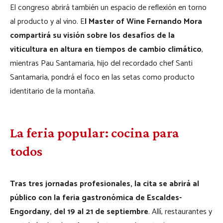
El congreso abrirá también un espacio de reflexión en torno
al producto y al vino. E
l Master of Wine Fernando Mora
compartirá su visión sobre los desafíos de la
viticultura en altura en tiempos de cambio climático
,
mientras Pau Santamaria, hijo del recordado chef Santi
Santamaria, pondrá el foco en las setas como producto
identitario de la montaña.
La feria popular: cocina para
todos
Tras tres jornadas profesionales, la cita se abrirá al
público con la feria gastronómica de Escaldes-
Engordany, del 19 al 21 de septiembre
. Allí, restaurantes y