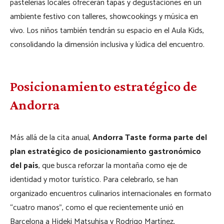
pastelerías locales ofrecerán tapas y degustaciones en un
ambiente festivo con talleres, showcookings y música en
vivo. Los niños también tendrán su espacio en el Aula Kids,
consolidando la dimensión inclusiva y lúdica del encuentro.
Posicionamiento estratégico de
Andorra
Más allá de la cita anual,
Andorra Taste forma parte del
plan estratégico de posicionamiento gastronómico
del país
, que busca reforzar la montaña como eje de
identidad y motor turístico. Para celebrarlo, se han
organizado encuentros culinarios internacionales en formato
“cuatro manos”, como el que recientemente unió en
Barcelona a Hideki Matsuhisa y Rodrigo Martínez,