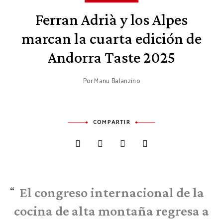
Ferran Adrià y los Alpes
marcan la cuarta edición de
Andorra Taste 2025
Por
Manu Balanzino
COMPARTIR
El congreso internacional de la
cocina de alta montaña regresa a