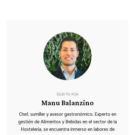
ESCRITO POR
Manu Balanzino
Chef, sumiller y asesor gastronómico. Experto en
gestión de Alimentos y Bebidas en el sector de la
Hostelería, se encuentra inmerso en labores de