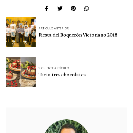
Navegación
ARTÍCULO ANTERIOR
de
Fiesta del Boquerón Victoriano 2018
entradas
SIGUIENTE ARTÍCULO
Tarta tres chocolates