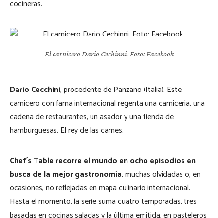
cocineras.
El carnicero Dario Cechinni. Foto: Facebook
Dario Cecchini
, procedente de Panzano (Italia). Este
carnicero con fama internacional regenta una carnicería, una
cadena de restaurantes, un asador y una tienda de
hamburguesas. El rey de las carnes.
Chef´s Table recorre el mundo en ocho episodios en
busca de la mejor gastronomía
, muchas olvidadas o, en
ocasiones, no reflejadas en mapa culinario internacional.
Hasta el momento, la serie suma cuatro temporadas, tres
basadas en cocinas saladas y la última emitida, en pasteleros