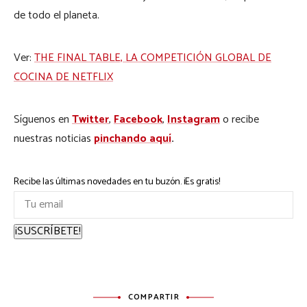
de todo el planeta.
Ver:
THE FINAL TABLE, LA COMPETICIÓN GLOBAL DE
COCINA DE NETFLIX
Síguenos en
Twitter
,
Facebook
,
Instagram
o recibe
nuestras noticias
pinchando aquí
.
Recibe las últimas novedades en tu buzón. ¡Es gratis!
¡SUSCRÍBETE!
COMPARTIR