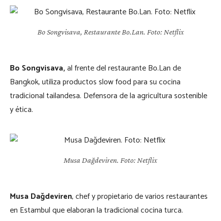
Bo Songvisava, Restaurante Bo.Lan. Foto: Netflix
Bo Songvisava,
al frente del restaurante Bo.Lan de
Bangkok, utiliza productos slow food para su cocina
tradicional tailandesa. Defensora de la agricultura sostenible
y ética.
Musa Dağdeviren. Foto: Netflix
Musa Dağdeviren
, chef y propietario de varios restaurantes
en Estambul que elaboran la tradicional cocina turca.