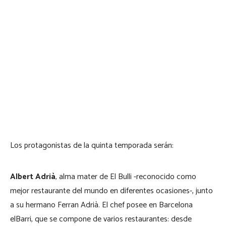
Los protagonistas de la quinta temporada serán:
Albert Adrià
, alma mater de El Bulli -reconocido como
mejor restaurante del mundo en diferentes ocasiones-, junto
a su hermano Ferran Adrià. El chef posee en Barcelona
elBarri, que se compone de varios restaurantes: desde