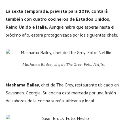
La sexta temporada, prevista para 2019, contará
también con cuatro cocineros de Estados Unidos,
Reino Unido e Italia.
Aunque habrá que esperar hasta el
próximo año, estará protagonizada por los siguientes chefs:
Mashama Bailey, chef de The Grey. Foto: Netflix
Mashama Bailey
, chef de The Grey, restaurante ubicado en
Savannah, Georgia. Su cocina está marcada por una fusión
de sabores de la cocina sureña, africana y local.