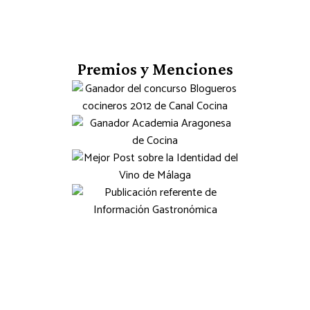
Premios y Menciones