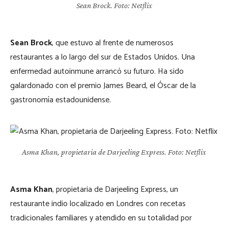
Sean Brock. Foto: Netflix
Sean Brock
, que estuvo al frente de numerosos
restaurantes a lo largo del sur de Estados Unidos. Una
enfermedad autoinmune arrancó su futuro. Ha sido
galardonado con el premio James Beard, el Óscar de la
gastronomía estadounidense.
Asma Khan, propietaria de Darjeeling Express. Foto: Netflix
Asma Khan
, propietaria de Darjeeling Express, un
restaurante indio localizado en Londres con recetas
tradicionales familiares y atendido en su totalidad por