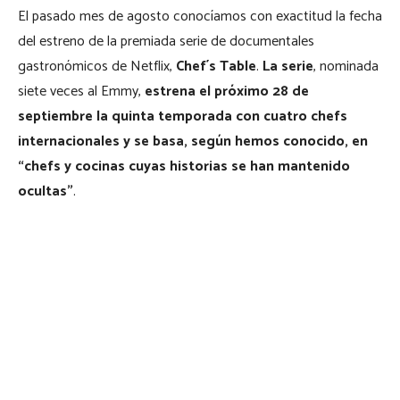
El pasado mes de agosto conocíamos con exactitud la fecha
del estreno de la premiada serie de documentales
gastronómicos de Netflix,
Chef´s Table
.
La serie
, nominada
siete veces al Emmy,
estrena el próximo 28 de
septiembre la quinta temporada con cuatro chefs
internacionales y se basa, según hemos conocido, en
“chefs y cocinas cuyas historias se han mantenido
ocultas”
.