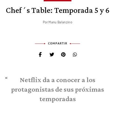
Chef´s Table: Temporada 5 y 6
Por
Manu Balanzino
COMPARTIR
Netflix da a conocer a los
protagonistas de sus próximas
temporadas