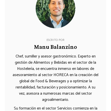
ESCRITO POR
Manu Balanzino
Chef, sumiller y asesor gastronómico. Experto en
gestión de Alimentos y Bebidas en el sector de la
Hostelería, se encuentra inmerso en labores de
asesoramiento al sector HORECA en la creación del
global de Food & Beverages y a optimizar la
rentabilidad, facturación y posicionamiento. A su
vez, asesora a numerosas marcas del sector
agroalimentario.
Su formación en el sector Servicios comienza en la