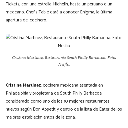
Tickets, con una estrella Michelin, hasta un peruano o un
mexicano. Chef´s Table dará a conocer Enigma, la última
apertura del cocinero.
Cristina Martínez, Restaurante South Philly Barbacoa. Foto:
Netflix
Cristina Martínez
, cocinera mexicana asentada en
Philadelphia y propietaria de South Philly Barbacoa,
considerado como uno de los 10 mejores restaurantes
nuevos según Bon Appetit y dentro de la lista de Eater de los
mejores establecimientos de la zona.