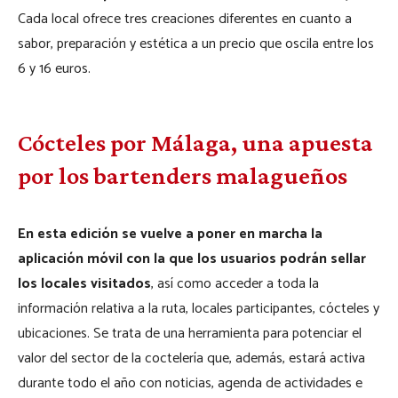
Cada local ofrece tres creaciones diferentes en cuanto a
sabor, preparación y estética a un precio que oscila entre los
6 y 16 euros.
Cócteles por Málaga, una apuesta
por los bartenders malagueños
En esta edición se vuelve a poner en marcha la
aplicación móvil con la que los usuarios podrán sellar
los locales visitados
, así como acceder a toda la
información relativa a la ruta, locales participantes, cócteles y
ubicaciones. Se trata de una herramienta para potenciar el
valor del sector de la coctelería que, además, estará activa
durante todo el año con noticias, agenda de actividades e