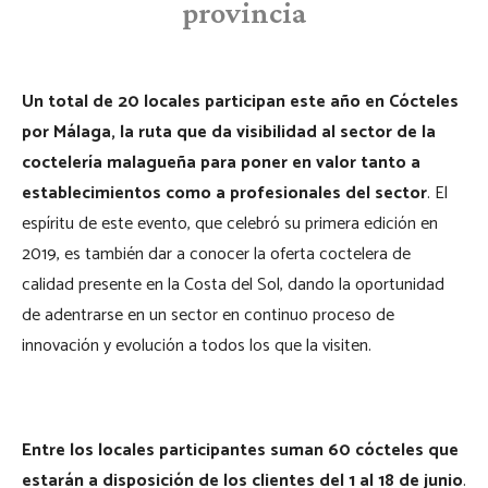
provincia
Un total de 20 locales participan este año en Cócteles
por Málaga, la ruta que da visibilidad al sector de la
coctelería malagueña para poner en valor tanto a
establecimientos como a profesionales del sector
. El
espíritu de este evento, que celebró su primera edición en
2019, es también dar a conocer la oferta coctelera de
calidad presente en la Costa del Sol, dando la oportunidad
de adentrarse en un sector en continuo proceso de
innovación y evolución a todos los que la visiten.
Entre los locales participantes suman 60 cócteles que
estarán a disposición de los clientes del 1 al 18 de junio
.