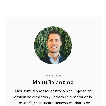
ESCRITO POR
Manu Balanzino
Chef, sumiller y asesor gastronómico. Experto en
gestión de Alimentos y Bebidas en el sector de la
Hostelería, se encuentra inmerso en labores de