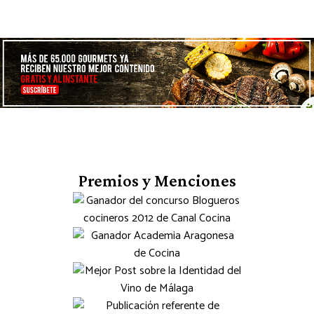
Premios y Menciones