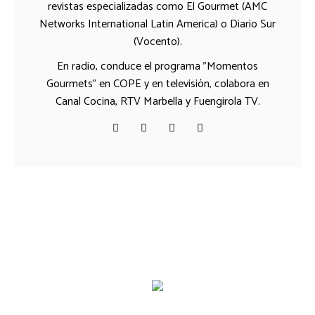
revistas especializadas como El Gourmet (AMC
Networks International Latin America) o Diario Sur
(Vocento).
En radio, conduce el programa "Momentos
Gourmets" en COPE y en televisión, colabora en
Canal Cocina, RTV Marbella y Fuengirola TV.