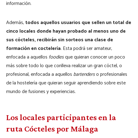
información.
Además,
todos aquellos usuarios que sellen un total de
cinco locales donde hayan probado al menos uno de
sus cócteles, recibirán sin sorteos una clase de
formación en coctelería
. Esta podrá ser amateur,
enfocada a aquellos
foodies
que quieran conocer un poco
más sobre todo lo que conlleva realizar un gran cóctel, o
profesional, enfocada a aquellos
bartenders
o profesionales
de la hostelería que quieran seguir aprendiendo sobre este
mundo de fusiones y experiencias.
Los locales participantes en la
ruta Cócteles por Málaga