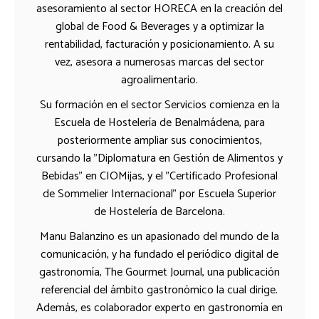
asesoramiento al sector HORECA en la creación del
global de Food & Beverages y a optimizar la
rentabilidad, facturación y posicionamiento. A su
vez, asesora a numerosas marcas del sector
agroalimentario.
Su formación en el sector Servicios comienza en la
Escuela de Hostelería de Benalmádena, para
posteriormente ampliar sus conocimientos,
cursando la "Diplomatura en Gestión de Alimentos y
Bebidas" en CIOMijas, y el "Certificado Profesional
de Sommelier Internacional" por Escuela Superior
de Hostelería de Barcelona.
Manu Balanzino es un apasionado del mundo de la
comunicación, y ha fundado el periódico digital de
gastronomía, The Gourmet Journal, una publicación
referencial del ámbito gastronómico la cual dirige.
Además, es colaborador experto en gastronomía en