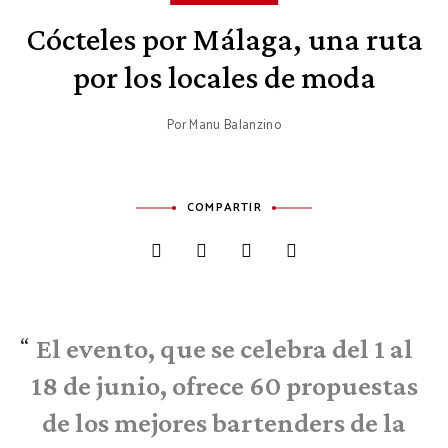
Cócteles por Málaga, una ruta
por los locales de moda
Por
Manu Balanzino
COMPARTIR
El evento, que se celebra del 1 al
18 de junio, ofrece 60 propuestas
de los mejores bartenders de la