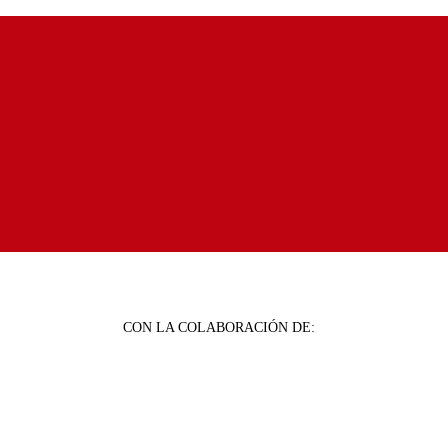
CON LA COLABORACIÓN DE: