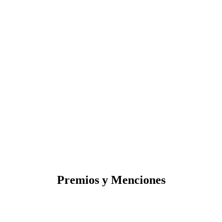
Premios y Menciones