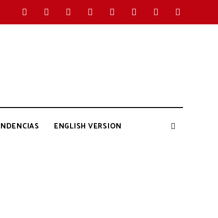
ENDENCIAS
ENGLISH VERSION