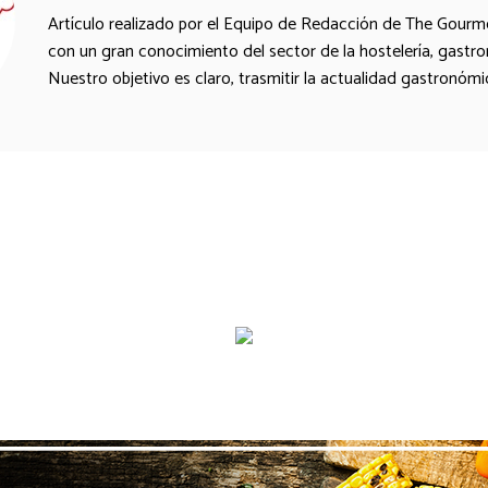
Artículo realizado por el Equipo de Redacción de The Gourm
con un gran conocimiento del sector de la hostelería, gastr
Nuestro objetivo es claro, trasmitir la actualidad gastronóm