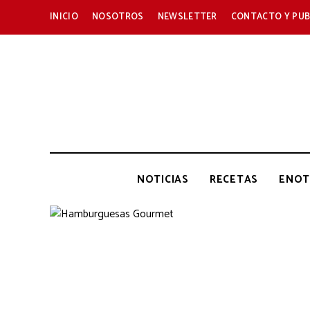
INICIO
NOSOTROS
NEWSLETTER
CONTACTO Y PUB
NOTICIAS
RECETAS
ENOT