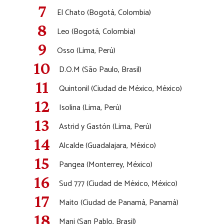
El Chato (Bogotá, Colombia)
Leo (Bogotá, Colombia)
Osso (Lima, Perú)
D.O.M (São Paulo, Brasil)
Quintonil (Ciudad de México, México)
Isolina (Lima, Perú)
Astrid y Gastón (Lima, Perú)
Alcalde (Guadalajara, México)
Pangea (Monterrey, México)
Sud 777 (Ciudad de México, México)
Maito (Ciudad de Panamá, Panamá)
Mani (San Pablo, Brasil)