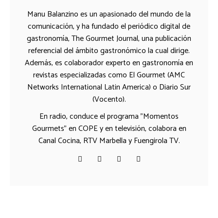
Manu Balanzino es un apasionado del mundo de la
comunicación, y ha fundado el periódico digital de
gastronomía, The Gourmet Journal, una publicación
referencial del ámbito gastronómico la cual dirige.
Además, es colaborador experto en gastronomía en
revistas especializadas como El Gourmet (AMC
Networks International Latin America) o Diario Sur
(Vocento).
En radio, conduce el programa "Momentos
Gourmets" en COPE y en televisión, colabora en
Canal Cocina, RTV Marbella y Fuengirola TV.