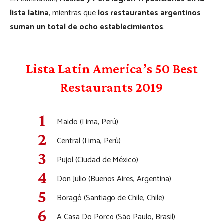
lista latina
, mientras que
los restaurantes argentinos
suman un total de ocho establecimientos
.
Lista Latin America’s 50 Best
Restaurants 2019
Maido (Lima, Perú)
Central (Lima, Perú)
Pujol (Ciudad de México)
Don Julio (Buenos Aires, Argentina)
Boragó (Santiago de Chile, Chile)
A Casa Do Porco (São Paulo, Brasil)