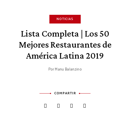
NOTICIAS
Lista Completa | Los 50
Mejores Restaurantes de
América Latina 2019
Por
Manu Balanzino
COMPARTIR