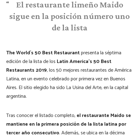
El restaurante limeño Maido
sigue en la posición número uno
de la lista
The World´s 50 Best Restaurant
presenta la séptima
edición de la lista de los
Latin America’s 50 Best
Restaurants 2019
, los 50 mejores restaurantes de América
Latina, en un evento celebrado por primera vez en Buenos
Aires. El sitio elegido ha sido La Usina del Arte, en la capital
argentina.
Tras conocer el listado completo,
el restaurante Maido se
mantiene en la primera posición de la lista latina por
tercer año consecutivo
. Además, se ubica en la décima