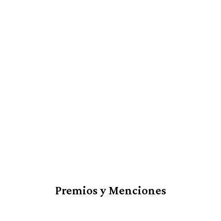
Premios y Menciones