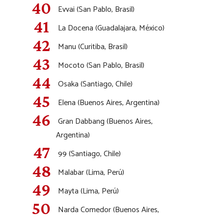
Evvai (San Pablo, Brasil)
La Docena (Guadalajara, México)
Manu (Curitiba, Brasil)
Mocoto (San Pablo, Brasil)
Osaka (Santiago, Chile)
Elena (Buenos Aires, Argentina)
Gran Dabbang (Buenos Aires,
Argentina)
99 (Santiago, Chile)
Malabar (Lima, Perú)
Mayta (Lima, Perú)
Narda Comedor (Buenos Aires,