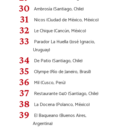
Ambrosía (Santiago, Chile)
Nicos (Ciudad de México, México)
Le Chique (Cancún, México)
Parador La Huella (José Ignacio,
Uruguay)
De Patio (Santiago, Chile)
Olympe (Río de Janeiro, Brasil)
Mil (Cusco, Perú)
Restaurante 040 (Santiago, Chile)
La Docena (Polanco, México)
El Baqueano (Buenos Aires,
Argentina)