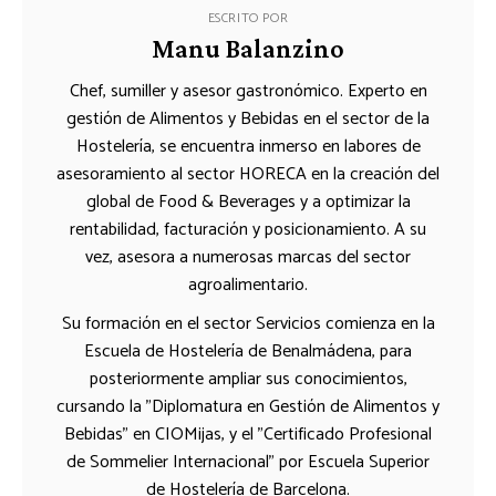
ESCRITO POR
Manu Balanzino
Chef, sumiller y asesor gastronómico. Experto en
gestión de Alimentos y Bebidas en el sector de la
Hostelería, se encuentra inmerso en labores de
asesoramiento al sector HORECA en la creación del
global de Food & Beverages y a optimizar la
rentabilidad, facturación y posicionamiento. A su
vez, asesora a numerosas marcas del sector
agroalimentario.
Su formación en el sector Servicios comienza en la
Escuela de Hostelería de Benalmádena, para
posteriormente ampliar sus conocimientos,
cursando la "Diplomatura en Gestión de Alimentos y
Bebidas" en CIOMijas, y el "Certificado Profesional
de Sommelier Internacional" por Escuela Superior
de Hostelería de Barcelona.