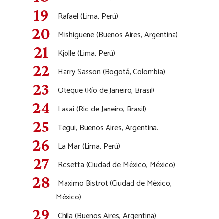
Rafael (Lima, Perú)
Mishiguene (Buenos Aires, Argentina)
Kjolle (Lima, Perú)
Harry Sasson (Bogotá, Colombia)
Oteque (Río de Janeiro, Brasil)
Lasai (Río de Janeiro, Brasil)
Tegui, Buenos Aires, Argentina.
La Mar (Lima, Perú)
Rosetta (Ciudad de México, México)
Máximo Bistrot (Ciudad de México,
México)
Chila (Buenos Aires, Argentina)