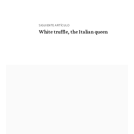
SIGUIENTE ARTÍCULO
White truffle, the Italian queen