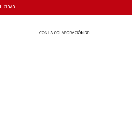
LICIDAD
CON LA COLABORACIÓN DE: