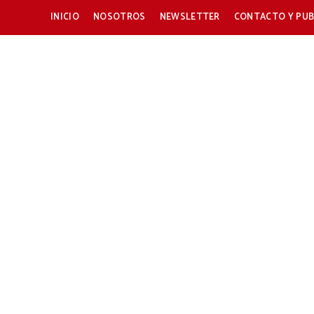
INICIO
NOSOTROS
NEWSLETTER
CONTACTO Y PUB