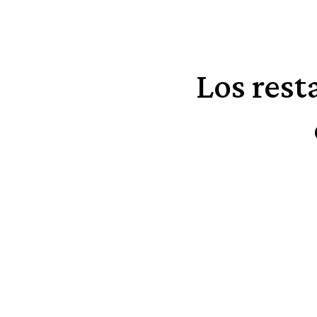
Los rest