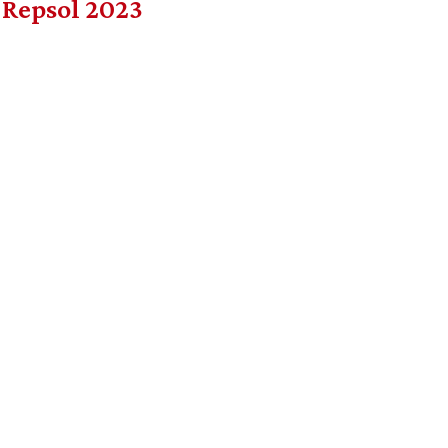
 Repsol 2023