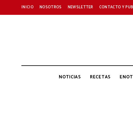
INICIO
NOSOTROS
NEWSLETTER
CONTACTO Y PUB
NOTICIAS
RECETAS
ENOT