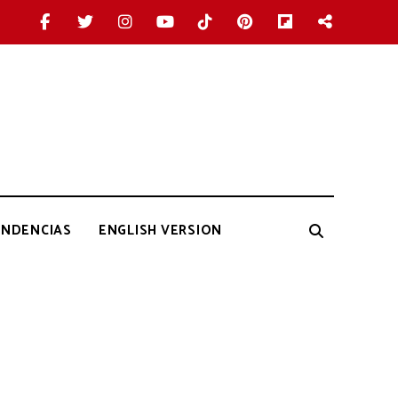
ENDENCIAS
ENGLISH VERSION