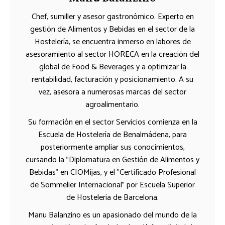
Chef, sumiller y asesor gastronómico. Experto en
gestión de Alimentos y Bebidas en el sector de la
Hostelería, se encuentra inmerso en labores de
asesoramiento al sector HORECA en la creación del
global de Food & Beverages y a optimizar la
rentabilidad, facturación y posicionamiento. A su
vez, asesora a numerosas marcas del sector
agroalimentario.
Su formación en el sector Servicios comienza en la
Escuela de Hostelería de Benalmádena, para
posteriormente ampliar sus conocimientos,
cursando la "Diplomatura en Gestión de Alimentos y
Bebidas" en CIOMijas, y el "Certificado Profesional
de Sommelier Internacional" por Escuela Superior
de Hostelería de Barcelona.
Manu Balanzino es un apasionado del mundo de la