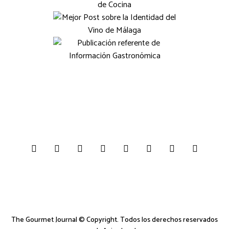
The Gourmet Journal © Copyright. Todos los derechos reservados