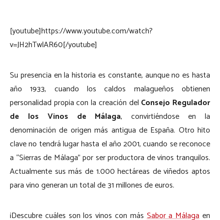
[youtube]https://www.youtube.com/watch?
v=JH2hTwlAR60[/youtube]
Su presencia en la historia es constante, aunque no es hasta
año 1933, cuando los caldos malagueños obtienen
personalidad propia con la creación del
Consejo Regulador
de los Vinos de Málaga
, convirtiéndose en la
denominación de origen más antigua de España. Otro hito
clave no tendrá lugar hasta el año 2001, cuando se reconoce
a “Sierras de Málaga” por ser productora de vinos tranquilos.
Actualmente sus más de 1.000 hectáreas de viñedos aptos
para vino generan un total de 31 millones de euros.
¡Descubre cuáles son los vinos con más
Sabor a Málaga
en