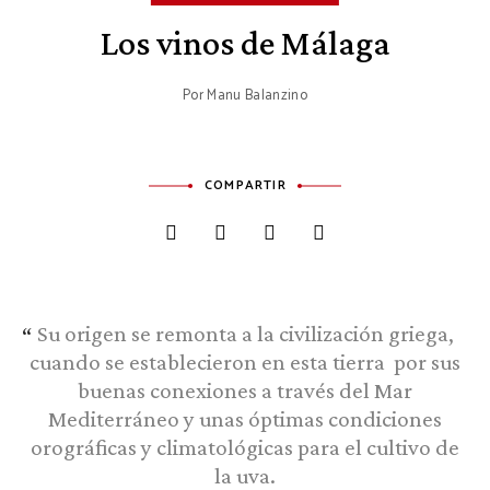
Los vinos de Málaga
Por
Manu Balanzino
COMPARTIR
Su origen se remonta a la civilización griega,
cuando se establecieron en esta tierra por sus
buenas conexiones a través del Mar
Mediterráneo y unas óptimas condiciones
orográficas y climatológicas para el cultivo de
la uva.