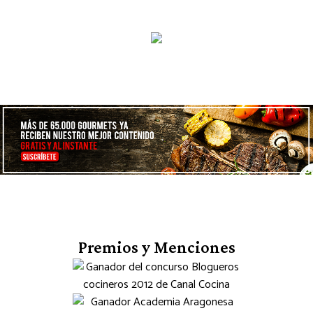
Premios y Menciones