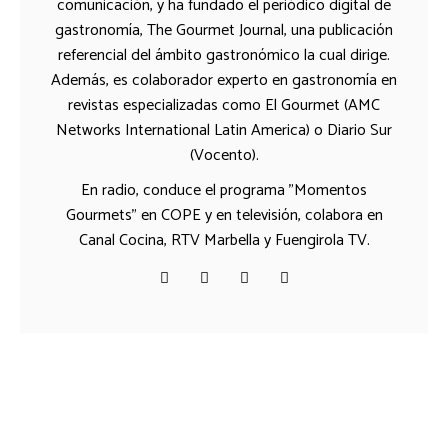
comunicación, y ha fundado el periódico digital de
gastronomía, The Gourmet Journal, una publicación
referencial del ámbito gastronómico la cual dirige.
Además, es colaborador experto en gastronomía en
revistas especializadas como El Gourmet (AMC
Networks International Latin America) o Diario Sur
(Vocento).
En radio, conduce el programa "Momentos
Gourmets" en COPE y en televisión, colabora en
Canal Cocina, RTV Marbella y Fuengirola TV.