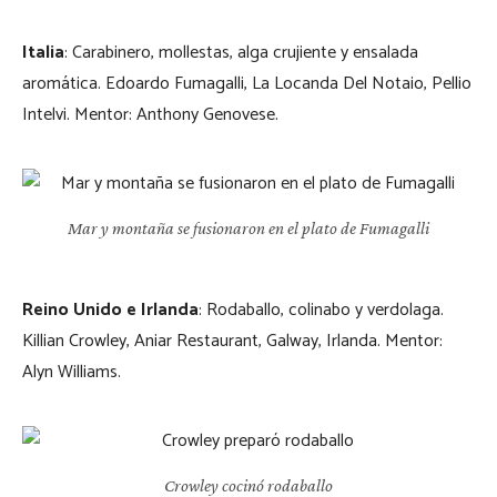
Italia
: Carabinero, mollestas, alga crujiente y ensalada
aromática. Edoardo Fumagalli, La Locanda Del Notaio, Pellio
Intelvi. Mentor: Anthony Genovese.
Mar y montaña se fusionaron en el plato de Fumagalli
Reino Unido e Irlanda
: Rodaballo, colinabo y verdolaga.
Killian Crowley, Aniar Restaurant, Galway, Irlanda. Mentor:
Alyn Williams.
Crowley cocinó rodaballo