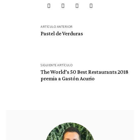
Navegación
ARTÍCULO ANTERIOR
de
Pastel de Verduras
entradas
SIGUIENTE ARTÍCULO
The World’s 50 Best Restaurants 2018
premia a Gastón Acurio