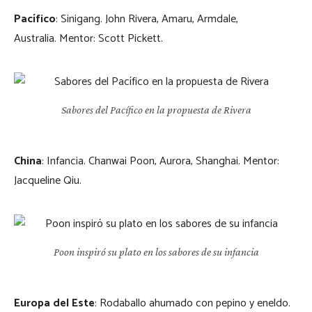
Pacífico
: Sinigang. John Rivera, Amaru, Armdale,
Australia. Mentor: Scott Pickett.
Sabores del Pacífico en la propuesta de Rivera
China
: Infancia. Chanwai Poon, Aurora, Shanghai. Mentor:
Jacqueline Qiu.
Poon inspiró su plato en los sabores de su infancia
Europa del Este
: Rodaballo ahumado con pepino y eneldo.