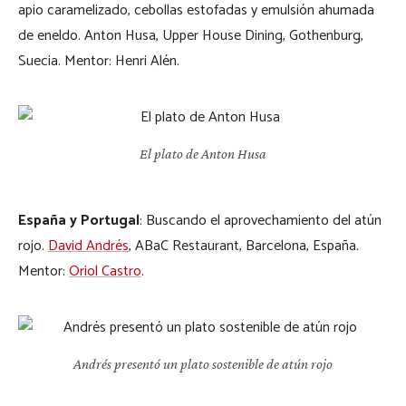
apio caramelizado, cebollas estofadas y emulsión ahumada
de eneldo. Anton Husa, Upper House Dining, Gothenburg,
Suecia. Mentor: Henri Alén.
El plato de Anton Husa
España y Portugal
: Buscando el aprovechamiento del atún
rojo.
David Andrés
, ABaC Restaurant, Barcelona, España
.
Mentor:
Oriol Castro
.
Andrés presentó un plato sostenible de atún rojo