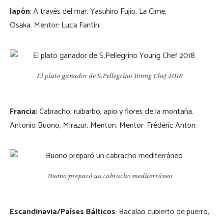
Japón
: A través del mar. Yasuhiro Fujio, La Cime,
Osaka. Mentor: Luca Fantin.
El plato ganador de S.Pellegrino Young Chef 2018
Francia
: Cabracho, ruibarbo, apio y flores de la montaña.
Antonio Buono, Mirazur, Menton. Mentor: Frédéric Anton.
Buono preparó un cabracho mediterráneo
Escandinavia/Países Bálticos
: Bacalao cubierto de puerro,