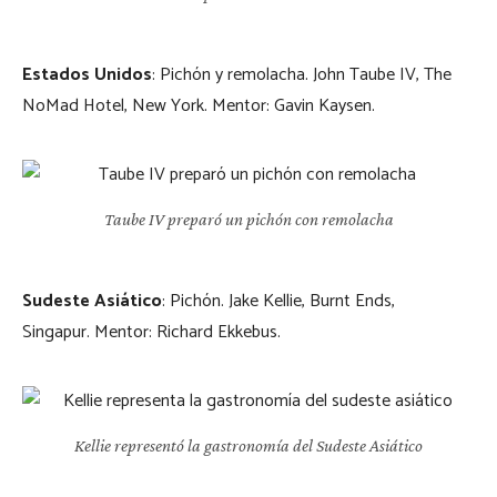
Estados Unidos
: Pichón y remolacha. John Taube IV, The
NoMad Hotel, New York. Mentor: Gavin Kaysen.
Taube IV preparó un pichón con remolacha
Sudeste Asiático
: Pichón. Jake Kellie, Burnt Ends,
Singapur. Mentor: Richard Ekkebus.
Kellie representó la gastronomía del Sudeste Asiático