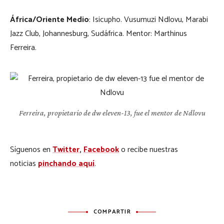
África/Oriente Medio
: Isicupho. Vusumuzi Ndlovu, Marabi
Jazz Club, Johannesburg, Sudáfrica. Mentor: Marthinus
Ferreira.
Ferreira, propietario de dw eleven-13, fue el mentor de Ndlovu
Síguenos en
Twitter
,
Facebook
o recibe nuestras
noticias
pinchando aquí
.
COMPARTIR