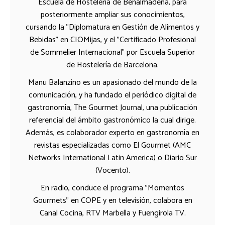
Escuela de Hostelería de Benalmádena, para
posteriormente ampliar sus conocimientos,
cursando la "Diplomatura en Gestión de Alimentos y
Bebidas" en CIOMijas, y el "Certificado Profesional
de Sommelier Internacional" por Escuela Superior
de Hostelería de Barcelona.
Manu Balanzino es un apasionado del mundo de la
comunicación, y ha fundado el periódico digital de
gastronomía, The Gourmet Journal, una publicación
referencial del ámbito gastronómico la cual dirige.
Además, es colaborador experto en gastronomía en
revistas especializadas como El Gourmet (AMC
Networks International Latin America) o Diario Sur
(Vocento).
En radio, conduce el programa "Momentos
Gourmets" en COPE y en televisión, colabora en
Canal Cocina, RTV Marbella y Fuengirola TV.