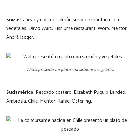
Suiza
: Cabeza y cola de salmón suizo de montaña con
vegetales. David Wälti, Eisblume restaurant, Worb. Mentor:
André Jaeger.
Wälti presentó un plato con salmón y vegetales
Sudamérica
: Pescado costero. Elizabeth Puquio Landeo,
Ambrosía, Chile. Mentor: Rafael Osterling.