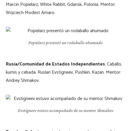
Marcin Popielarz, White Rabbit, Gdansk, Polonia. Mentor:
Wojciech Modest Amaro.
Popielarz presentó un rodaballo ahumado
Rusia/Comunidad de Estados Independientes
: Caballo,
kumis y cebada. Ruslan Evstigneev, Pushkin, Kazan. Mentor:
Andrey Shmakov.
Evstigneev estuvo acompañado de su mentor Shmakov