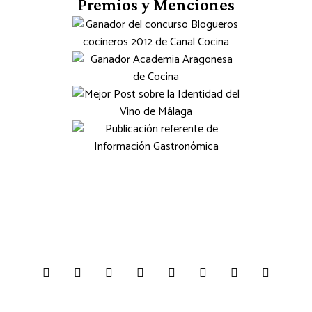
Premios y Menciones