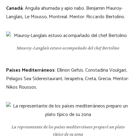
Canadá
: Anguila ahumada y apio nabo. Benjamin Mauroy-
Langlais, Le Mousso, Montreal. Mentor: Riccardo Bertolino.
Mauroy-Langlais estuvo acompañado del chef Bertolino
Países Mediterráneos
: Ellinon Gefsis. Constadina Voulgari,
Pelagos Sea Siderestaurant, Ierapetra, Creta, Grecia. Mentor:
Nikos Roussos.
La representante de los países mediterráneos preparó un plato
típico de su zona