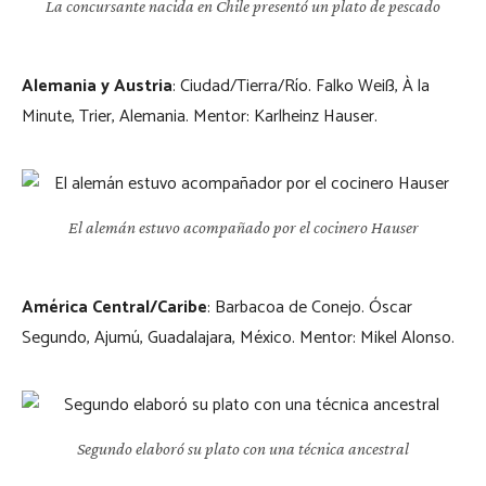
La concursante nacida en Chile presentó un plato de pescado
Alemania y Austria
: Ciudad/Tierra/Río. Falko Weiß, À la
Minute, Trier, Alemania. Mentor: Karlheinz Hauser.
El alemán estuvo acompañado por el cocinero Hauser
América Central/Caribe
: Barbacoa de Conejo. Óscar
Segundo, Ajumú, Guadalajara, México. Mentor: Mikel Alonso.
Segundo elaboró su plato con una técnica ancestral