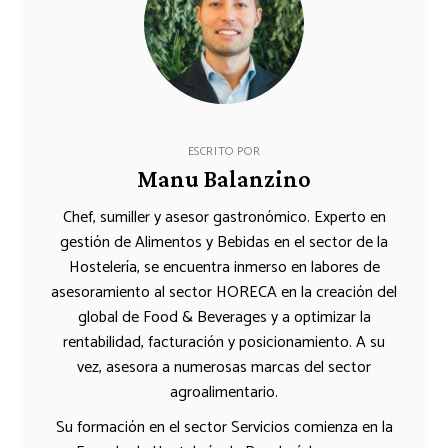
ESCRITO POR
Manu Balanzino
Chef, sumiller y asesor gastronómico. Experto en
gestión de Alimentos y Bebidas en el sector de la
Hostelería, se encuentra inmerso en labores de
asesoramiento al sector HORECA en la creación del
global de Food & Beverages y a optimizar la
rentabilidad, facturación y posicionamiento. A su
vez, asesora a numerosas marcas del sector
agroalimentario.
Su formación en el sector Servicios comienza en la