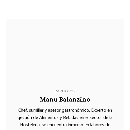
ESCRITO POR
Manu Balanzino
Chef, sumiller y asesor gastronómico. Experto en
gestión de Alimentos y Bebidas en el sector de la
Hostelería, se encuentra inmerso en labores de