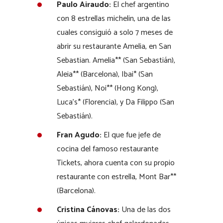
Paulo Airaudo:
El chef argentino
con 8 estrellas michelin, una de las
cuales consiguió a solo 7 meses de
abrir su restaurante Amelia, en San
Sebastian. Amelia** (San Sebastián),
Aleia** (Barcelona), Ibai* (San
Sebastián), Noi** (Hong Kong),
Luca’s* (Florencia), y Da Filippo (San
Sebastián).
Fran Agudo:
El que fue jefe de
cocina del famoso restaurante
Tickets, ahora cuenta con su propio
restaurante con estrella, Mont Bar**
(Barcelona).
Cristina Cánovas:
Una de las dos