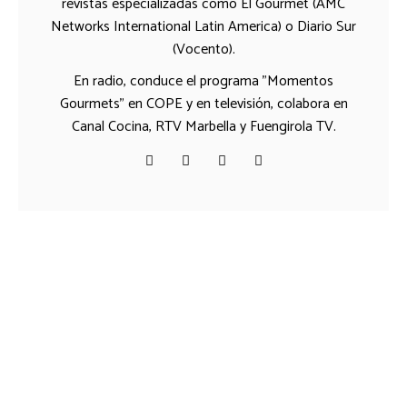
revistas especializadas como El Gourmet (AMC
Networks International Latin America) o Diario Sur
(Vocento).
En radio, conduce el programa "Momentos
Gourmets" en COPE y en televisión, colabora en
Canal Cocina, RTV Marbella y Fuengirola TV.