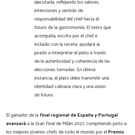
ejecutada, reflejando los valores,
intenciones y sentido de
responsabilidad del chef hacia el
futuro de la gastronomía. El texto que
acompaña, escrito por el chef e
incluido con la receta, ayudará al
jurado a interpretar el plato a través
de la autenticidad y coherencia de las
elecciones tomadas. En última
instancia, el plato debe transmitir una
identidad culinaria clara y una visión
de futuro.
El ganador de la
final regional de España y Portugal
avanzará
a la Gran Final de Milán 2027, compitiendo junto a
los mejores jóvenes chefs de todo el mundo por el
Premio