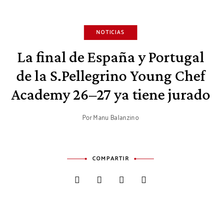
NOTICIAS
La final de España y Portugal
de la S.Pellegrino Young Chef
Academy 26–27 ya tiene jurado
Por
Manu Balanzino
COMPARTIR