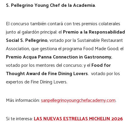
S. Pellegrino Young Chef de la Academia
.
El concurso también contará con tres premios colaterales
junto al galardón principal: el
Premio a la Responsabilidad
Social S. Pellegrino
, votado por la Sustainable Restaurant
Association, que gestiona el programa Food Made Good; el
Premio Acqua Panna Connection in Gastronomy
,
votado por los mentores del concurso; y el
Food for
Thought Award de Fine Dining Lovers
.
votado por los
expertos de Fine Dining Lovers.
Más información:
sanpellegrinoyoungchefacademy.com
.
Si te interesa:
LAS NUEVAS ESTRELLAS MICHELIN 2026