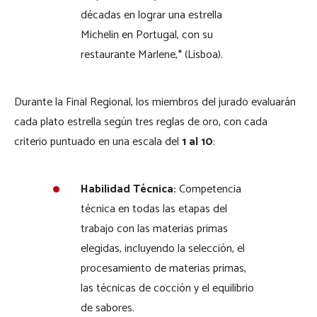
décadas en lograr una estrella
Michelin en Portugal, con su
restaurante Marlene,* (Lisboa).
Durante la Final Regional, los miembros del jurado evaluarán
cada plato estrella según tres reglas de oro, con cada
criterio puntuado en una escala del
1 al 10
:
Habilidad Técnica:
Competencia
técnica en todas las etapas del
trabajo con las materias primas
elegidas, incluyendo la selección, el
procesamiento de materias primas,
las técnicas de cocción y el equilibrio
de sabores.