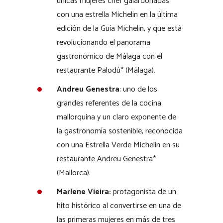
únicas mujeres chef galardonadas
con una estrella Michelin en la última
edición de la Guía Michelin, y que está
revolucionando el panorama
gastronómico de Málaga con el
restaurante Palodú* (Málaga).
Andreu Genestra
: uno de los
grandes referentes de la cocina
mallorquina y un claro exponente de
la gastronomía sostenible, reconocida
con una Estrella Verde Michelin en su
restaurante Andreu Genestra*
(Mallorca).
Marlene Vieira:
protagonista de un
hito histórico al convertirse en una de
las primeras mujeres en más de tres