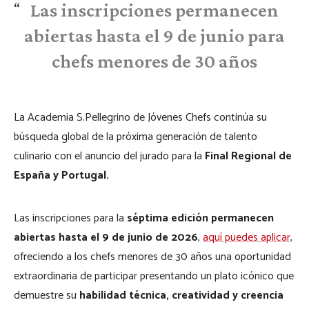
Las inscripciones permanecen
abiertas hasta el 9 de junio para
chefs menores de 30 años
La Academia S.Pellegrino de Jóvenes Chefs continúa su
búsqueda global de la próxima generación de talento
culinario con el anuncio del jurado para la
Final Regional de
España y Portugal.
Las inscripciones para la
séptima edición permanecen
abiertas hasta el 9 de junio de 2026
,
aquí puedes aplicar
,
ofreciendo a los chefs menores de 30 años una oportunidad
extraordinaria de participar presentando un plato icónico que
demuestre su
habilidad técnica, creatividad y creencia