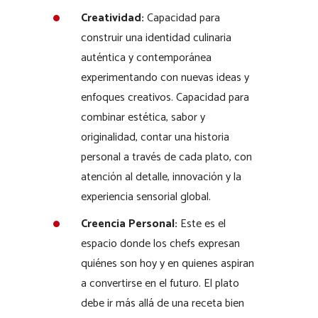
Creatividad:
Capacidad para
construir una identidad culinaria
auténtica y contemporánea
experimentando con nuevas ideas y
enfoques creativos. Capacidad para
combinar estética, sabor y
originalidad, contar una historia
personal a través de cada plato, con
atención al detalle, innovación y la
experiencia sensorial global.
Creencia Personal:
Este es el
espacio donde los chefs expresan
quiénes son hoy y en quienes aspiran
a convertirse en el futuro. El plato
debe ir más allá de una receta bien