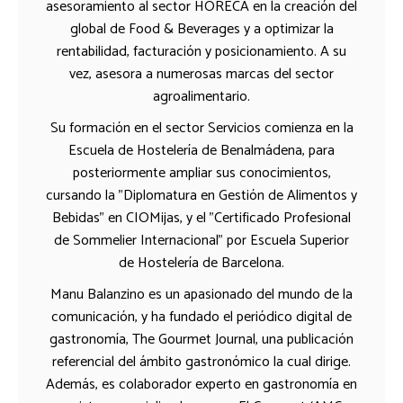
asesoramiento al sector HORECA en la creación del
global de Food & Beverages y a optimizar la
rentabilidad, facturación y posicionamiento. A su
vez, asesora a numerosas marcas del sector
agroalimentario.
Su formación en el sector Servicios comienza en la
Escuela de Hostelería de Benalmádena, para
posteriormente ampliar sus conocimientos,
cursando la "Diplomatura en Gestión de Alimentos y
Bebidas" en CIOMijas, y el "Certificado Profesional
de Sommelier Internacional" por Escuela Superior
de Hostelería de Barcelona.
Manu Balanzino es un apasionado del mundo de la
comunicación, y ha fundado el periódico digital de
gastronomía, The Gourmet Journal, una publicación
referencial del ámbito gastronómico la cual dirige.
Además, es colaborador experto en gastronomía en