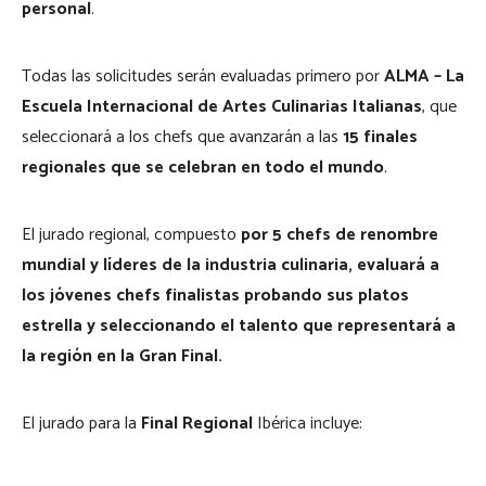
personal
.
Todas las solicitudes serán evaluadas primero por
ALMA – La
Escuela Internacional de Artes Culinarias Italianas
, que
seleccionará a los chefs que avanzarán a las
15 finales
regionales que se celebran en todo el mundo
.
El jurado regional, compuesto
por 5 chefs de renombre
mundial y líderes de la industria culinaria, evaluará a
los jóvenes chefs finalistas probando sus platos
estrella y seleccionando el talento que representará a
la región en la Gran Final.
El jurado para la
Final Regional
Ibérica incluye: