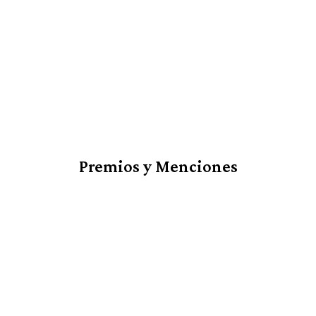
Premios y Menciones