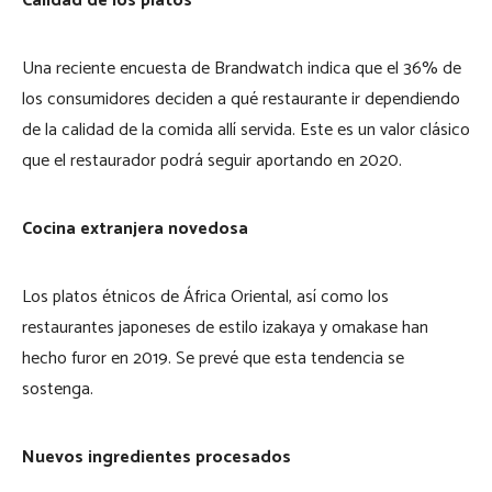
Calidad de los platos
Una reciente encuesta de Brandwatch indica que el 36% de
los consumidores deciden a qué restaurante ir dependiendo
de la calidad de la comida allí servida. Este es un valor clásico
que el restaurador podrá seguir aportando en 2020.
Cocina extranjera novedosa
Los platos étnicos de África Oriental, así como los
restaurantes japoneses de estilo izakaya y omakase han
hecho furor en 2019. Se prevé que esta tendencia se
sostenga.
Nuevos ingredientes procesados