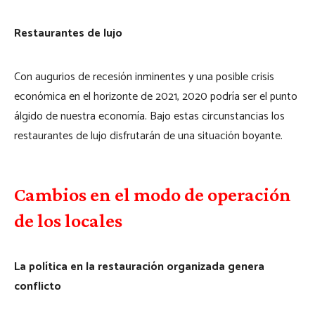
Restaurantes de lujo
Con augurios de recesión inminentes y una posible crisis
económica en el horizonte de 2021, 2020 podría ser el punto
álgido de nuestra economía. Bajo estas circunstancias los
restaurantes de lujo disfrutarán de una situación boyante.
Cambios en el modo de operación
de los locales
La política en la restauración organizada genera
conflicto