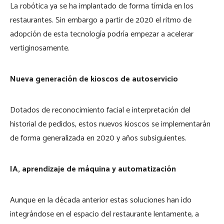
La robótica ya se ha implantado de forma tímida en los
restaurantes. Sin embargo a partir de 2020 el ritmo de
adopción de esta tecnología podría empezar a acelerar
vertiginosamente.
Nueva generación de kioscos de autoservicio
Dotados de reconocimiento facial e interpretación del
historial de pedidos, estos nuevos kioscos se implementarán
de forma generalizada en 2020 y años subsiguientes.
IA, aprendizaje de máquina y automatización
Aunque en la década anterior estas soluciones han ido
integrándose en el espacio del restaurante lentamente, a