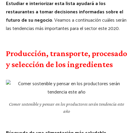
Estudiar e interiorizar esta lista ayudará a los
restaurantes a tomar decisiones informadas sobre el
futuro de su negocio
. Veamos a continuación cuáles serán
las tendencias más importantes para el sector este 2020.
Producción, transporte, procesado
y selección de los ingredientes
Comer sostenible y pensar en los productores serán tendencia este
año