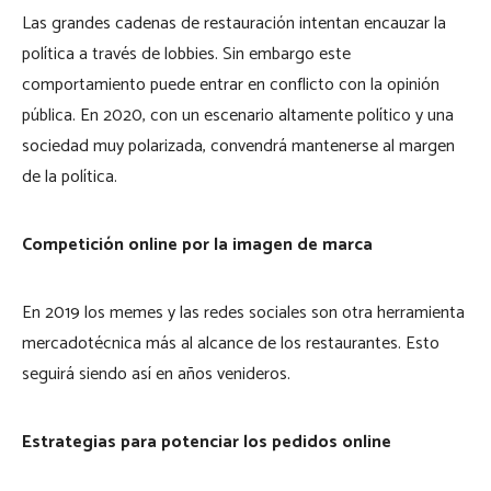
Las grandes cadenas de restauración intentan encauzar la
política a través de lobbies. Sin embargo este
comportamiento puede entrar en conflicto con la opinión
pública. En 2020, con un escenario altamente político y una
sociedad muy polarizada, convendrá mantenerse al margen
de la política.
Competición online por la imagen de marca
En 2019 los memes y las redes sociales son otra herramienta
mercadotécnica más al alcance de los restaurantes. Esto
seguirá siendo así en años venideros.
Estrategias para potenciar los pedidos online