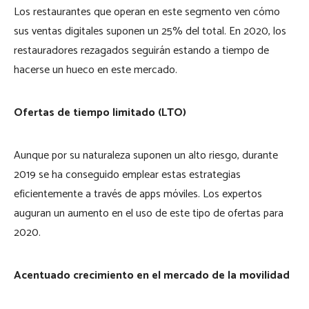
Los restaurantes que operan en este segmento ven cómo
sus ventas digitales suponen un 25% del total. En 2020, los
restauradores rezagados seguirán estando a tiempo de
hacerse un hueco en este mercado.
Ofertas de tiempo limitado (LTO)
Aunque por su naturaleza suponen un alto riesgo, durante
2019 se ha conseguido emplear estas estrategias
eficientemente a través de apps móviles. Los expertos
auguran un aumento en el uso de este tipo de ofertas para
2020.
Acentuado crecimiento en el mercado de la movilidad