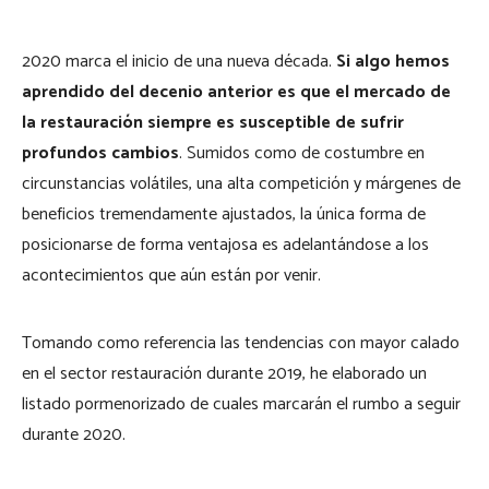
2020 marca el inicio de una nueva década.
Si algo hemos
aprendido del decenio anterior es que el mercado de
la restauración siempre es susceptible de sufrir
profundos cambios
. Sumidos como de costumbre en
circunstancias volátiles, una alta competición y márgenes de
beneficios tremendamente ajustados, la única forma de
posicionarse de forma ventajosa es adelantándose a los
acontecimientos que aún están por venir.
Tomando como referencia las tendencias con mayor calado
en el sector restauración durante 2019, he elaborado un
listado pormenorizado de cuales marcarán el rumbo a seguir
durante 2020.