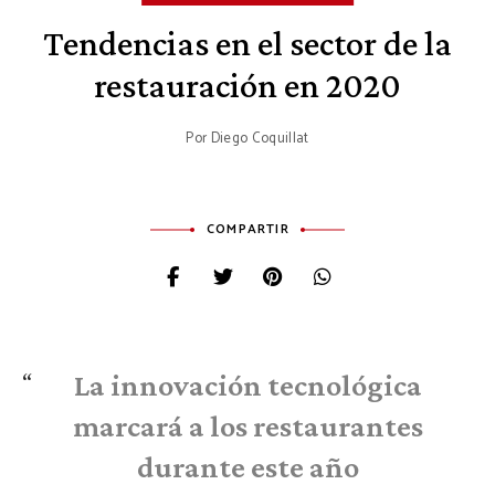
Tendencias en el sector de la
restauración en 2020
Por
Diego Coquillat
COMPARTIR
La innovación tecnológica
marcará a los restaurantes
durante este año