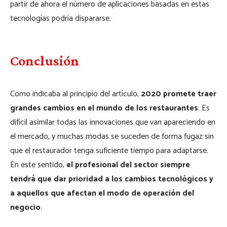
partir de ahora el número de aplicaciones basadas en estas
tecnologías podría dispararse.
Conclusión
Como indicaba al principio del artículo,
2020 promete traer
grandes cambios en el mundo de los restaurantes
. Es
difícil asimilar todas las innovaciones que van apareciendo en
el mercado, y muchas modas se suceden de forma fugaz sin
que el restaurador tenga suficiente tiempo para adaptarse.
En este sentido,
el profesional del sector siempre
tendrá que dar prioridad a los cambios tecnológicos y
a aquellos que afectan el modo de operación del
negocio
.