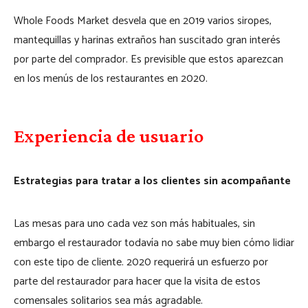
Whole Foods Market desvela que en 2019 varios siropes,
mantequillas y harinas extraños han suscitado gran interés
por parte del comprador. Es previsible que estos aparezcan
en los menús de los restaurantes en 2020.
Experiencia de usuario
Estrategias para tratar a los clientes sin acompañante
Las mesas para uno cada vez son más habituales, sin
embargo el restaurador todavía no sabe muy bien cómo lidiar
con este tipo de cliente. 2020 requerirá un esfuerzo por
parte del restaurador para hacer que la visita de estos
comensales solitarios sea más agradable.