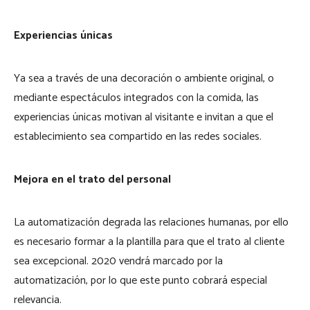
Experiencias únicas
Ya sea a través de una decoración o ambiente original, o
mediante espectáculos integrados con la comida, las
experiencias únicas motivan al visitante e invitan a que el
establecimiento sea compartido en las redes sociales.
Mejora en el trato del personal
La automatización degrada las relaciones humanas, por ello
es necesario formar a la plantilla para que el trato al cliente
sea excepcional. 2020 vendrá marcado por la
automatización, por lo que este punto cobrará especial
relevancia.