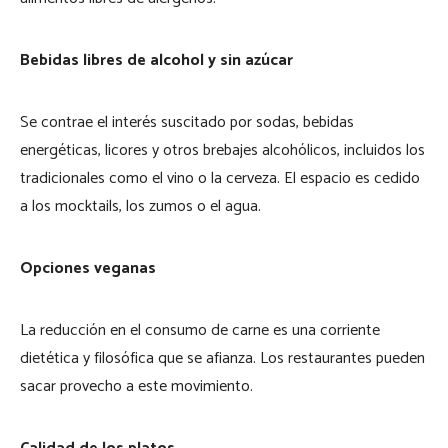
Bebidas libres de alcohol y sin azúcar
Se contrae el interés suscitado por sodas, bebidas
energéticas, licores y otros brebajes alcohólicos, incluidos los
tradicionales como el vino o la cerveza. El espacio es cedido
a los mocktails, los zumos o el agua.
Opciones veganas
La reducción en el consumo de carne es una corriente
dietética y filosófica que se afianza. Los restaurantes pueden
sacar provecho a este movimiento.