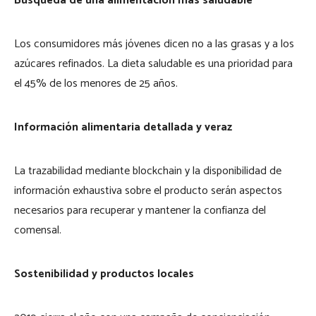
Búsqueda de una alimentación más saludable
Los consumidores más jóvenes dicen no a las grasas y a los
azúcares refinados. La dieta saludable es una prioridad para
el 45% de los menores de 25 años.
Información alimentaria detallada y veraz
La trazabilidad mediante blockchain y la disponibilidad de
información exhaustiva sobre el producto serán aspectos
necesarios para recuperar y mantener la confianza del
comensal.
Sostenibilidad y productos locales