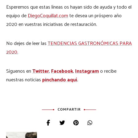
Esperemos que estas líneas os hayan sido de ayuda y todo el
equipo de
DiegoCoquillat.com
te desea un próspero año
2020 en vuestras iniciativas de restauración.
No dejes de leer las
TENDENCIAS GASTRONÓMICAS PARA
2020.
Síguenos en
Twitter
,
Facebook
,
Instagram
o recibe
nuestras noticias
pinchando aquí
.
COMPARTIR
Navegación