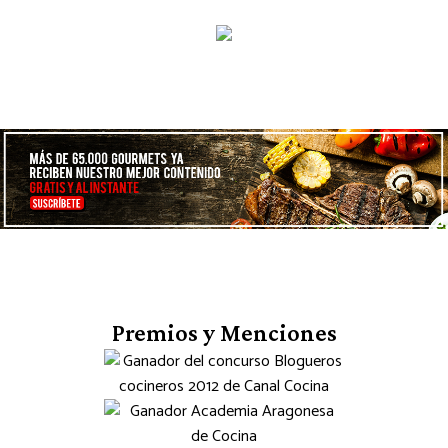
Premios y Menciones