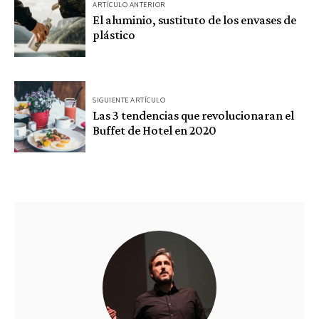
ARTÍCULO ANTERIOR
de
El aluminio, sustituto de los envases de
plástico
entradas
SIGUIENTE ARTÍCULO
Las 3 tendencias que revolucionaran el
Buffet de Hotel en 2020