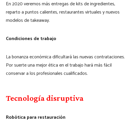
En 2020 veremos más entregas de kits de ingredientes,
reparto a puntos calientes, restaurantes virtuales y nuevos
modelos de takeaway.
Condiciones de trabajo
La bonanza económica dificultará las nuevas contrataciones.
Por suerte una mejor ética en el trabajo hará más fácil
conservar a los profesionales cualificados.
Tecnología disruptiva
Robótica para restauración