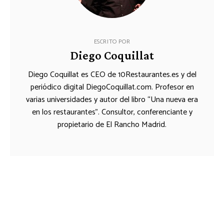
ESCRITO POR
Diego Coquillat
Diego Coquillat es CEO de 10Restaurantes.es y del
periódico digital DiegoCoquillat.com. Profesor en
varias universidades y autor del libro “Una nueva era
en los restaurantes”. Consultor, conferenciante y
propietario de El Rancho Madrid.