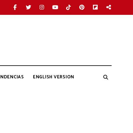
ENDENCIAS
ENGLISH VERSION