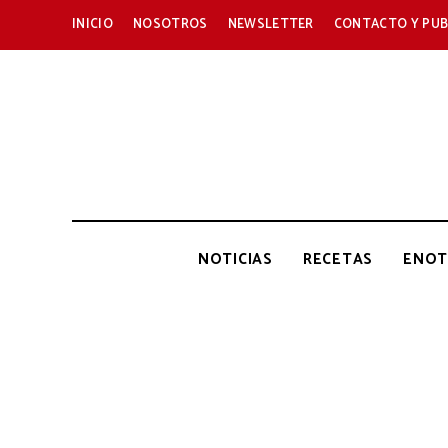
INICIO
NOSOTROS
NEWSLETTER
CONTACTO Y PUB
NOTICIAS
RECETAS
ENOT