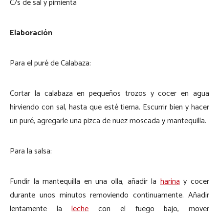
C/s de sal y pimienta
Elaboración
Para el puré de Calabaza:
Cortar la calabaza en pequeños trozos y cocer en agua
hirviendo con sal, hasta que esté tierna. Escurrir bien y hacer
un puré, agregarle una pizca de nuez moscada y mantequilla.
Para la salsa:
Fundir la mantequilla en una olla, añadir la
harina
y cocer
durante unos minutos removiendo continuamente. Añadir
lentamente la
leche
con el fuego bajo, mover