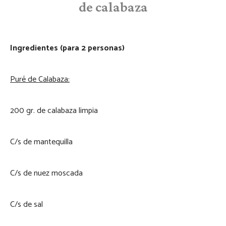
de calabaza
Ingredientes (para 2 personas)
Puré de Calabaza:
200 gr. de calabaza limpia
C/s de mantequilla
C/s de nuez moscada
C/s de sal