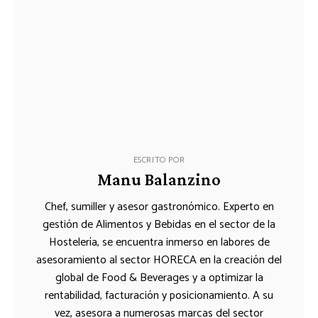
ESCRITO POR
Manu Balanzino
Chef, sumiller y asesor gastronómico. Experto en
gestión de Alimentos y Bebidas en el sector de la
Hostelería, se encuentra inmerso en labores de
asesoramiento al sector HORECA en la creación del
global de Food & Beverages y a optimizar la
rentabilidad, facturación y posicionamiento. A su
vez, asesora a numerosas marcas del sector