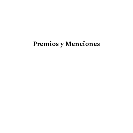
Premios y Menciones