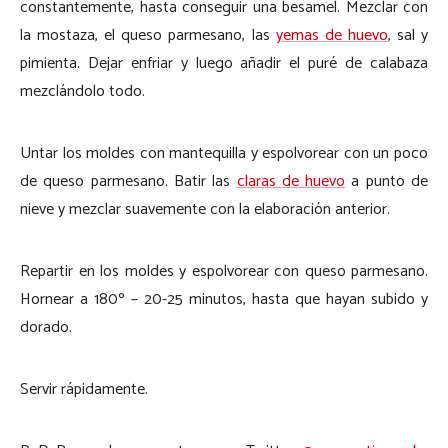
constantemente, hasta conseguir una besamel. Mezclar con
la mostaza, el queso parmesano, las
yemas de huevo
, sal y
pimienta. Dejar enfriar y luego añadir el puré de calabaza
mezclándolo todo.
Untar los moldes con mantequilla y espolvorear con un poco
de queso parmesano. Batir las
claras de huevo
a punto de
nieve y mezclar suavemente con la elaboración anterior.
Repartir en los moldes y espolvorear con queso parmesano.
Hornear a 180º – 20-25 minutos, hasta que hayan subido y
dorado.
Servir rápidamente.