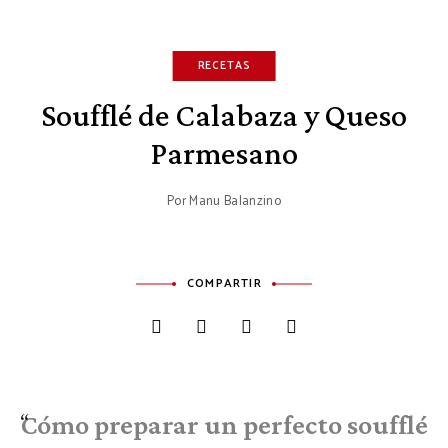
RECETAS
Soufflé de Calabaza y Queso
Parmesano
Por
Manu Balanzino
COMPARTIR
Cómo preparar un perfecto soufflé