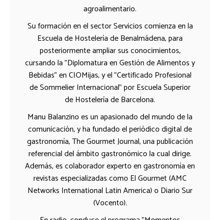
agroalimentario.
Su formación en el sector Servicios comienza en la
Escuela de Hostelería de Benalmádena, para
posteriormente ampliar sus conocimientos,
cursando la "Diplomatura en Gestión de Alimentos y
Bebidas" en CIOMijas, y el "Certificado Profesional
de Sommelier Internacional" por Escuela Superior
de Hostelería de Barcelona.
Manu Balanzino es un apasionado del mundo de la
comunicación, y ha fundado el periódico digital de
gastronomía, The Gourmet Journal, una publicación
referencial del ámbito gastronómico la cual dirige.
Además, es colaborador experto en gastronomía en
revistas especializadas como El Gourmet (AMC
Networks International Latin America) o Diario Sur
(Vocento).