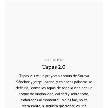
ESCRITO POR
Tapas 2.0
Tapas 2.0 es un proyecto común de Soraya
Sánchez y Jorge Lozano, y en pocas palabras se
definiría, "como las tapas de toda la vida con un
toque de originalidad, calidad y sobre todo,
elaboradas al momento". No es bar, no es
restaurante, ni siquiera gastrobar, es una