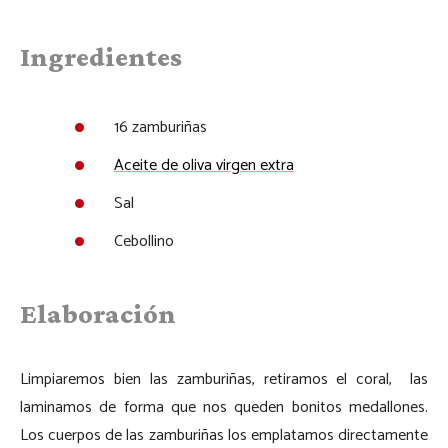
Ingredientes
16 zamburiñas
Aceite de oliva virgen extra
Sal
Cebollino
Elaboración
Limpiaremos bien las zamburiñas, retiramos el coral, las
laminamos de forma que nos queden bonitos medallones.
Los cuerpos de las zamburiñas los emplatamos directamente