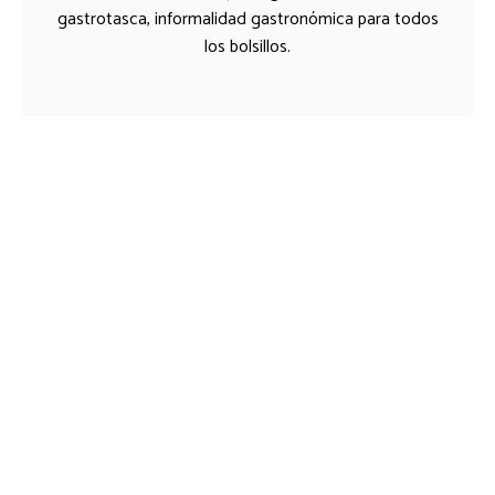
gastrotasca, informalidad gastronómica para todos
los bolsillos.