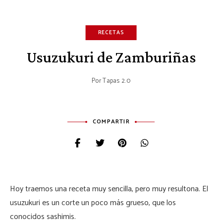
RECETAS
Usuzukuri de Zamburiñas
Por
Tapas 2.0
COMPARTIR
Hoy traemos una receta muy sencilla, pero muy resultona. El
usuzukuri es un corte un poco más grueso, que los
conocidos sashimis.