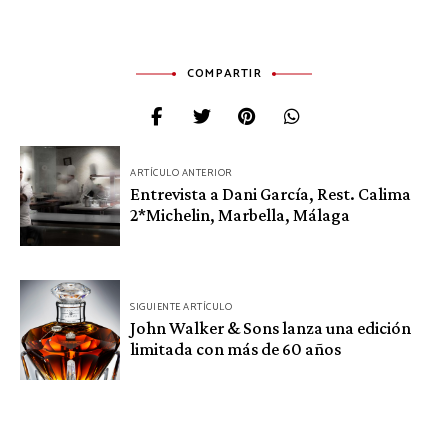
COMPARTIR
Navegación
ARTÍCULO ANTERIOR
de
Entrevista a Dani García, Rest. Calima
2*Michelin, Marbella, Málaga
entradas
SIGUIENTE ARTÍCULO
John Walker & Sons lanza una edición
limitada con más de 60 años