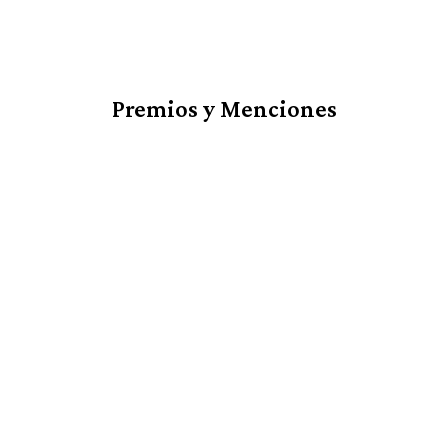
Premios y Menciones