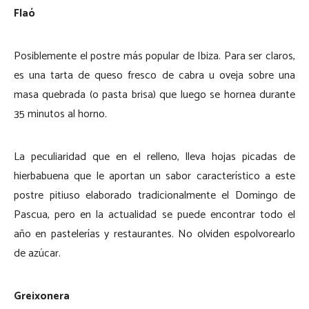
Flaó
Posiblemente el postre más popular de Ibiza. Para ser claros,
es una tarta de queso fresco de cabra u oveja sobre una
masa quebrada (o pasta brisa) que luego se hornea durante
35 minutos al horno.
La peculiaridad que en el relleno, lleva hojas picadas de
hierbabuena que le aportan un sabor característico a este
postre pitiuso elaborado tradicionalmente el Domingo de
Pascua, pero en la actualidad se puede encontrar todo el
año en pastelerías y restaurantes. No olviden espolvorearlo
de azúcar.
Greixonera