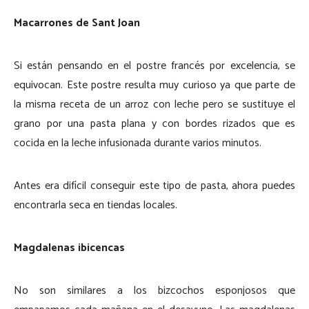
Macarrones de Sant Joan
Si están pensando en el postre francés por excelencia, se
equivocan. Este postre resulta muy curioso ya que parte de
la misma receta de un arroz con leche pero se sustituye el
grano por una pasta plana y con bordes rizados que es
cocida en la leche infusionada durante varios minutos.
Antes era difícil conseguir este tipo de pasta, ahora puedes
encontrarla seca en tiendas locales.
Magdalenas ibicencas
No son similares a los bizcochos esponjosos que