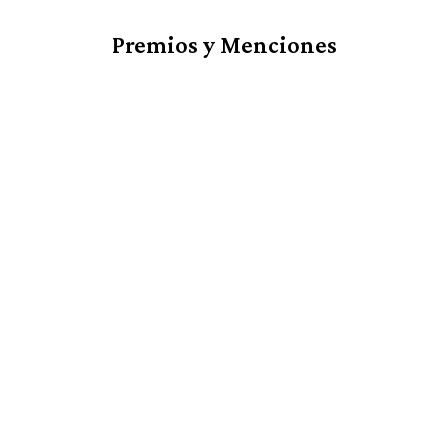
Premios y Menciones