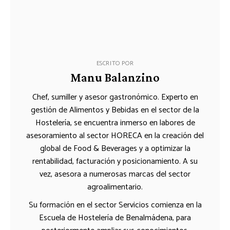
ESCRITO POR
Manu Balanzino
Chef, sumiller y asesor gastronómico. Experto en
gestión de Alimentos y Bebidas en el sector de la
Hostelería, se encuentra inmerso en labores de
asesoramiento al sector HORECA en la creación del
global de Food & Beverages y a optimizar la
rentabilidad, facturación y posicionamiento. A su
vez, asesora a numerosas marcas del sector
agroalimentario.
Su formación en el sector Servicios comienza en la
Escuela de Hostelería de Benalmádena, para