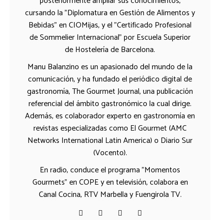
posteriormente ampliar sus conocimientos,
cursando la "Diplomatura en Gestión de Alimentos y
Bebidas" en CIOMijas, y el "Certificado Profesional
de Sommelier Internacional" por Escuela Superior
de Hostelería de Barcelona.
Manu Balanzino es un apasionado del mundo de la
comunicación, y ha fundado el periódico digital de
gastronomía, The Gourmet Journal, una publicación
referencial del ámbito gastronómico la cual dirige.
Además, es colaborador experto en gastronomía en
revistas especializadas como El Gourmet (AMC
Networks International Latin America) o Diario Sur
(Vocento).
En radio, conduce el programa "Momentos
Gourmets" en COPE y en televisión, colabora en
Canal Cocina, RTV Marbella y Fuengirola TV.