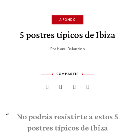
A FONDO
5 postres típicos de Ibiza
Por
Manu Balanzino
COMPARTIR
No podrás resistirte a estos 5
postres típicos de Ibiza