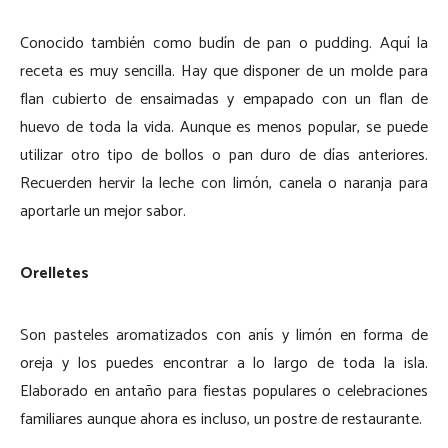
Conocido también como budín de pan o pudding. Aquí la
receta es muy sencilla. Hay que disponer de un molde para
flan cubierto de ensaimadas y empapado con un flan de
huevo de toda la vida. Aunque es menos popular, se puede
utilizar otro tipo de bollos o pan duro de días anteriores.
Recuerden hervir la leche con limón, canela o naranja para
aportarle un mejor sabor.
Orelletes
Son pasteles aromatizados con anís y limón en forma de
oreja y los puedes encontrar a lo largo de toda la isla.
Elaborado en antaño para fiestas populares o celebraciones
familiares aunque ahora es incluso, un postre de restaurante.