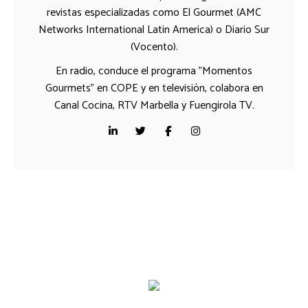
revistas especializadas como El Gourmet (AMC
Networks International Latin America) o Diario Sur
(Vocento).
En radio, conduce el programa "Momentos
Gourmets" en COPE y en televisión, colabora en
Canal Cocina, RTV Marbella y Fuengirola TV.