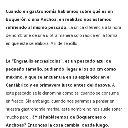
Cuando en gastronomía hablamos sobre qué es un
Boquerón o una Anchoa, en realidad nos estamos
refiriendo al mismo pescado
. La única diferencia a la hora
de nombrarle de una u otra manera solo radica en la forma
en que éste se elabora. Así de sencillo.
La “Engraulis encrasicolus”, es un pescado azul de
pequeño tamaño, pudiendo llegar a los 20 cm como
máximo, y que se encuentra en su explendor en el
Cantábrico y en primavera justo antes del desove
. A
este pescado se le denomina como tal cuando se consume
en fresco. Sin embargo, cuando nos paramos a pensar en
nuestra gastronomía marina, este nombre no nos suele sonar
mucho pero…
¿Y si hablásemos de Boquerones o
Anchoas? Entonces la cosa cambia, desde luego.