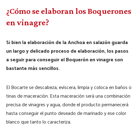
¿Cómo se elaboran los Boquerones
en vinagre?
Si bien la elaboración de la Anchoa en salazón guarda
un largo y delicado proceso de elaboración, los pasos
a seguir para conseguir el Boquerón en vinagre son
bastante más sencillos.
El Bocarte se descabeza, eviscera, limpia y coloca en baños o
tinas de maceración. Esta maceración será una combinación
precisa de vinagres y agua, donde el producto permanecerá
hasta conseguir el punto deseado de marinado y ese color
blanco que tanto lo caracteriza.