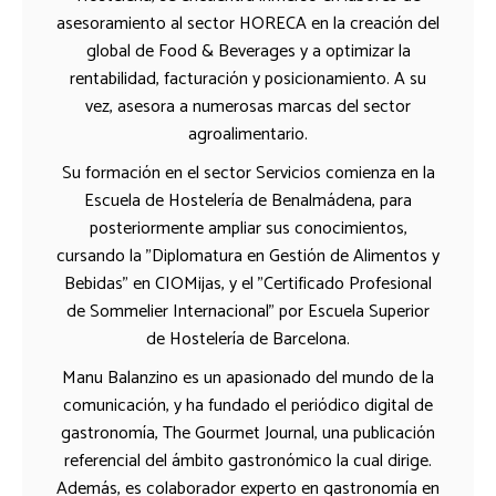
asesoramiento al sector HORECA en la creación del
global de Food & Beverages y a optimizar la
rentabilidad, facturación y posicionamiento. A su
vez, asesora a numerosas marcas del sector
agroalimentario.
Su formación en el sector Servicios comienza en la
Escuela de Hostelería de Benalmádena, para
posteriormente ampliar sus conocimientos,
cursando la "Diplomatura en Gestión de Alimentos y
Bebidas" en CIOMijas, y el "Certificado Profesional
de Sommelier Internacional" por Escuela Superior
de Hostelería de Barcelona.
Manu Balanzino es un apasionado del mundo de la
comunicación, y ha fundado el periódico digital de
gastronomía, The Gourmet Journal, una publicación
referencial del ámbito gastronómico la cual dirige.
Además, es colaborador experto en gastronomía en