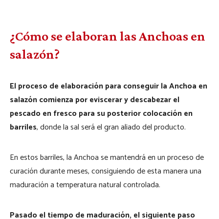
¿Cómo se elaboran las Anchoas en
salazón?
El proceso de elaboración para conseguir la Anchoa en
salazón comienza por eviscerar y descabezar el
pescado en fresco para su posterior colocación en
barriles
, donde la sal será el gran aliado del producto.
En estos barriles, la Anchoa se mantendrá en un proceso de
curación durante meses, consiguiendo de esta manera una
maduración a temperatura natural controlada.
Pasado el tiempo de maduración, el siguiente paso