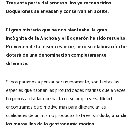
Tras esta parte del proceso, los ya reconocidos
Boquerones se envasan y conservan en aceite.
El gran misterio que se nos planteaba, la gran
incógnita de la Anchoa y el Boquerón ha sido resuelta.
Provienen de la misma especie, pero su elaboración los
dotará de una denominación completamente
diferente.
Si nos paramos a pensar por un momento, son tantas las
especies que habitan las profundidades marinas que a veces
llegamos a olvidar que hasta en su propia versatilidad
encontramos otro motivo más para diferenciar las
cualidades de un mismo producto. Esta es, sin duda,
una de
las maravillas de la gastronomía marina
.