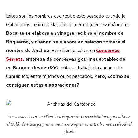
Estos son los nombres que recibe este pescado cuando lo
elaboramos de una de las dos manera siguientes: cuándo
el
Bocarte se elabora en vinagre recibirá el nombre de
Boquerón, y cuando se elabora en salazón tomará el
nombre de Anchoa
. Esto bien lo saben en
Conservas
Serrats
, empresa de conservas gourmet establecida
en Bermeo desde 1890
, quienes trabajan la anchoa del
Cantábrico, entre muchos otros pescados.
Pero, ¿cómo se
consiguen estas elaboraciones?
Conservas Serrats utiliza la «Engraulis Encrasicholus» pescada en
el Golfo de Vizcaya y en su momento óptimo, entre los meses de Abril
y Junio