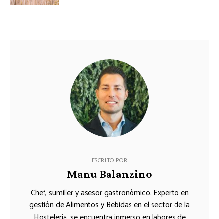
ESCRITO POR
Manu Balanzino
Chef, sumiller y asesor gastronómico. Experto en
gestión de Alimentos y Bebidas en el sector de la
Hostelería, se encuentra inmerso en labores de