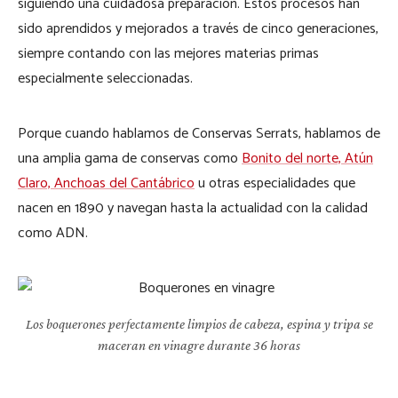
siguiendo una cuidadosa preparación. Estos procesos han
sido aprendidos y mejorados a través de cinco generaciones,
siempre contando con las mejores materias primas
especialmente seleccionadas.
Porque cuando hablamos de Conservas Serrats, hablamos de
una amplia gama de conservas como
Bonito del norte, Atún
Claro, Anchoas del Cantábrico
u otras especialidades que
nacen en 1890 y navegan hasta la actualidad con la calidad
como ADN.
Los boquerones perfectamente limpios de cabeza, espina y tripa se
maceran en vinagre durante 36 horas