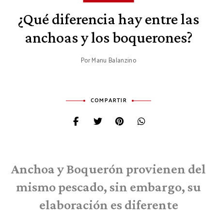
¿Qué diferencia hay entre las
anchoas y los boquerones?
Por
Manu Balanzino
COMPARTIR
Anchoa y Boquerón provienen del
mismo pescado, sin embargo, su
elaboración es diferente