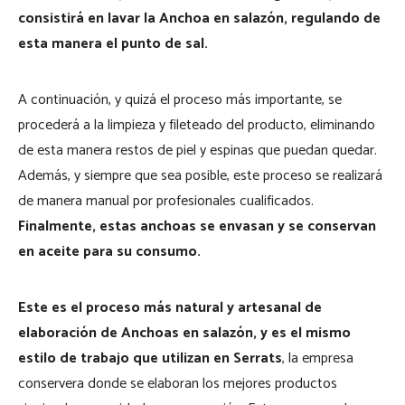
consistirá en lavar la Anchoa en salazón, regulando de
esta manera el punto de sal.
A continuación, y quizá el proceso más importante, se
procederá a la limpieza y fileteado del producto, eliminando
de esta manera restos de piel y espinas que puedan quedar.
Además, y siempre que sea posible, este proceso se realizará
de manera manual por profesionales cualificados.
Finalmente, estas anchoas se envasan y se conservan
en aceite para su consumo.
Este es el proceso más natural y artesanal de
elaboración de Anchoas en salazón, y es el mismo
estilo de trabajo que utilizan en Serrats
, la empresa
conservera donde se elaboran los mejores productos