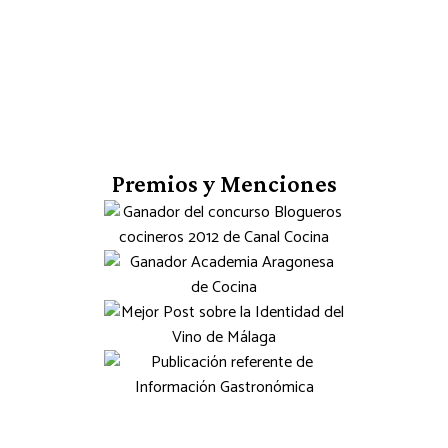
Premios y Menciones