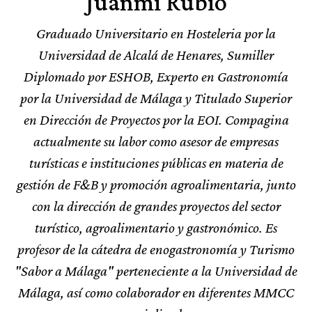
Juanmi Rubio
Graduado Universitario en Hosteleria por la
Universidad de Alcalá de Henares, Sumiller
Diplomado por ESHOB, Experto en Gastronomía
por la Universidad de Málaga y Titulado Superior
en Dirección de Proyectos por la EOI. Compagina
actualmente su labor como asesor de empresas
turísticas e instituciones públicas en materia de
gestión de F&B y promoción agroalimentaria, junto
con la dirección de grandes proyectos del sector
turístico, agroalimentario y gastronómico. Es
profesor de la cátedra de enogastronomía y Turismo
"Sabor a Málaga" perteneciente a la Universidad de
Málaga, así como colaborador en diferentes MMCC