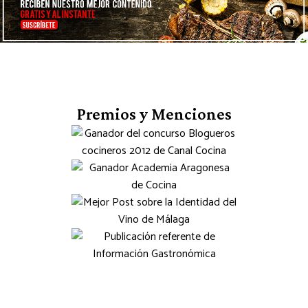
Premios y Menciones