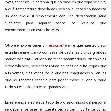
joyas, tenemos un personal que no sabe en que copa se sirve,
a qué temperatura deberíamos servirlo, si este vino necesita
un degüelle o si simplemente con una decantación sería
suficiente para separar todos los residuos que
encontraremos en estas botellas.
Otro ejemplo es tener un
restaurante
en el que nuestro plato
estrella sería el ciervo con salsa de castañas y unos grandes
merlot de Saint-Emillion y no tener decantadoras disponibles
o todavía peor, servir estos vinos en esas ridículas copas que
aún vemos, más veces de lo que nos imaginamos y en las
que no tenemos espacio para poder mover el vino y darle
todo su esplendor a esos grandes vinos.
En referencia a este apartado de profesionalidad del personal
se debería de tener en cuenta temas tan importante como