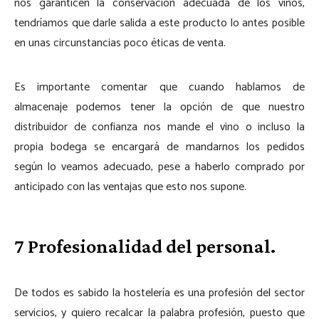
nos garanticen la conservación adecuada de los vinos,
tendríamos que darle salida a este producto lo antes posible
en unas circunstancias poco éticas de venta.
Es importante comentar que cuando hablamos de
almacenaje podemos tener la opción de que nuestro
distribuidor de confianza nos mande el vino o incluso la
propia bodega se encargará de mandarnos los pedidos
según lo veamos adecuado, pese a haberlo comprado por
anticipado con las ventajas que esto nos supone.
7 Profesionalidad del personal.
De todos es sabido la hostelería es una profesión del sector
servicios, y quiero recalcar la palabra profesión, puesto que