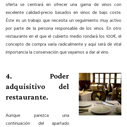
oferta se centrará en ofrecer una gama de vinos con
excelente calidad-precio basados en vinos de bajo coste.
Éste es un trabajo que necesita un seguimiento muy activo
por parte de la persona responsable de los vinos. En otro
restaurante en el que el cubierto medio rondará los 100€, el
concepto de compra varía radicalmente y aquí será de vital
importancia la conservación que vayamos a dar al vino.
4. Poder
adquisitivo del
restaurante.
Aunque parezca una
continuación del apartado