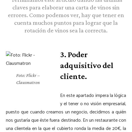
claves para elaborar una carta de vinos sin
errores. Como podemos ver, hay que tener en
cuenta muchos puntos para lograr que la
rotación de vinos sea la correcta.
3. Poder
adquisitivo del
cliente.
Foto: Flickr –
Clausmatron
En este apartado impera la lógica
y el tener o no visión empresarial,
puesto que cuando creamos un negocio, decidimos a quién
nos gustaría que éste fuera destinado. En un restaurante con
una clientela en la que el cubierto ronda la media de 20€, la