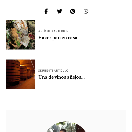
Navegación
ARTÍCULO ANTERIOR
de
Hacer pan en casa
entradas
SIGUIENTE ARTÍCULO
Una de vinos añejos…