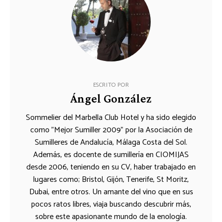
ESCRITO POR
Ángel González
Sommelier del Marbella Club Hotel y ha sido elegido
como "Mejor Sumiller 2009" por la Asociación de
Sumilleres de Andalucía, Málaga Costa del Sol.
Además, es docente de sumillería en CIOMIJAS
desde 2006, teniendo en su CV, haber trabajado en
lugares como; Bristol, Gijón, Tenerife, St Moritz,
Dubai, entre otros. Un amante del vino que en sus
pocos ratos libres, viaja buscando descubrir más,
sobre este apasionante mundo de la enología.