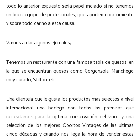
todo lo anterior expuesto sería papel mojado si no tenemos
un buen equipo de profesionales, que aporten conocimiento
y sobre todo cariño a esta causa.
Vamos a dar algunos ejemplos;
Tenemos un restaurante con una famosa tabla de quesos, en
la que se encuentran quesos como Gorgonzola, Manchego
muy curado, Stilton, etc.
Una clientela que le gusta los productos más selectos a nivel
internacional, una bodega con todas las premisas que
necesitamos para la óptima conservación del vino y una
selección de los mejores Oportos Vintages de las últimas
cinco décadas y cuando nos llega la hora de vender estas