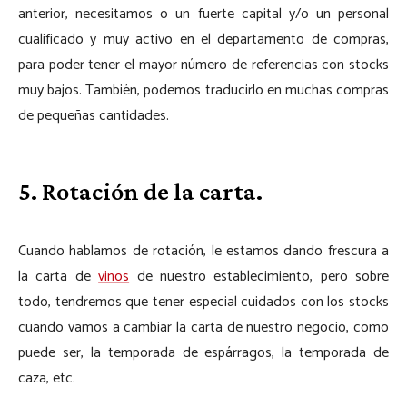
anterior, necesitamos o un fuerte capital y/o un personal
cualificado y muy activo en el departamento de compras,
para poder tener el mayor número de referencias con stocks
muy bajos. También, podemos traducirlo en muchas compras
de pequeñas cantidades.
5. Rotación de la carta.
Cuando hablamos de rotación, le estamos dando frescura a
la carta de
vinos
de nuestro establecimiento, pero sobre
todo, tendremos que tener especial cuidados con los stocks
cuando vamos a cambiar la carta de nuestro negocio, como
puede ser, la temporada de espárragos, la temporada de
caza, etc.