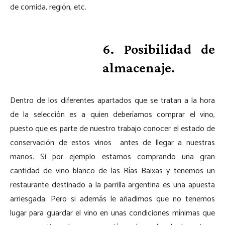
de comida, región, etc.
6. Posibilidad de
almacenaje.
Dentro de los diferentes apartados que se tratan a la hora
de la selección es a quien deberíamos comprar el vino,
puesto que es parte de nuestro trabajo conocer el estado de
conservación de estos vinos antes de llegar a nuestras
manos. Si por ejemplo estamos comprando una gran
cantidad de vino blanco de las Rías Baixas y tenemos un
restaurante destinado a la parrilla argentina es una apuesta
arriesgada. Pero si además le añadimos que no tenemos
lugar para guardar el vino en unas condiciones mínimas que