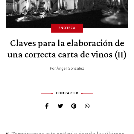
ENOTECA
Claves para la elaboración de
una correcta carta de vinos (II)
Por
Ángel González
COMPARTIR
Terminamos este artículo dando las últimas