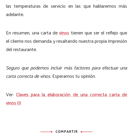
las temperaturas de servicio en las que hablaremos más
adelante.
En resumen, una carta de
vinos
tienen que ser el reflejo que
el cliente nos demanda y resaltando nuestra propia impresión
del restaurante.
Seguro que podemos incluir más factores para efectuar una
carta correcta de vinos.
Esperamos tu opinión.
Ver:
Claves para la elaboración de una correcta carta de
vinos (I)
COMPARTIR