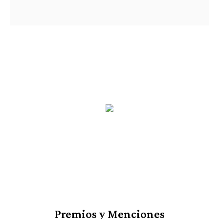
Premios y Menciones