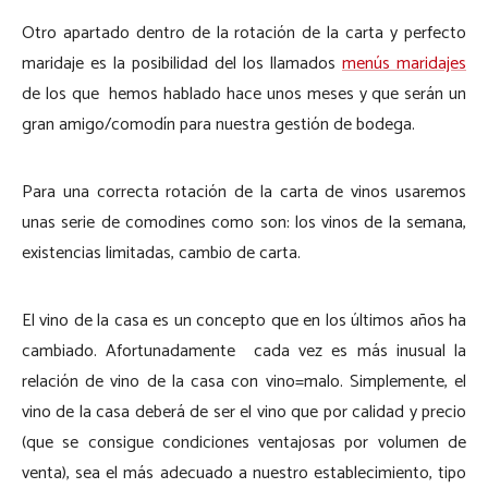
Otro apartado dentro de la rotación de la carta y perfecto
maridaje es la posibilidad del los llamados
menús maridajes
de los que hemos hablado hace unos meses y que serán un
gran amigo/comodín para nuestra gestión de bodega.
Para una correcta rotación de la carta de vinos usaremos
unas serie de comodines como son: los vinos de la semana,
existencias limitadas, cambio de carta.
El vino de la casa es un concepto que en los últimos años ha
cambiado. Afortunadamente cada vez es más inusual la
relación de vino de la casa con vino=malo. Simplemente, el
vino de la casa deberá de ser el vino que por calidad y precio
(que se consigue condiciones ventajosas por volumen de
venta), sea el más adecuado a nuestro establecimiento, tipo