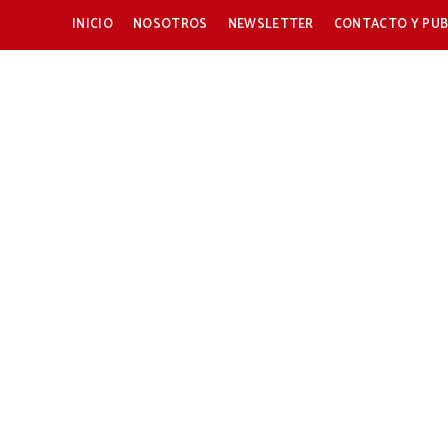
INICIO
NOSOTROS
NEWSLETTER
CONTACTO Y PUB