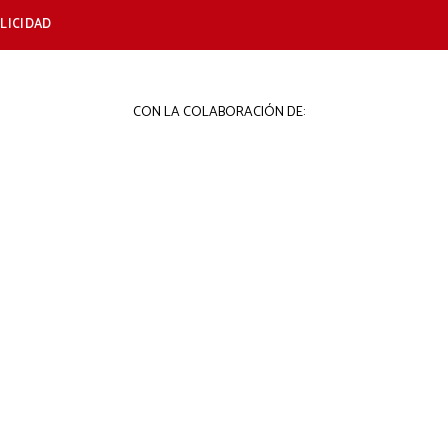
LICIDAD
CON LA COLABORACIÓN DE: