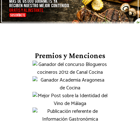
Premios y Menciones