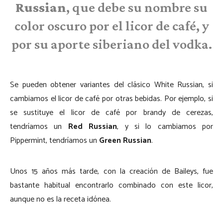
Russian
, que debe su nombre su
color oscuro por el licor de café, y
por su aporte siberiano del vodka.
Se pueden obtener variantes del clásico White Russian, si
cambiamos el licor de café por otras bebidas. Por ejemplo, si
se sustituye el licor de café por brandy de cerezas,
tendríamos un
Red Russian
, y si lo cambiamos por
Pippermint, tendríamos un
Green Russian
.
Unos 15 años más tarde, con la creación de Baileys, fue
bastante habitual encontrarlo combinado con este licor,
aunque no es la receta idónea.