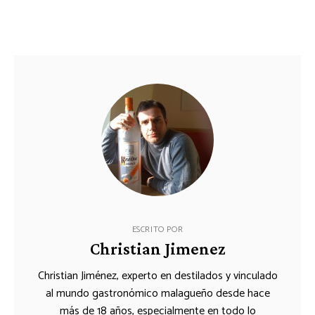
ESCRITO POR
Christian Jimenez
Christian Jiménez, experto en destilados y vinculado
al mundo gastronómico malagueño desde hace
más de 18 años, especialmente en todo lo