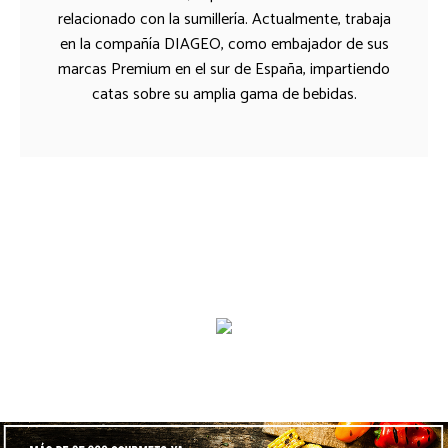
relacionado con la sumillería. Actualmente, trabaja
en la compañía DIAGEO, como embajador de sus
marcas Premium en el sur de España, impartiendo
catas sobre su amplia gama de bebidas.