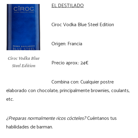
EL DESTILADO
Ciroc Vodka Blue Steel Edition
Origen: Francia
Ciroc Vodka Blue
Precio aprox.: 24€
Steel Edition
Combina con: Cualquier postre
elaborado con chocolate, principalmente brownies, coulants,
etc.
¿Preparas normalmente ricos cócteles?
Cuéntanos tus
habilidades de barman.