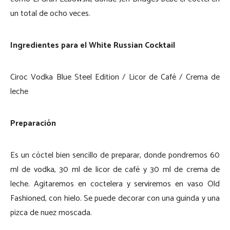
un total de ocho veces.
Ingredientes para el White Russian Cocktail
Ciroc Vodka Blue Steel Edition / Licor de Café / Crema de
leche
Preparación
Es un cóctel bien sencillo de preparar, donde pondremos 60
ml de vodka, 30 ml de licor de café y 30 ml de crema de
leche. Agitaremos en coctelera y serviremos en vaso Old
Fashioned, con hielo. Se puede decorar con una guinda y una
pizca de nuez moscada.