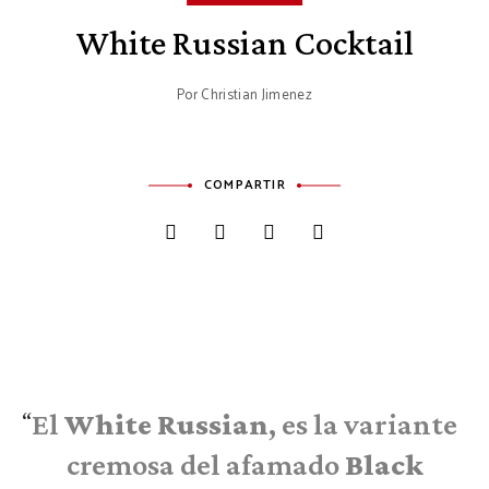
White Russian Cocktail
Por
Christian Jimenez
COMPARTIR
El
White Russian
, es la variante
cremosa del afamado
Black