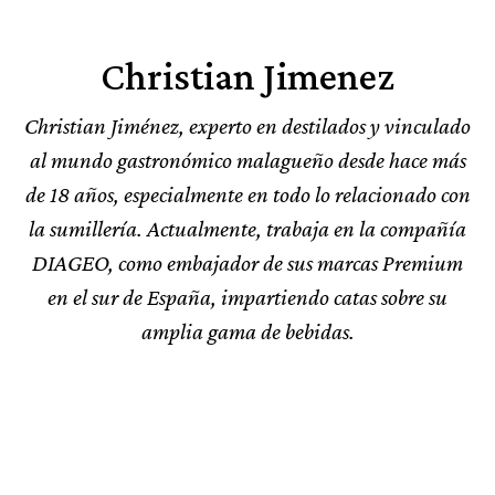
Christian Jimenez
Christian Jiménez, experto en destilados y vinculado
al mundo gastronómico malagueño desde hace más
de 18 años, especialmente en todo lo relacionado con
la sumillería. Actualmente, trabaja en la compañía
DIAGEO, como embajador de sus marcas Premium
en el sur de España, impartiendo catas sobre su
amplia gama de bebidas.