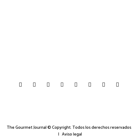
The Gourmet Journal © Copyright. Todos los derechos reservados
|
Aviso legal