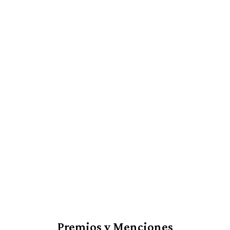
Premios y Menciones