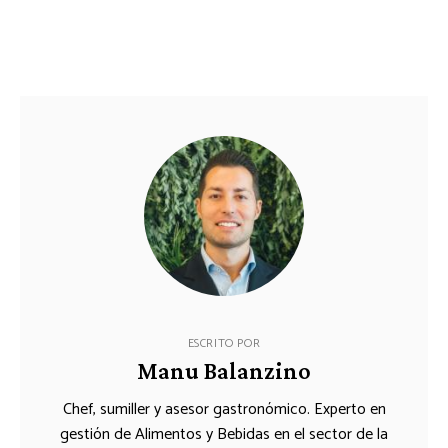
ESCRITO POR
Manu Balanzino
Chef, sumiller y asesor gastronómico. Experto en
gestión de Alimentos y Bebidas en el sector de la