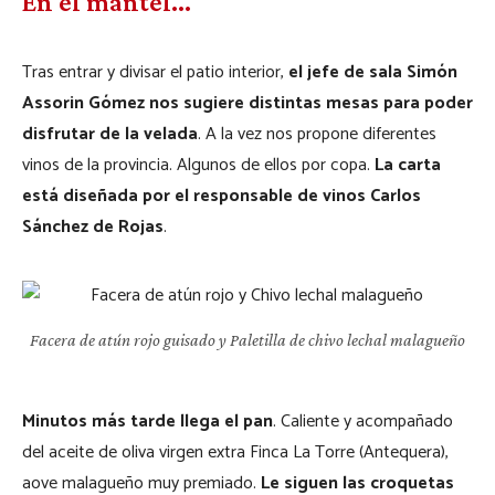
En el mantel…
Tras entrar y divisar el patio interior,
el jefe de sala Simón
Assorin Gómez nos sugiere distintas mesas para poder
disfrutar de la velada
. A la vez nos propone diferentes
vinos de la provincia. Algunos de ellos por copa.
La carta
está diseñada por el responsable de vinos Carlos
Sánchez de Rojas
.
Facera de atún rojo guisado y Paletilla de chivo lechal malagueño
Minutos más tarde llega el pan
. Caliente y acompañado
del aceite de oliva virgen extra Finca La Torre (Antequera),
aove malagueño muy premiado.
Le siguen las croquetas