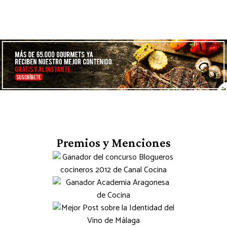
Premios y Menciones