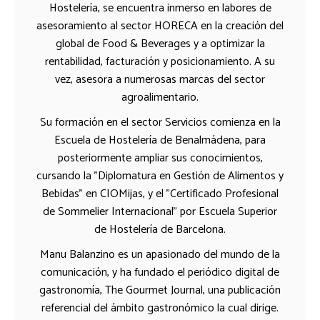
Hostelería, se encuentra inmerso en labores de
asesoramiento al sector HORECA en la creación del
global de Food & Beverages y a optimizar la
rentabilidad, facturación y posicionamiento. A su
vez, asesora a numerosas marcas del sector
agroalimentario.
Su formación en el sector Servicios comienza en la
Escuela de Hostelería de Benalmádena, para
posteriormente ampliar sus conocimientos,
cursando la "Diplomatura en Gestión de Alimentos y
Bebidas" en CIOMijas, y el "Certificado Profesional
de Sommelier Internacional" por Escuela Superior
de Hostelería de Barcelona.
Manu Balanzino es un apasionado del mundo de la
comunicación, y ha fundado el periódico digital de
gastronomía, The Gourmet Journal, una publicación
referencial del ámbito gastronómico la cual dirige.