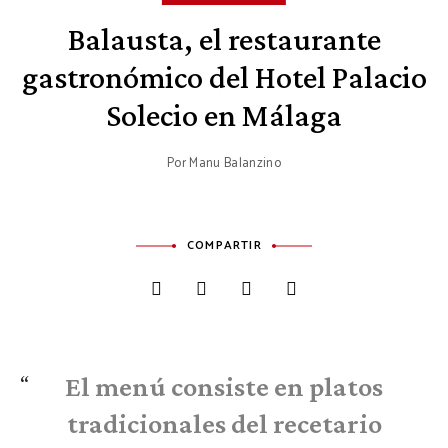
Balausta, el restaurante
gastronómico del Hotel Palacio
Solecio en Málaga
Por
Manu Balanzino
COMPARTIR
El menú consiste en platos
tradicionales del recetario