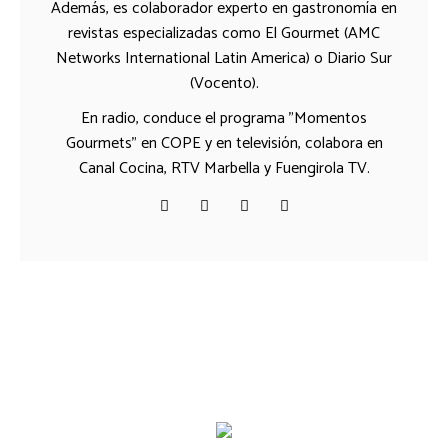
Además, es colaborador experto en gastronomía en
revistas especializadas como El Gourmet (AMC
Networks International Latin America) o Diario Sur
(Vocento).
En radio, conduce el programa "Momentos
Gourmets" en COPE y en televisión, colabora en
Canal Cocina, RTV Marbella y Fuengirola TV.