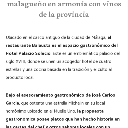
malagueño en armonía con vinos
de la provincia
Ubicado en el casco antiguo de la ciudad de Málaga,
el
restaurante Balausta es el espacio gastronómico del
Hotel Palacio Solecio
. Este es un emblemático palacio del
siglo XVIII, donde se unen un acogedor hotel de cuatro
estrellas y una cocina basada en la tradición y el culto al
producto local.
Bajo el asesoramiento gastronómico de José Carlos
García
, que ostenta una estrella Michelin en su local
homónimo ubicado en el Muelle Uno,
la propuesta
gastronómica posee platos que han hecho historia en
las cartas del chef y otros sabores locales con un