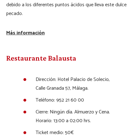
debido a los diferentes puntos ácidos que lleva este dulce
pecado.
Más información
Restaurante Balausta
Dirección: Hotel Palacio de Solecio,
Calle Granada 57, Málaga.
Teléfono:
952 21 60 00
Cierre:
Ningún día. Almuerzo y Cena.
Horario: 13:00 a 02:00 hrs.
Ticket medio: 50€