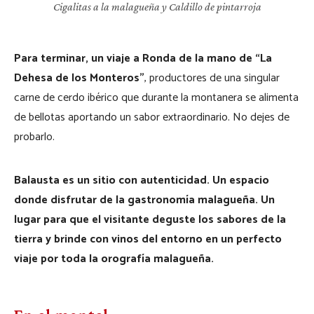
Cigalitas a la malagueña y Caldillo de pintarroja
Para terminar, un viaje a Ronda de la mano de “La
Dehesa de los Monteros”
, productores de una singular
carne de cerdo ibérico que durante la montanera se alimenta
de bellotas aportando un sabor extraordinario. No dejes de
probarlo.
Balausta es un sitio con autenticidad. Un espacio
donde disfrutar de la gastronomía malagueña. Un
lugar para que el visitante deguste los sabores de la
tierra y brinde con vinos del entorno en un perfecto
viaje por toda la orografía malagueña.