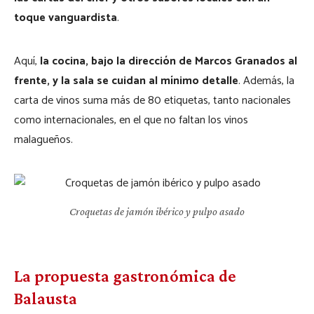
toque vanguardista
.
Aquí,
la cocina, bajo la dirección de Marcos Granados al
frente, y la sala se cuidan al mínimo detalle
. Además, la
carta de vinos suma más de 80 etiquetas, tanto nacionales
como internacionales, en el que no faltan los vinos
malagueños.
Croquetas de jamón ibérico y pulpo asado
La propuesta gastronómica de
Balausta