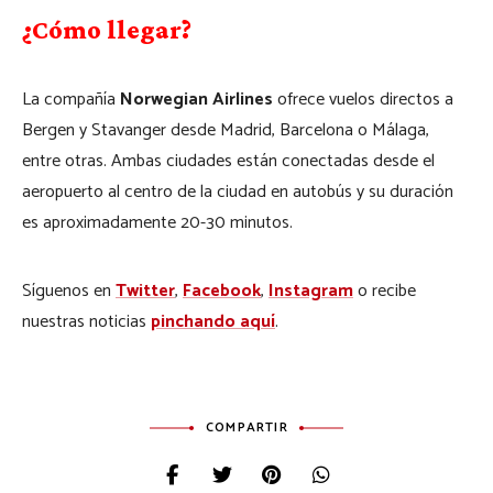
¿Cómo llegar?
La compañía
Norwegian Airlines
ofrece vuelos directos a
Bergen y Stavanger desde Madrid, Barcelona o Málaga,
entre otras. Ambas ciudades están conectadas desde el
aeropuerto al centro de la ciudad en autobús y su duración
es aproximadamente 20-30 minutos.
Síguenos en
Twitter
,
Facebook
,
Instagram
o recibe
nuestras noticias
pinchando aquí
.
COMPARTIR