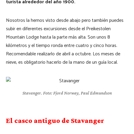
turista alrededor del año 1900.
Nosotros la hemos visto desde abajo pero también puedes
subir en diferentes excursiones desde el Preikestolen
Mountain Lodge hasta la parte más alta. Son unos 8
kilómetros y el tiempo ronda entre cuatro y cinco horas.
Recomendable realizarlo de abril a octubre. Los meses de
nieve, es obligatorio hacerlo de la mano de un guía local.
Stavanger. Foto: Fjord Norway, Paul Edmundson
El casco antiguo de Stavanger