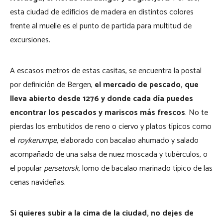
esta ciudad de edificios de madera en distintos colores
frente al muelle es el punto de partida para multitud de
excursiones.
A escasos metros de estas casitas, se encuentra la postal
por definición de Bergen,
el mercado de pescado, que
lleva abierto desde 1276 y donde cada día puedes
encontrar los pescados y mariscos más frescos
. No te
pierdas los embutidos de reno o ciervo y platos típicos como
el
roykerumpe,
elaborado con bacalao ahumado y salado
acompañado de una salsa de nuez moscada y tubérculos, o
el popular
persetorsk
, lomo de bacalao marinado típico de las
cenas navideñas.
Si quieres subir a la cima de la ciudad, no dejes de