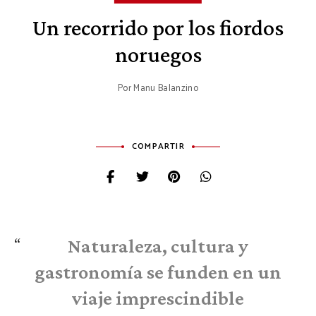
Un recorrido por los fiordos
noruegos
Por
Manu Balanzino
COMPARTIR
Naturaleza, cultura y
gastronomía se funden en un
viaje imprescindible