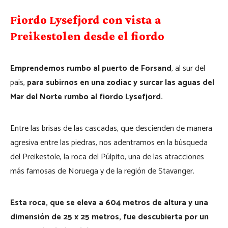
Fiordo Lysefjord con vista a
Preikestolen desde el fiordo
Emprendemos rumbo al puerto de Forsand
, al sur del
país,
para subirnos en una zodiac y surcar las aguas del
Mar del Norte rumbo al fiordo Lysefjord.
Entre las brisas de las cascadas, que descienden de manera
agresiva entre las piedras, nos adentramos en la búsqueda
del Preikestole, la roca del Púlpito, una de las atracciones
más famosas de Noruega y de la región de Stavanger.
Esta roca, que se eleva a 604 metros de altura y una
dimensión de 25 x 25 metros, fue descubierta por un