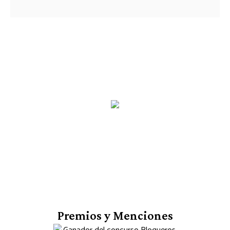
Premios y Menciones