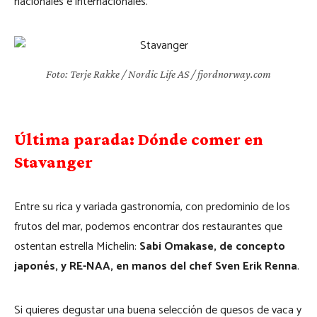
nacionales e internacionales.
Foto: Terje Rakke / Nordic Life AS / fjordnorway.com
Última parada: Dónde comer en
Stavanger
Entre su rica y variada gastronomía, con predominio de los
frutos del mar, podemos encontrar dos restaurantes que
ostentan estrella Michelin:
Sabi Omakase, de concepto
japonés, y RE-NAA, en manos del chef Sven Erik Renna
.
Si quieres degustar una buena selección de quesos de vaca y