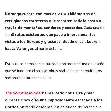
Noruega cuenta con más de 2.000 kilómetros de
vertiginosas carreteras que recorren toda la costa a
través de montañas, senderos y cascadas
. Cada una de
las
18 rutas existentes dan paso a impresionantes
vistas a los fiordos y glaciares, desde el sur, Jæeren,
hasta Varanger
, al norte del país.
Estas rutas combinan naturaleza con arquitectura de diseño
que se funde en el paisaje, obras realizadas por arquitectos
nacionales e internacionales.
The Gourmet Journal
ha realizado por tierra y mar
durante cinco días una impresionante escapada a los
fiordos
, visitando desde la turística ciudad de Bergen a la