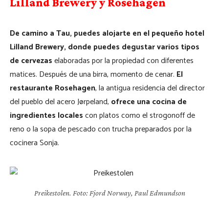
Lilland Brewery y Rosehagen
De camino a Tau, puedes alojarte en el pequeño hotel
Lilland Brewery, donde puedes degustar varios tipos
de cervezas
elaboradas por la propiedad con diferentes
matices. Después de una birra, momento de cenar.
El
restaurante Rosehagen
, la antigua residencia del director
del pueblo del acero Jørpeland,
ofrece una cocina de
ingredientes locales
con platos como el strogonoff de
reno o la sopa de pescado con trucha preparados por la
cocinera Sonja.
Preikestolen. Foto: Fjord Norway, Paul Edmundson