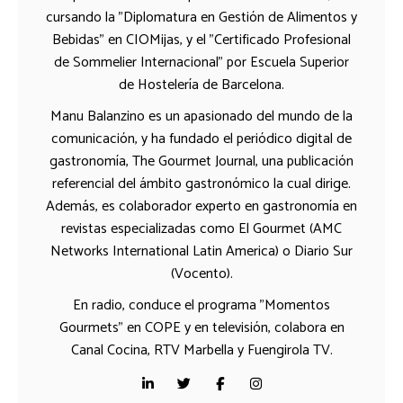
cursando la "Diplomatura en Gestión de Alimentos y
Bebidas" en CIOMijas, y el "Certificado Profesional
de Sommelier Internacional" por Escuela Superior
de Hostelería de Barcelona.
Manu Balanzino es un apasionado del mundo de la
comunicación, y ha fundado el periódico digital de
gastronomía, The Gourmet Journal, una publicación
referencial del ámbito gastronómico la cual dirige.
Además, es colaborador experto en gastronomía en
revistas especializadas como El Gourmet (AMC
Networks International Latin America) o Diario Sur
(Vocento).
En radio, conduce el programa "Momentos
Gourmets" en COPE y en televisión, colabora en
Canal Cocina, RTV Marbella y Fuengirola TV.