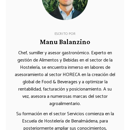
ESCRITO POR
Manu Balanzino
Chef, sumiller y asesor gastronómico. Experto en
gestión de Alimentos y Bebidas en el sector de la
Hostelería, se encuentra inmerso en labores de
asesoramiento al sector HORECA en la creación del
global de Food & Beverages y a optimizar la
rentabilidad, facturación y posicionamiento. A su
vez, asesora a numerosas marcas del sector
agroalimentario.
Su formación en el sector Servicios comienza en la
Escuela de Hostelería de Benalmádena, para
posteriormente ampliar sus conocimientos,