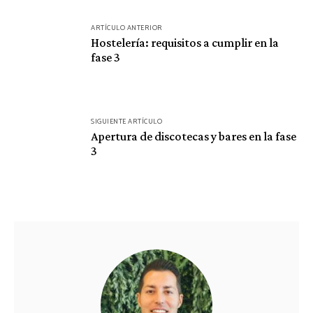
Navegación
ARTÍCULO ANTERIOR
de
Hostelería: requisitos a cumplir en la
fase 3
entradas
SIGUIENTE ARTÍCULO
Apertura de discotecas y bares en la fase
3