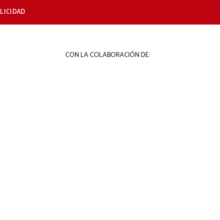
LICIDAD
CON LA COLABORACIÓN DE: