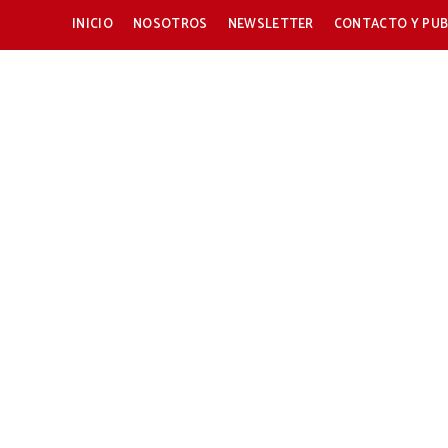
INICIO
NOSOTROS
NEWSLETTER
CONTACTO Y PUB