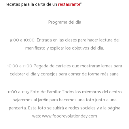
recetas para la carta de un
restaurante
”.
Programa del día
9:00 a 10:00: Entrada en las clases para hacer lectura del
manifiesto y explicar los objetivos del día.
10:00 a 11:00 Pegada de carteles que mostraran lemas para
celebrar el día y consejos para comer de forma más sana.
11:00 a 11:15 Foto de Familia: Todos los miembros del centro
bajaremos al jardín para hacernos una foto junto a una
pancarta. Esta foto se subirá a redes sociales y a la página
web:
www.foodrevolutionday.com