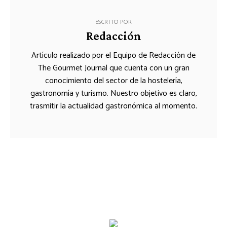
ESCRITO POR
Redacción
Artículo realizado por el Equipo de Redacción de
The Gourmet Journal que cuenta con un gran
conocimiento del sector de la hostelería,
gastronomía y turismo. Nuestro objetivo es claro,
trasmitir la actualidad gastronómica al momento.