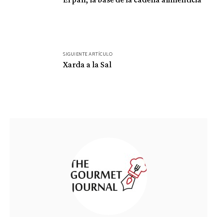
entradas
SIGUIENTE ARTÍCULO
Xarda a la Sal