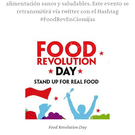
alimentación sanos y saludables. Este evento se
retransmitirá vía twitter con el Hashtag
#FoodRevEnCiomijas
Food Revolution Day