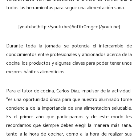
todos las herramientas para seguir una alimentación sana.
[youtube]http://youtu.be/j6nDtr0mgco[/youtube]
Durante toda la jornada se potencia el intercambio de
conocimientos entre profesionales y aficionados acerca de la
cocina, los productos y algunas claves para poder tener unos
mejores hábitos alimenticios.
Para el tutor de cocina, Carlos Díaz, impulsor de la actividad
“es una oportunidad única para que nuestro alumnado tome
conciencia de la importancia de una alimentación saludable.
Es el primer año que participamos y de este modo les
recordamos que siempre deben elegir la manera más sana,
tanto a la hora de cocinar, como a la hora de realizar sus