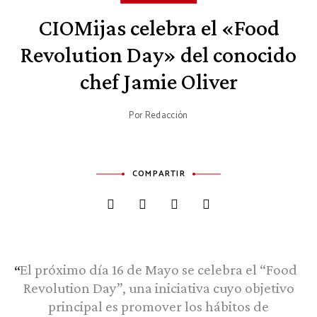
CIOMijas celebra el «Food
Revolution Day» del conocido
chef Jamie Oliver
Por
Redacción
COMPARTIR
El próximo día 16 de Mayo se celebra el “Food
Revolution Day”, una iniciativa cuyo objetivo
principal es promover los hábitos de