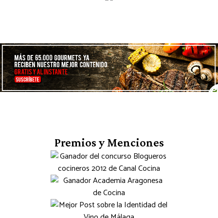
Premios y Menciones