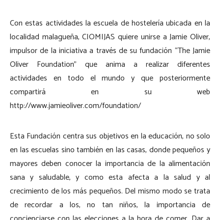
Con estas actividades la escuela de hostelería ubicada en la
localidad malagueña, CIOMIJAS quiere unirse a Jamie Oliver,
impulsor de la iniciativa a través de su fundación “The Jamie
Oliver Foundation” que anima a realizar diferentes
actividades en todo el mundo y que posteriormente
compartirá en su web
http://www.jamieoliver.com/foundation/
Esta Fundación centra sus objetivos en la educación, no solo
en las escuelas sino también en las casas, donde pequeños y
mayores deben conocer la importancia de la alimentación
sana y saludable, y como esta afecta a la salud y al
crecimiento de los más pequeños. Del mismo modo se trata
de recordar a los, no tan niños, la importancia de
concienciarse con las elecciones a la hora de comer. Dar a