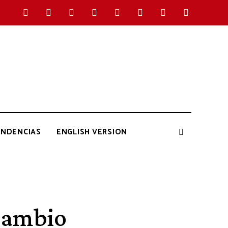
ENDENCIAS
ENGLISH VERSION
 cambio