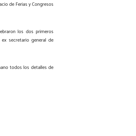
lacio de Ferias y Congresos
lebraron los dos primeros
 ex secretario general de
ano todos los detalles de