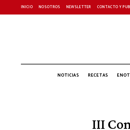
INICIO
NOSOTROS
NEWSLETTER
CONTACTO Y PUB
NOTICIAS
RECETAS
ENOT
III Co