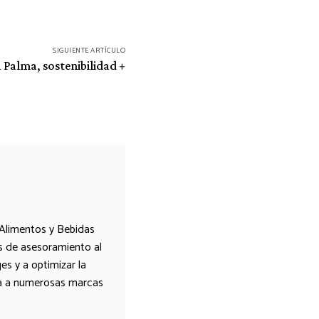
SIGUIENTE ARTÍCULO
 Palma, sostenibilidad +
 Alimentos y Bebidas
es de asesoramiento al
s y a optimizar la
ora a numerosas marcas