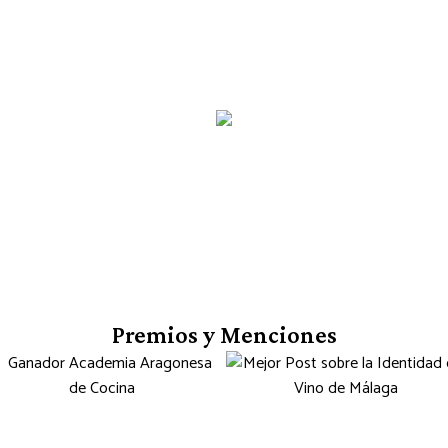
Premios y Menciones