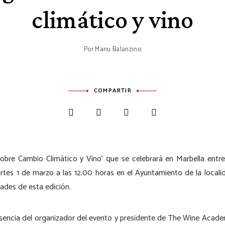
climático y vino
Por
Manu Balanzino
COMPARTIR
obre Cambio Climático y Vino’ que se celebrará en Marbella entre e
tes 1 de marzo a las 12.00 horas en el Ayuntamiento de la local
ades de esta edición.
resencia del organizador del evento y presidente de The Wine Aca