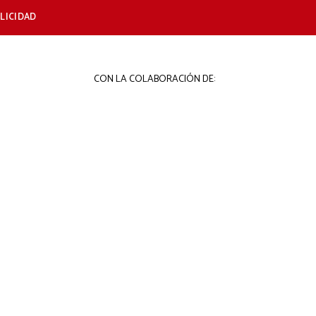
LICIDAD
CON LA COLABORACIÓN DE: