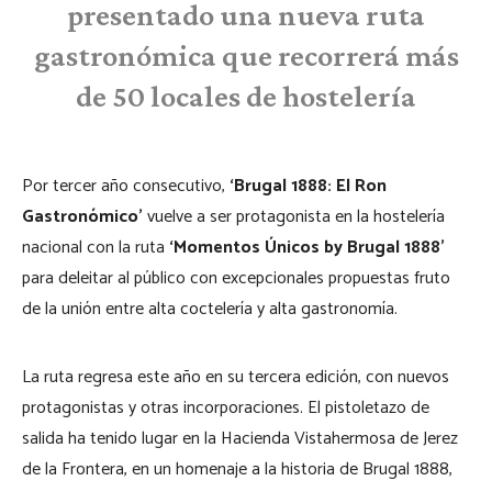
presentado
una nueva ruta
gastronómica que recorrerá más
de 50 locales de hostelería
Por tercer año consecutivo,
‘Brugal 1888: El Ron
Gastronómico’
vuelve a ser protagonista en la hostelería
nacional con la ruta
‘Momentos Únicos by Brugal 1888’
para deleitar al público con excepcionales propuestas fruto
de la unión entre alta coctelería y alta gastronomía.
La ruta regresa este año en su tercera edición, con nuevos
protagonistas y otras incorporaciones. El pistoletazo de
salida ha tenido lugar en la Hacienda Vistahermosa de Jerez
de la Frontera, en un homenaje a la historia de Brugal 1888,