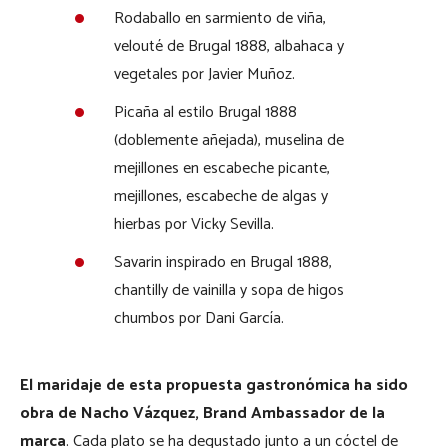
Rodaballo en sarmiento de viña,
velouté de Brugal 1888, albahaca y
vegetales por Javier Muñoz.
Picaña al estilo Brugal 1888
(doblemente añejada), muselina de
mejillones en escabeche picante,
mejillones, escabeche de algas y
hierbas por Vicky Sevilla.
Savarin inspirado en Brugal 1888,
chantilly de vainilla y sopa de higos
chumbos por Dani García.
El maridaje de esta propuesta gastronómica ha sido
obra de Nacho Vázquez, Brand Ambassador de la
marca
. Cada plato se ha degustado junto a un cóctel de