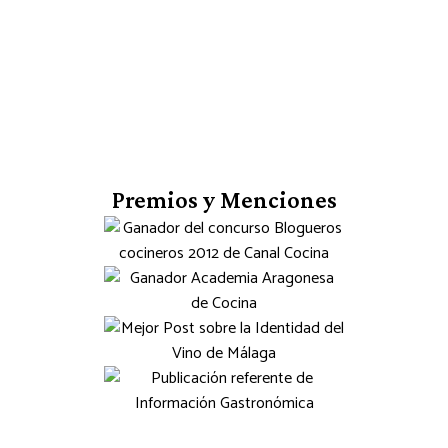
Premios y Menciones