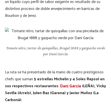
un líquido cuyo perfil de sabor exigente es resultado de su
distintivo proceso de doble envejecimiento en barricas de
Bourbon y de Jerez.
Tomate nitro, tartar de quisquillas, Brugal 1888 y gazpacho verde
por Dani García
La ruta se ha presentado de la mano de cuatro prestigiosos
chefs que suman
5 estrellas Michelin y 4 Soles Repsol en
sus respectivos restaurantes:
Dani García
(LEÑA), Vicky
Sevilla (Arrels), Julen Baz (Garena) y Javier Muñoz (La
Carboná).