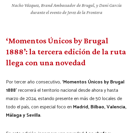
Nacho Vázquez, Brand Ambassador de Brugal, y Dani García
durante el evento de Jerez de la Frontera
‘Momentos Únicos by Brugal
1888’: la tercera edición de la ruta
llega con una novedad
Por tercer año consecutivo,
‘Momentos Únicos by Brugal
1888’
recorrerá el territorio nacional desde ahora y hasta
marzo de 2024, estando presente en más de 50 locales de
todo el país, con especial foco en
Madrid, Bilbao, Valencia,
Málaga y Sevilla
.