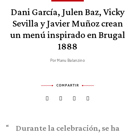
Dani García, Julen Baz, Vicky
Sevilla y Javier Muñoz crean
un menú inspirado en Brugal
1888
Por
Manu Balanzino
COMPARTIR
Durante la celebración, se ha