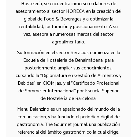
Hostelería, se encuentra inmerso en labores de
asesoramiento al sector HORECA en la creación del
global de Food & Beverages y a optimizar la
rentabilidad, facturación y posicionamiento. A su
vez, asesora a numerosas marcas del sector
agroalimentario.
Su formación en el sector Servicios comienza en la
Escuela de Hostelería de Benalmádena, para
posteriormente ampliar sus conocimientos,
cursando la "Diplomatura en Gestión de Alimentos y
Bebidas" en CIOMijas, y el "Certificado Profesional
de Sommelier Internacional" por Escuela Superior
de Hostelería de Barcelona.
Manu Balanzino es un apasionado del mundo de la
comunicación, y ha fundado el periódico digital de
gastronomía, The Gourmet Journal, una publicación
referencial del ámbito gastronómico la cual dirige.