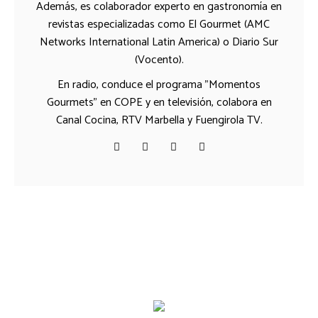
Además, es colaborador experto en gastronomía en
revistas especializadas como El Gourmet (AMC
Networks International Latin America) o Diario Sur
(Vocento).
En radio, conduce el programa "Momentos
Gourmets" en COPE y en televisión, colabora en
Canal Cocina, RTV Marbella y Fuengirola TV.