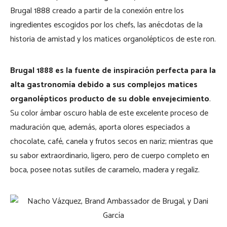
Brugal 1888 creado a partir de la conexión entre los
ingredientes escogidos por los chefs, las anécdotas de la
historia de amistad y los matices organolépticos de este ron.
Brugal 1888 es la fuente de inspiración perfecta para la
alta gastronomía debido a sus complejos matices
organolépticos producto de su doble envejecimiento
.
Su color ámbar oscuro habla de este excelente proceso de
maduración que, además, aporta olores especiados a
chocolate, café, canela y frutos secos en nariz; mientras que
su sabor extraordinario, ligero, pero de cuerpo completo en
boca, posee notas sutiles de caramelo, madera y regaliz.