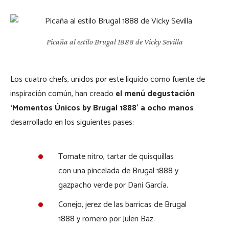
Picaña al estilo Brugal 1888 de Vicky Sevilla
Los cuatro chefs, unidos por este líquido como fuente de
inspiración común, han creado
el menú degustación
‘Momentos Únicos by Brugal 1888’ a ocho manos
desarrollado en los siguientes pases:
Tomate nitro, tartar de quisquillas
con una pincelada de Brugal 1888 y
gazpacho verde por Dani García.
Conejo, jerez de las barricas de Brugal
1888 y romero por Julen Baz.