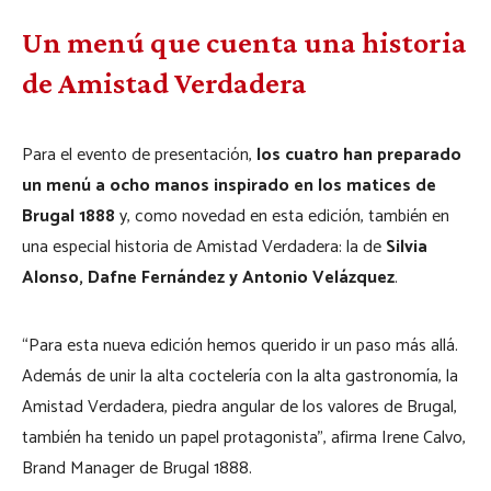
Un menú que cuenta una historia
de Amistad Verdadera
Para el evento de presentación,
los cuatro han preparado
un menú a ocho manos inspirado en los matices de
Brugal 1888
y, como novedad en esta edición, también en
una especial historia de Amistad Verdadera: la de
Silvia
Alonso, Dafne Fernández y Antonio Velázquez
.
“Para esta nueva edición hemos querido ir un paso más allá.
Además de unir la alta coctelería con la alta gastronomía, la
Amistad Verdadera, piedra angular de los valores de Brugal,
también ha tenido un papel protagonista”, afirma Irene Calvo,
Brand Manager de Brugal 1888.