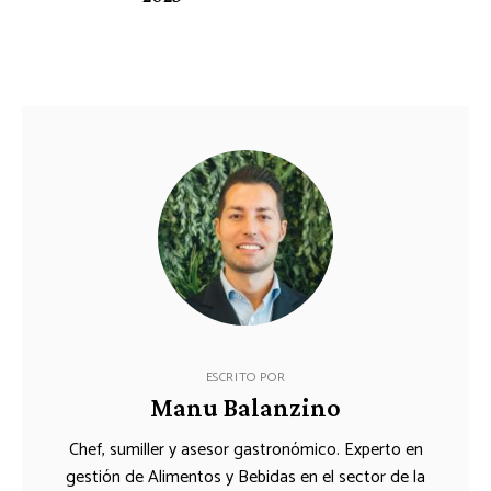
ESCRITO POR
Manu Balanzino
Chef, sumiller y asesor gastronómico. Experto en
gestión de Alimentos y Bebidas en el sector de la