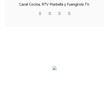
Canal Cocina, RTV Marbella y Fuengirola TV.