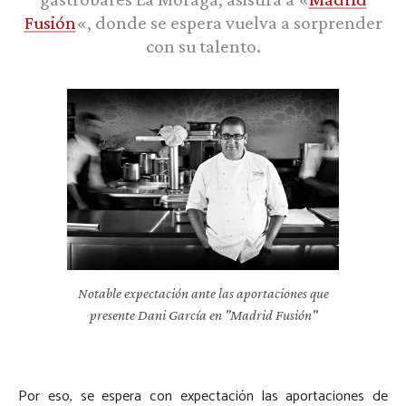
Fusión
«, donde se espera vuelva a sorprender
con su talento.
Notable expectación ante las aportaciones que
presente Dani García en "Madrid Fusión"
Por eso, se espera con expectación las aportaciones de