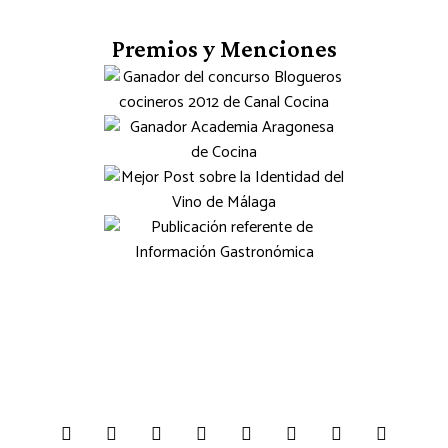
Premios y Menciones