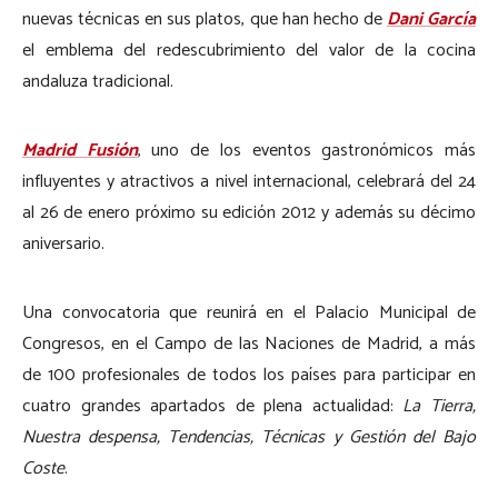
nuevas técnicas en sus platos, que han hecho de
Dani García
el emblema del redescubrimiento del valor de la cocina
andaluza tradicional.
Madrid Fusión
, uno de los eventos gastronómicos más
influyentes y atractivos a nivel internacional, celebrará del 24
al 26 de enero próximo su edición 2012 y además su décimo
aniversario.
Una convocatoria que reunirá en el Palacio Municipal de
Congresos, en el Campo de las Naciones de Madrid, a más
de 100 profesionales de todos los países para participar en
cuatro grandes apartados de plena actualidad:
La Tierra,
Nuestra despensa, Tendencias, Técnicas y Gestión del Bajo
Coste
.