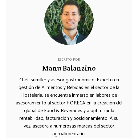
ESCRITO POR
Manu Balanzino
Chef, sumiller y asesor gastronómico. Experto en
gestión de Alimentos y Bebidas en el sector de la
Hostelería, se encuentra inmerso en labores de
asesoramiento al sector HORECA en la creación del
global de Food & Beverages y a optimizar la
rentabilidad, facturación y posicionamiento. A su
vez, asesora a numerosas marcas del sector
agroalimentario.