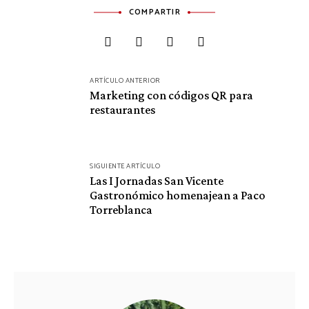
COMPARTIR
Navegación
ARTÍCULO ANTERIOR
de
Marketing con códigos QR para
restaurantes
entradas
SIGUIENTE ARTÍCULO
Las I Jornadas San Vicente
Gastronómico homenajean a Paco
Torreblanca