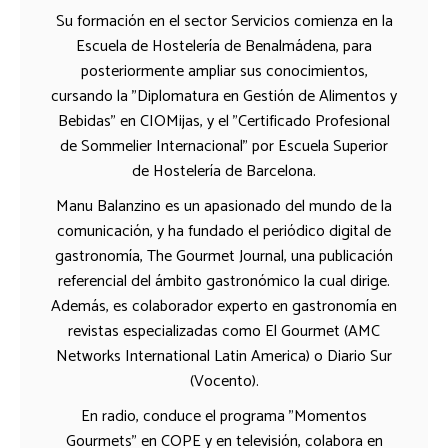
Su formación en el sector Servicios comienza en la
Escuela de Hostelería de Benalmádena, para
posteriormente ampliar sus conocimientos,
cursando la "Diplomatura en Gestión de Alimentos y
Bebidas" en CIOMijas, y el "Certificado Profesional
de Sommelier Internacional" por Escuela Superior
de Hostelería de Barcelona.
Manu Balanzino es un apasionado del mundo de la
comunicación, y ha fundado el periódico digital de
gastronomía, The Gourmet Journal, una publicación
referencial del ámbito gastronómico la cual dirige.
Además, es colaborador experto en gastronomía en
revistas especializadas como El Gourmet (AMC
Networks International Latin America) o Diario Sur
(Vocento).
En radio, conduce el programa "Momentos
Gourmets" en COPE y en televisión, colabora en