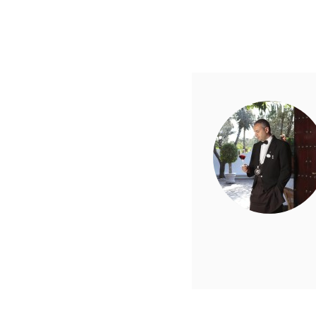
entradas