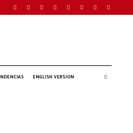
ENDENCIAS
ENGLISH VERSION