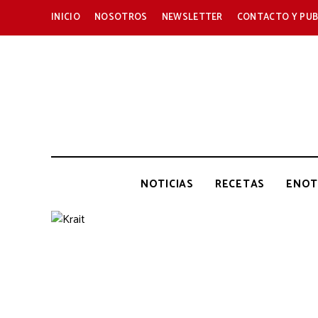
INICIO
NOSOTROS
NEWSLETTER
CONTACTO Y PUB
NOTICIAS
RECETAS
ENOT