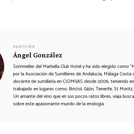
ESCRITO POR
Ángel González
Sommelier del Marbella Club Hotel y ha sido elegido como "
por la Asociación de Sumilleres de Andalucía, Málaga Costa 
docente de sumillería en CIOMIJAS desde 2006, teniendo en
trabajado en lugares como; Bristol, Gijón, Tenerife, St Moritz,
Un amante del vino que en sus pocos ratos libres, viaja busc
sobre este apasionante mundo de la enología.