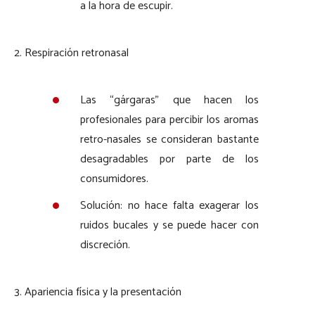
a la hora de escupir.
2. Respiración retronasal
Las “gárgaras” que hacen los
profesionales para percibir los aromas
retro-nasales se consideran bastante
desagradables por parte de los
consumidores.
Solución: no hace falta exagerar los
ruidos bucales y se puede hacer con
discreción.
3. Apariencia física y la presentación