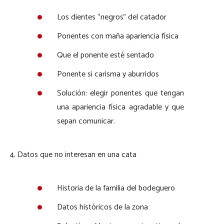
Los dientes “negros” del catador
Ponentes con maña apariencia física
Que el ponente esté sentado
Ponente si carisma y aburridos
Solución: elegir ponentes que tengan
una apariencia física agradable y que
sepan comunicar.
4. Datos que no interesan en una cata
Historia de la familia del bodeguero
Datos históricos de la zona