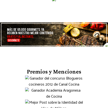
Premios y Menciones