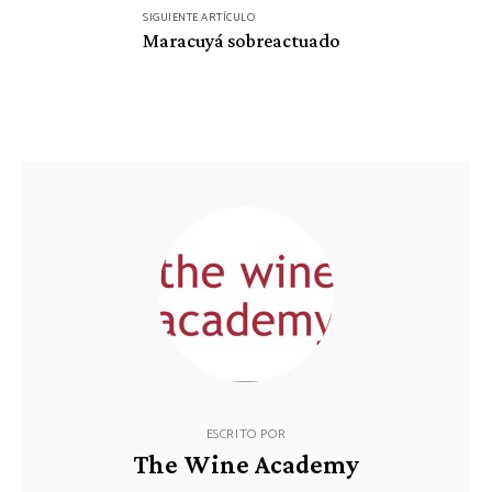
SIGUIENTE ARTÍCULO
Maracuyá sobreactuado
ESCRITO POR
The Wine Academy