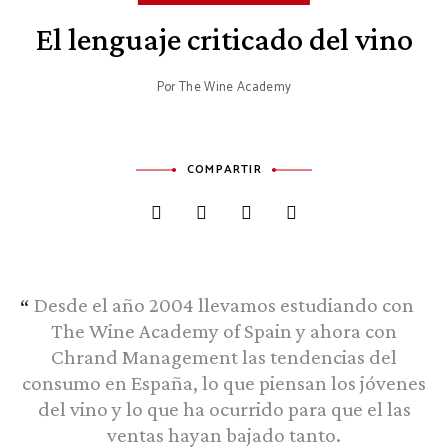
El lenguaje criticado del vino
Por
The Wine Academy
COMPARTIR
Desde el año 2004 llevamos estudiando con
The Wine Academy of Spain y ahora con
Chrand Management las tendencias del
consumo en España, lo que piensan los jóvenes
del vino y lo que ha ocurrido para que el las
ventas hayan bajado tanto.