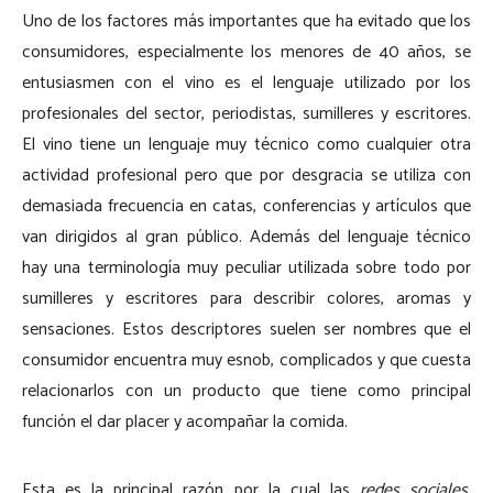
Uno de los factores más importantes que ha evitado que los
consumidores, especialmente los menores de 40 años, se
entusiasmen con el vino es el lenguaje utilizado por los
profesionales del sector, periodistas, sumilleres y escritores.
El vino tiene un lenguaje muy técnico como cualquier otra
actividad profesional pero que por desgracia se utiliza con
demasiada frecuencia en catas, conferencias y artículos que
van dirigidos al gran público. Además del lenguaje técnico
hay una terminología muy peculiar utilizada sobre todo por
sumilleres y escritores para describir colores, aromas y
sensaciones. Estos descriptores suelen ser nombres que el
consumidor encuentra muy esnob, complicados y que cuesta
relacionarlos con un producto que tiene como principal
función el dar placer y acompañar la comida.
Esta es la principal razón por la cual las
redes sociales
,