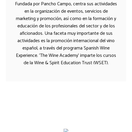
Fundada por Pancho Campo, centra sus actividades
en la organización de eventos, servicios de
marketing y promoción, así como en la formación y
educación de los profesionales del sector y de los
aficionados. Una faceta muy importante de sus
actividades es la promoción internacional del vino
español, a través del programa Spanish Wine
Experience. 'The Wine Academy' imparte los cursos
de la Wine & Spirit Education Trust (WSET).