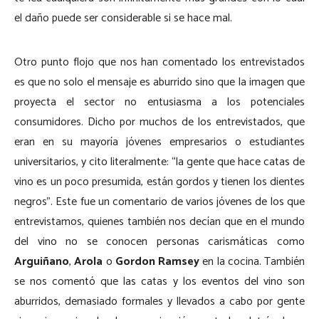
el daño puede ser considerable si se hace mal.
Otro punto flojo que nos han comentado los entrevistados
es que no solo el mensaje es aburrido sino que la imagen que
proyecta el sector no entusiasma a los potenciales
consumidores. Dicho por muchos de los entrevistados, que
eran en su mayoría jóvenes empresarios o estudiantes
universitarios, y cito literalmente: “la gente que hace catas de
vino es un poco presumida, están gordos y tienen los dientes
negros”. Este fue un comentario de varios jóvenes de los que
entrevistamos, quienes también nos decían que en el mundo
del vino no se conocen personas carismáticas como
Arguiñano
,
Arola
o
Gordon Ramsey
en la cocina. También
se nos comentó que las catas y los eventos del vino son
aburridos, demasiado formales y llevados a cabo por gente