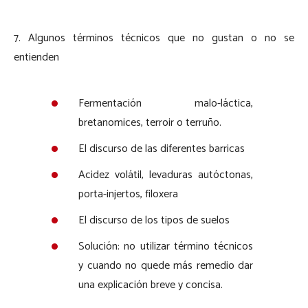
7. Algunos términos técnicos que no gustan o no se
entienden
Fermentación malo-láctica,
bretanomices, terroir o terruño.
El discurso de las diferentes barricas
Acidez volátil, levaduras autóctonas,
porta-injertos, filoxera
El discurso de los tipos de suelos
Solución: no utilizar término técnicos
y cuando no quede más remedio dar
una explicación breve y concisa.