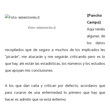
[Pancho
Campo]
Foto: winestories.it
Aquí tenéis
algunas de
los datos
recopilados que de seguro a muchos de los implicados les
“picarán”, me atacarán y me seguirán criticando pero es lo
que hay, ahí están las estadísticas, los números y los estudios
que apoyan mis conclusiones.
A los que dan caña y critican por defecto, acordaros que
para curarse de una enfermedad lo primero que hay que
hacer es admitir que se está enfermo.