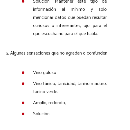
Solución: Mantener este tipo de
información al mínimo y solo
mencionar datos que puedan resultar
curiosos o interesantes, ojo, para el
que escucha no para el que habla.
5. Algunas sensaciones que no agradan o confunden
Vino goloso
Vino tánico, tanicidad, tanino maduro,
tanino verde.
Amplio, redondo,
Solución: