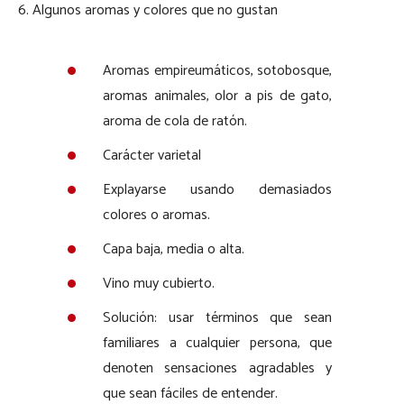
6. Algunos aromas y colores que no gustan
Aromas empireumáticos, sotobosque,
aromas animales, olor a pis de gato,
aroma de cola de ratón.
Carácter varietal
Explayarse usando demasiados
colores o aromas.
Capa baja, media o alta.
Vino muy cubierto.
Solución: usar términos que sean
familiares a cualquier persona, que
denoten sensaciones agradables y
que sean fáciles de entender.